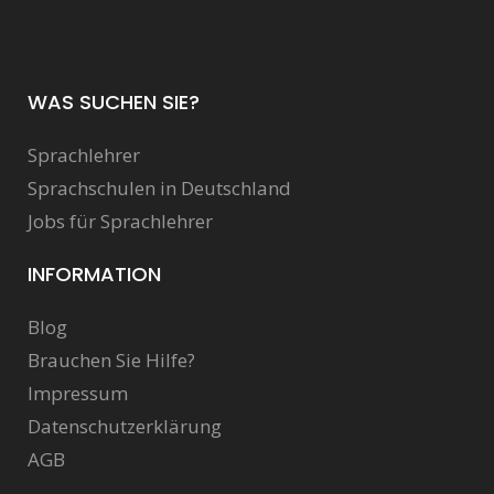
WAS SUCHEN SIE?
Sprachlehrer
Sprachschulen in Deutschland
Jobs für Sprachlehrer
INFORMATION
Blog
Brauchen Sie Hilfe?
Impressum
Datenschutzerklärung
AGB