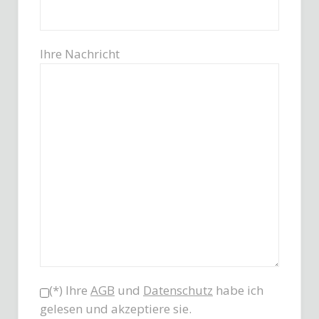
Ihre Nachricht
(*) Ihre
AGB
und
Datenschutz
habe ich
gelesen und akzeptiere sie.