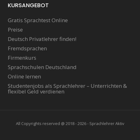
KURSANGEBOT
Gratis Sprachtest Online
Preise
Deutsch Privatlehrer finden!
Fremdsprachen
Firmenkurs
Sprachschulen Deutschland
Online lernen
Studentenjobs als Sprachlehrer – Unterrichten &
flexibel Geld verdienen
All Copyrights reserved @ 2018 - 2026 - Sprachlehrer Aktiv