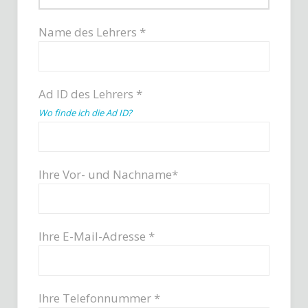
Name des Lehrers *
Ad ID des Lehrers *
Wo finde ich die Ad ID?
Ihre Vor- und Nachname*
Ihre E-Mail-Adresse *
Ihre Telefonnummer *