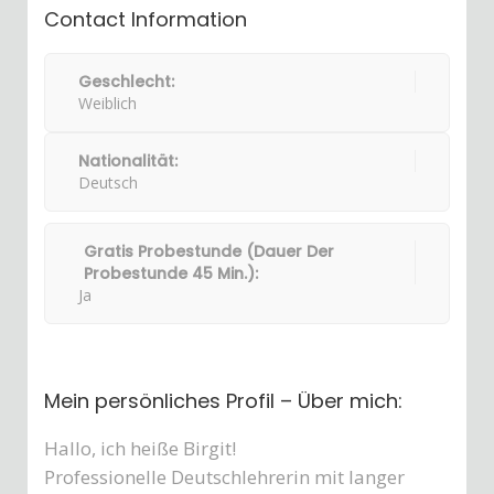
Contact Information
Geschlecht:
Weiblich
Nationalität:
Deutsch
Gratis Probestunde (Dauer Der
Probestunde 45 Min.):
Ja
Mein persönliches Profil – Über mich:
Hallo, ich heiße Birgit!
Professionelle Deutschlehrerin mit langer