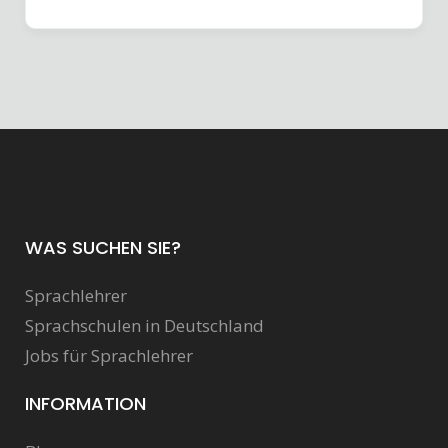
WAS SUCHEN SIE?
Sprachlehrer
Sprachschulen in Deutschland
Jobs für Sprachlehrer
INFORMATION