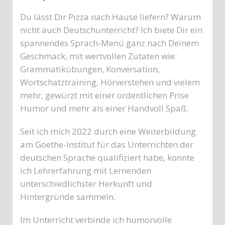
Du lässt Dir Pizza nach Hause liefern? Warum
nicht auch Deutschunterricht? Ich biete Dir ein
spannendes Sprach-Menü ganz nach Deinem
Geschmack, mit wertvollen Zutaten wie:
Grammatikübungen, Konversation,
Wortschatztraining, Hörverstehen und vielem
mehr, gewürzt mit einer ordentlichen Prise
Humor und mehr als einer Handvoll Spaß.
Seit ich mich 2022 durch eine Weiterbildung
am Goethe-Institut für das Unterrichten der
deutschen Sprache qualifiziert habe, konnte
ich Lehrerfahrung mit Lernenden
unterschiedlichster Herkunft und
Hintergründe sammeln.
Im Unterricht verbinde ich humorvolle