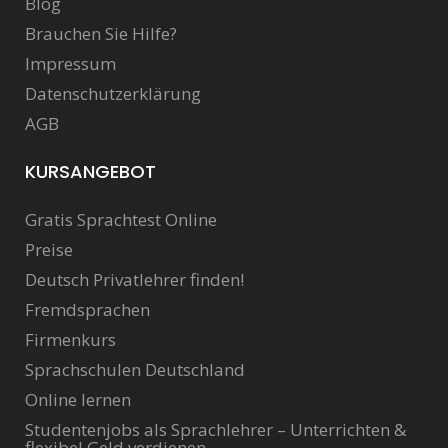
Blog
Brauchen Sie Hilfe?
Impressum
Datenschutzerklärung
AGB
KURSANGEBOT
Gratis Sprachtest Online
Preise
Deutsch Privatlehrer finden!
Fremdsprachen
Firmenkurs
Sprachschulen Deutschland
Online lernen
Studentenjobs als Sprachlehrer – Unterrichten &
flexibel Geld verdienen