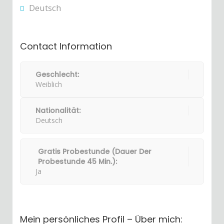
Deutsch
Contact Information
Geschlecht:
Weiblich
Nationalität:
Deutsch
Gratis Probestunde (Dauer Der
Probestunde 45 Min.):
Ja
Mein persönliches Profil – Über mich: