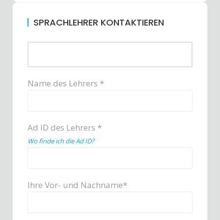
SPRACHLEHRER KONTAKTIEREN
Name des Lehrers *
Ad ID des Lehrers *
Wo finde ich die Ad ID?
Ihre Vor- und Nachname*