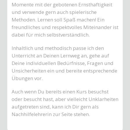
Momente mit der gebotenen Ernsthaftigkeit
und verwende gern auch spielerische
Methoden. Lernen soll Spaß machen! Ein
freundliches und respektvolles Miteinander ist
dabei für mich selbstverständlich.
Inhaltlich und methodisch passe ich den
Unterricht an Deinen Lernweg an, gehe auf
Deine individuellen Bedürfnisse, Fragen und
Unsicherheiten ein und bereite entsprechende
Übungen vor.
Auch wenn Du bereits einen Kurs besuchst
oder besucht hast, aber vielleicht Unklarheiten
aufgetreten sind, kann ich Dir gern als
Nachhilfelehrerin zur Seite stehen.