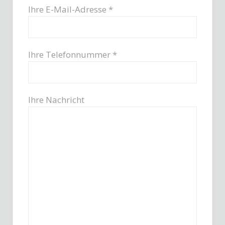
Ihre E-Mail-Adresse *
Ihre Telefonnummer *
Ihre Nachricht