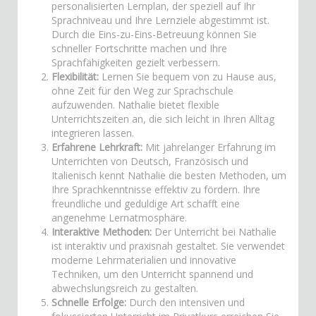
personalisierten Lernplan, der speziell auf Ihr
Sprachniveau und Ihre Lernziele abgestimmt ist.
Durch die Eins-zu-Eins-Betreuung können Sie
schneller Fortschritte machen und Ihre
Sprachfähigkeiten gezielt verbessern.
Flexibilität:
Lernen Sie bequem von zu Hause aus,
ohne Zeit für den Weg zur Sprachschule
aufzuwenden. Nathalie bietet flexible
Unterrichtszeiten an, die sich leicht in Ihren Alltag
integrieren lassen.
Erfahrene Lehrkraft:
Mit jahrelanger Erfahrung im
Unterrichten von Deutsch, Französisch und
Italienisch kennt Nathalie die besten Methoden, um
Ihre Sprachkenntnisse effektiv zu fördern. Ihre
freundliche und geduldige Art schafft eine
angenehme Lernatmosphäre.
Interaktive Methoden:
Der Unterricht bei Nathalie
ist interaktiv und praxisnah gestaltet. Sie verwendet
moderne Lehrmaterialien und innovative
Techniken, um den Unterricht spannend und
abwechslungsreich zu gestalten.
Schnelle Erfolge:
Durch den intensiven und