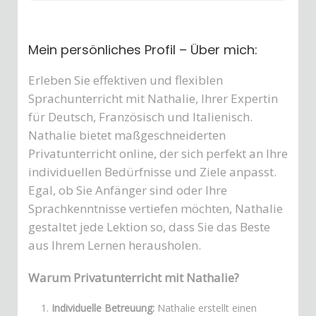
Mein persönliches Profil – Über mich:
Erleben Sie effektiven und flexiblen
Sprachunterricht mit Nathalie, Ihrer Expertin
für Deutsch, Französisch und Italienisch.
Nathalie bietet maßgeschneiderten
Privatunterricht online, der sich perfekt an Ihre
individuellen Bedürfnisse und Ziele anpasst.
Egal, ob Sie Anfänger sind oder Ihre
Sprachkenntnisse vertiefen möchten, Nathalie
gestaltet jede Lektion so, dass Sie das Beste
aus Ihrem Lernen herausholen.
Warum Privatunterricht mit Nathalie?
Individuelle Betreuung:
Nathalie erstellt einen