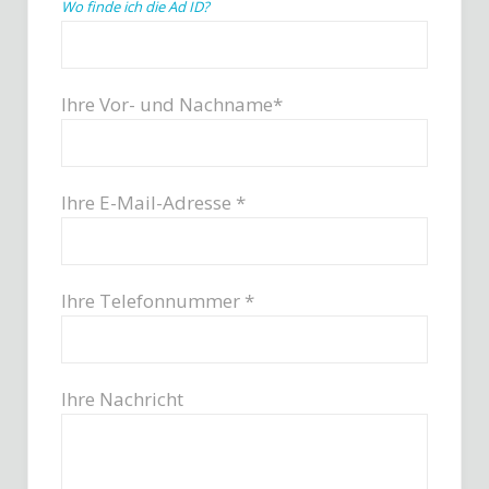
Wo finde ich die Ad ID?
Ihre Vor- und Nachname*
Ihre E-Mail-Adresse *
Ihre Telefonnummer *
Ihre Nachricht