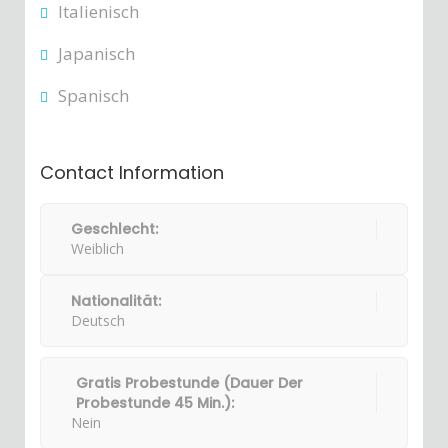
Italienisch
Japanisch
Spanisch
Contact Information
Geschlecht:
Weiblich
Nationalität:
Deutsch
Gratis Probestunde (Dauer Der
Probestunde 45 Min.):
Nein