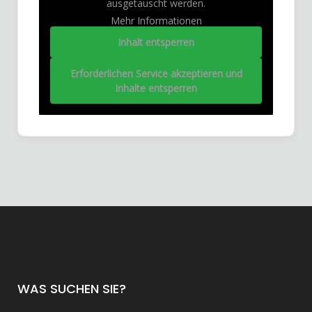
ausgetauscht werden.
Mehr Informationen
Inhalt entsperren
Erforderlichen Service akzeptieren und
Inhalte entsperren
WAS SUCHEN SIE?