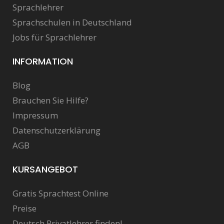
Sprachlehrer
Sprachschulen in Deutschland
Jobs für Sprachlehrer
INFORMATION
Blog
Brauchen Sie Hilfe?
Impressum
Datenschutzerklärung
AGB
KURSANGEBOT
Gratis Sprachtest Online
Preise
Deutsch Privatlehrer finden!