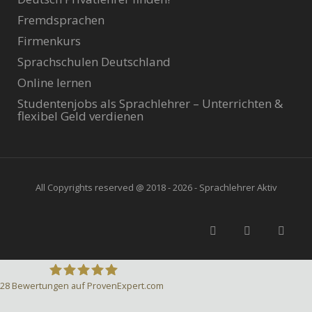
Fremdsprachen
Firmenkurs
Sprachschulen Deutschland
Online lernen
Studentenjobs als Sprachlehrer – Unterrichten &
flexibel Geld verdienen
All Copyrights reserved @ 2018 - 2026 - Sprachlehrer Aktiv
28
Bewertungen auf ProvenExpert.com