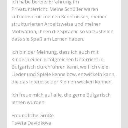
Ich habe bereits Erfahrung im
Privatunterricht. Meine Schüller waren
zufrieden mit meinen Kenntnissen, meiner
strukturierten Arbeitsweise und meiner
Motivation, ihnen die Sprache so vorzustellen,
dass sie Spaß am Lernen haben.
Ich bin der Meinung, dass ich auch mit
Kindern einen erfolgreichen Unterricht in
Bulgarisch durchführen kann, weil ich viele
Lieder und Spiele kenne bzw. entwickeln kann,
die das Interesse der Kleinen wecken können.
Ich freue mich auf alle, die gerne Bulgarisch
lernen würden!
Freundliche Grüße
Tsveta Davidkova