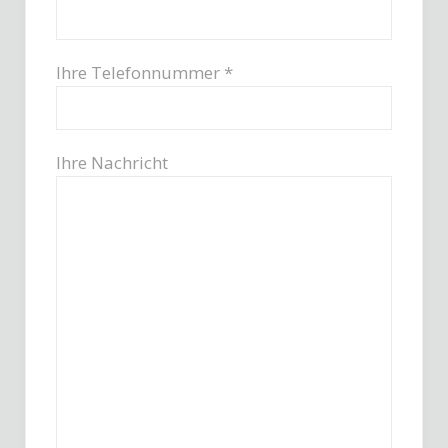
Ihre Telefonnummer *
Ihre Nachricht