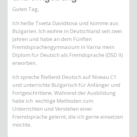
Guten Tag,
Ich heiße Tsveta Davidkova und komme aus
Bulgarien. Ich wohne in Deutschland seit zwei
Jahren und habe an dem Fünften
Fremdsprachengymnasium in Varna mein
Diplom für Deutsch als Fremdsprache (DSD II)
erworben.
Ich spreche fließend Deutsch auf Niveau C1
und unterrichte Bulgarisch für Anfänger und
Fortgeschrittene. Während der Ausbildung
habe ich wichtige Methoden zum
Unterrichten und Verstehen einer
Fremdsprache gelernt, die ich gerne einsetzen
möchte.