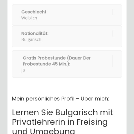
Geschlecht:
Weiblich
Nationalität:
Bulgarisch
Gratis Probestunde (Dauer Der
Probestunde 45 Min.):
Ja
Mein persönliches Profil – Über mich:
Lernen Sie Bulgarisch mit
Privatlehrerin in Freising
und Umgebung