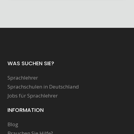
WAS SUCHEN SIE?
Sprachlehrer
Sprachschulen in Deutschland
Jobs für Sprachlehrer
INFORMATION
Blog
Brauchen Sie Hilfe?