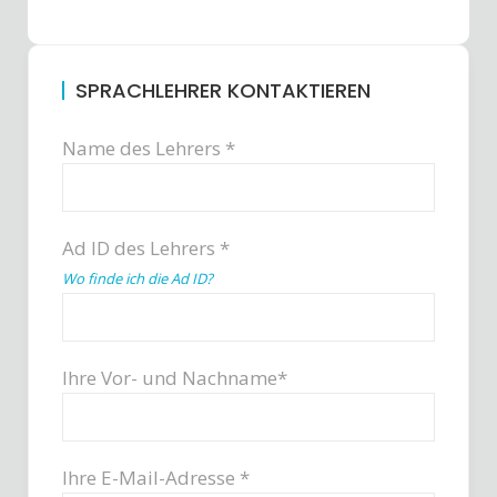
SPRACHLEHRER KONTAKTIEREN
Name des Lehrers *
Ad ID des Lehrers *
Wo finde ich die Ad ID?
Ihre Vor- und Nachname*
Ihre E-Mail-Adresse *