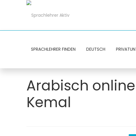
SPRACHLEHRER FINDEN
DEUTSCH
PRIVATUN
Arabisch online
Kemal