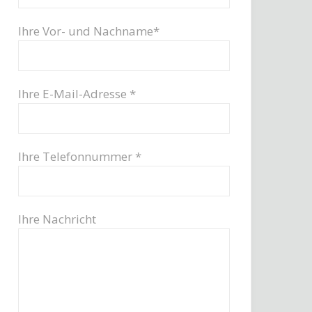
Ihre Vor- und Nachname*
Ihre E-Mail-Adresse *
Ihre Telefonnummer *
Ihre Nachricht