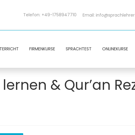
Telefon: +49-1758947710
Email:
info@sprachlehrer
TERRICHT
FIRMENKURSE
SPRACHTEST
ONLINEKURSE
 lernen & Qur’an Rez