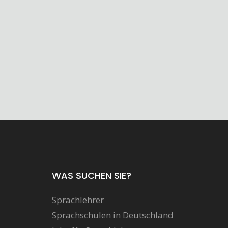
WAS SUCHEN SIE?
Sprachlehrer
Sprachschulen in Deutschland