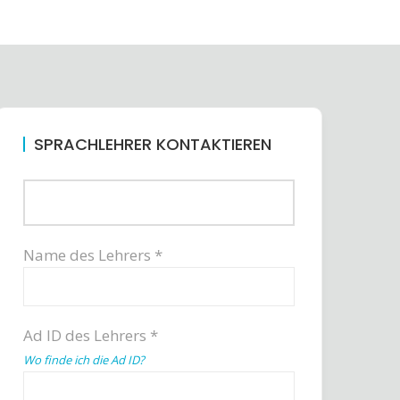
SPRACHLEHRER KONTAKTIEREN
Name des Lehrers *
Ad ID des Lehrers *
Wo finde ich die Ad ID?