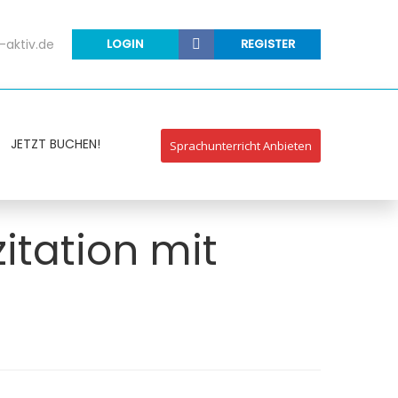
-aktiv.de
LOGIN
REGISTER
JETZT BUCHEN!
Sprachunterricht Anbieten
itation mit