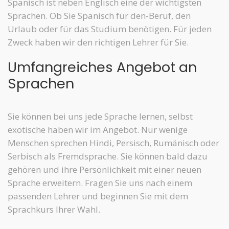
Spanisch ist neben Englisch eine der wichtigsten
Sprachen. Ob Sie Spanisch für den-Beruf, den
Urlaub oder für das Studium benötigen. Für jeden
Zweck haben wir den richtigen Lehrer für Sie.
Umfangreiches Angebot an
Sprachen
Sie können bei uns jede Sprache lernen, selbst
exotische haben wir im Angebot. Nur wenige
Menschen sprechen Hindi, Persisch, Rumänisch oder
Serbisch als Fremdsprache. Sie können bald dazu
gehören und ihre Persönlichkeit mit einer neuen
Sprache erweitern. Fragen Sie uns nach einem
passenden Lehrer und beginnen Sie mit dem
Sprachkurs Ihrer Wahl.