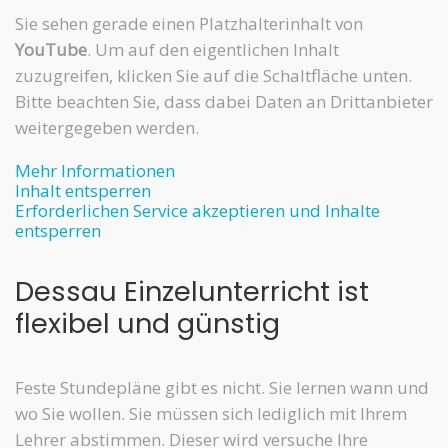
Sie sehen gerade einen Platzhalterinhalt von
YouTube
. Um auf den eigentlichen Inhalt
zuzugreifen, klicken Sie auf die Schaltfläche unten.
Bitte beachten Sie, dass dabei Daten an Drittanbieter
weitergegeben werden.
Mehr Informationen
Inhalt entsperren
Erforderlichen Service akzeptieren und Inhalte
entsperren
Dessau Einzelunterricht ist
flexibel und günstig
Feste Stundepläne gibt es nicht. Sie lernen wann und
wo Sie wollen. Sie müssen sich lediglich mit Ihrem
Lehrer abstimmen. Dieser wird versuche Ihre