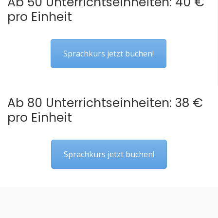
Ab 50 Unterrichtseinheiten: 40 €
pro Einheit
Sprachkurs jetzt buchen!
Ab 80 Unterrichtseinheiten: 38 €
pro Einheit
Sprachkurs jetzt buchen!