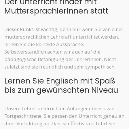
Der Unterricht findet mit
MuttersprachlerInnen statt
Dieser Punkt ist wichtig, denn nur wenn Sie von einer
muttersprachlichen Lehrkraft unterrichtet werden,
lernen Sie die korrekte Aussprache.
Selbstverständlich achten wir auch auf die
pädagogische Befähigung der LehrerInnen. Nicht
zuletzt sind sie freundlich und sehr sympathisch.
Lernen Sie Englisch mit Spaß
bis zum gewünschten Niveau
Unsere Lehrer unterrichten Anfänger ebenso wie
Fortgeschrittene. Sie passen den Unterricht genau an
ihrer Vorbildung an. Das ist effektiv und führt Sie