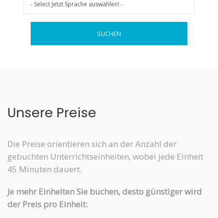
Unsere Preise
Die Preise orientieren sich an der Anzahl der
gebuchten Unterrichtseinheiten, wobei jede Einheit
45 Minuten dauert.
Je mehr Einheiten Sie buchen, desto günstiger wird
der Preis pro Einheit: