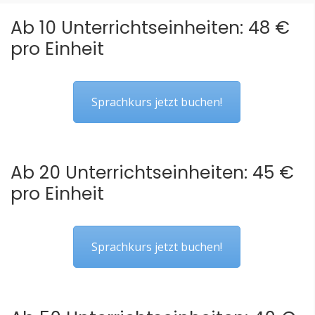
Ab 10 Unterrichtseinheiten: 48 €
pro Einheit
Sprachkurs jetzt buchen!
Ab 20 Unterrichtseinheiten: 45 €
pro Einheit
Sprachkurs jetzt buchen!