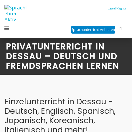
Login
Register
Sprachunterricht Anbieten
PRIVATUNTERRICHT IN
DESSAU – DEUTSCH UND
FREMDSPRACHEN LERNEN
Einzelunterricht in Dessau -
Deutsch, Englisch, Spanisch,
Japanisch, Koreanisch,
Italienisch und mehr!