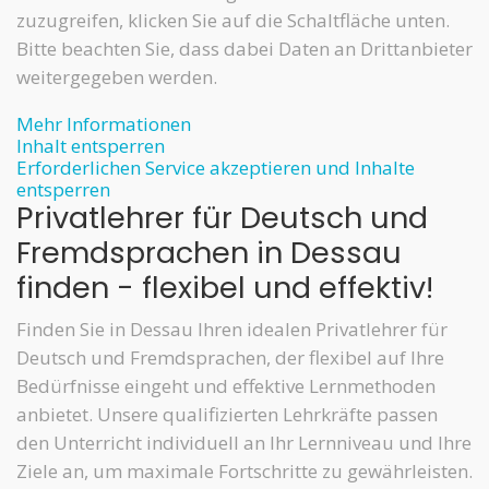
zuzugreifen, klicken Sie auf die Schaltfläche unten.
Bitte beachten Sie, dass dabei Daten an Drittanbieter
weitergegeben werden.
Mehr Informationen
Inhalt entsperren
Erforderlichen Service akzeptieren und Inhalte
entsperren
Privatlehrer für Deutsch und
Fremdsprachen in Dessau
finden - flexibel und effektiv!
Finden Sie in Dessau Ihren idealen Privatlehrer für
Deutsch und Fremdsprachen, der flexibel auf Ihre
Bedürfnisse eingeht und effektive Lernmethoden
anbietet. Unsere qualifizierten Lehrkräfte passen
den Unterricht individuell an Ihr Lernniveau und Ihre
Ziele an, um maximale Fortschritte zu gewährleisten.