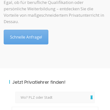
Egal, ob für berufliche Qualifikation oder
persönliche Weiterbildung – entdecken Sie die
Vorteile von maßgeschneidertem Privatunterricht in
Dessau.
Schnelle Anfrage!
Jetzt Privatlehrer finden!