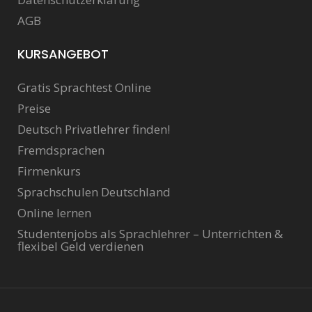
AGB
KURSANGEBOT
Gratis Sprachtest Online
Preise
Deutsch Privatlehrer finden!
Fremdsprachen
Firmenkurs
Sprachschulen Deutschland
Online lernen
Studentenjobs als Sprachlehrer – Unterrichten &
flexibel Geld verdienen