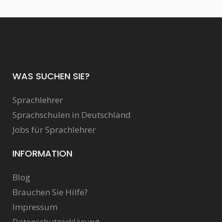
WAS SUCHEN SIE?
Sprachlehrer
Sprachschulen in Deutschland
Jobs für Sprachlehrer
INFORMATION
Blog
Brauchen Sie Hilfe?
Impressum
Datenschutzerklärung