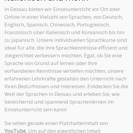
In Dessau bieten wir Einzelunterricht vor Ort oder
Online in einer Vielzahl von Sprachen, von Deutsch,
Englisch, Spanisch, Chinesisch, Portugiesisch,
Französisch über Italienisch und Koreanisch bis hin
zu Japanisch. Unsere individuellen Sprachkurse sind
ideal für alle, die ihre Sprachkenntnisse effizient und
zielgerichtet verbessern möchten. Egal, ob Sie eine
Sprache von Grund auf lernen oder Ihre
vorhandenen Kenntnisse vertiefen möchten, unsere
erfahrenen Lehrkräfte gestalten den Unterricht nach
Ihren Bedürfnissen und Interessen. Entdecken Sie die
Welt der Sprachen in Dessau und erleben Sie, wie
bereichernd und spannend Sprachenlernen im
Einzelunterricht sein kann!
Sie sehen gerade einen Platzhalterinhalt von
YouTube
. Um auf den eigentlichen Inhalt