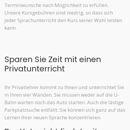
Terminwünsche nach Möglichkeit zu erfüllen.
Unsere Kursgebühren sind niedrig, so dass sich
jeder Sprachunterricht den Kurs seiner Wahl leisten
kann.
Sparen Sie Zeit mit einen
Privatunterricht
Ihr Privatlehrer kommt zu Ihnen und unterrichtet Sie
in Ihren vier Wänden. Sie müssen weder auf die U-
Bahn warten noch das Auto starten. Auch die lästige
Parkplatzsuche entfällt. Sie können sich ganz auf das
Lernen Ihrer neuen Sprache konzentrieren.