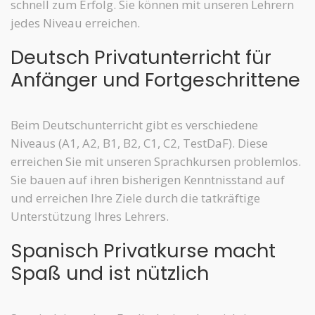
schnell zum Erfolg. Sie können mit unseren Lehrern
jedes Niveau erreichen.
Deutsch Privatunterricht für
Anfänger und Fortgeschrittene
Beim Deutschunterricht gibt es verschiedene
Niveaus (A1, A2, B1, B2, C1, C2, TestDaF). Diese
erreichen Sie mit unseren Sprachkursen problemlos.
Sie bauen auf ihren bisherigen Kenntnisstand auf
und erreichen Ihre Ziele durch die tatkräftige
Unterstützung Ihres Lehrers.
Spanisch Privatkurse macht
Spaß und ist nützlich