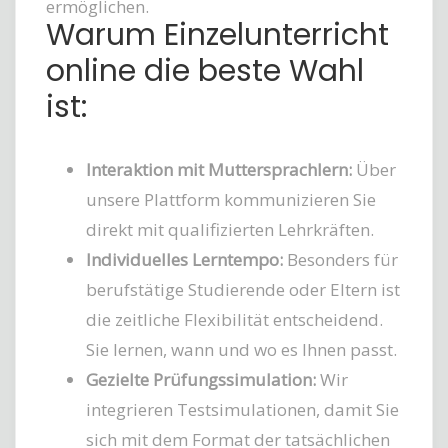
ermöglichen.
Warum Einzelunterricht
online die beste Wahl
ist:
Interaktion mit Muttersprachlern:
Über
unsere Plattform kommunizieren Sie
direkt mit qualifizierten Lehrkräften.
Individuelles Lerntempo:
Besonders für
berufstätige Studierende oder Eltern ist
die zeitliche Flexibilität entscheidend.
Sie lernen, wann und wo es Ihnen passt.
Gezielte Prüfungssimulation:
Wir
integrieren Testsimulationen, damit Sie
sich mit dem Format der tatsächlichen