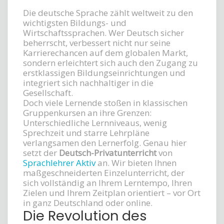
Die deutsche Sprache zählt weltweit zu den
wichtigsten Bildungs- und
Wirtschaftssprachen. Wer Deutsch sicher
beherrscht, verbessert nicht nur seine
Karrierechancen auf dem globalen Markt,
sondern erleichtert sich auch den Zugang zu
erstklassigen Bildungseinrichtungen und
integriert sich nachhaltiger in die
Gesellschaft.
Doch viele Lernende stoßen in klassischen
Gruppenkursen an ihre Grenzen:
Unterschiedliche Lernniveaus, wenig
Sprechzeit und starre Lehrpläne
verlangsamen den Lernerfolg. Genau hier
setzt der
Deutsch-Privatunterricht
von
Sprachlehrer Aktiv
an. Wir bieten Ihnen
maßgeschneiderten Einzelunterricht, der
sich vollständig an Ihrem Lerntempo, Ihren
Zielen und Ihrem Zeitplan orientiert – vor Ort
in ganz Deutschland oder online.
Die Revolution des