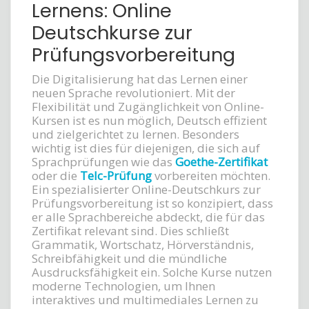
Lernens: Online
Deutschkurse zur
Prüfungsvorbereitung
Die Digitalisierung hat das Lernen einer
neuen Sprache revolutioniert. Mit der
Flexibilität und Zugänglichkeit von Online-
Kursen ist es nun möglich, Deutsch effizient
und zielgerichtet zu lernen. Besonders
wichtig ist dies für diejenigen, die sich auf
Sprachprüfungen wie das
Goethe-Zertifikat
oder die
Telc-Prüfung
vorbereiten möchten.
Ein spezialisierter Online-Deutschkurs zur
Prüfungsvorbereitung ist so konzipiert, dass
er alle Sprachbereiche abdeckt, die für das
Zertifikat relevant sind. Dies schließt
Grammatik, Wortschatz, Hörverständnis,
Schreibfähigkeit und die mündliche
Ausdrucksfähigkeit ein. Solche Kurse nutzen
moderne Technologien, um Ihnen
interaktives und multimediales Lernen zu