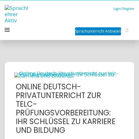
Login
Register
Sprachunterricht Anbieten
ONLINE DEUTSCH-
PRIVATUNTERRICHT ZUR
TELC-
PRÜFUNGSVORBEREITUNG:
IHR SCHLÜSSEL ZU KARRIERE
UND BILDUNG