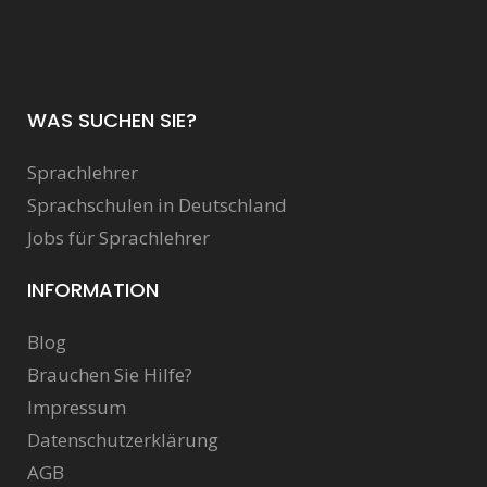
WAS SUCHEN SIE?
Sprachlehrer
Sprachschulen in Deutschland
Jobs für Sprachlehrer
INFORMATION
Blog
Brauchen Sie Hilfe?
Impressum
Datenschutzerklärung
AGB