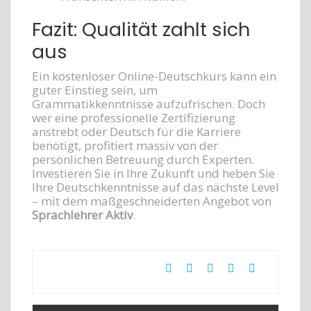
Fazit: Qualität zahlt sich
aus
Ein kostenloser Online-Deutschkurs kann ein
guter Einstieg sein, um
Grammatikkenntnisse aufzufrischen. Doch
wer eine professionelle Zertifizierung
anstrebt oder Deutsch für die Karriere
benötigt, profitiert massiv von der
persönlichen Betreuung durch Experten.
Investieren Sie in Ihre Zukunft und heben Sie
Ihre Deutschkenntnisse auf das nächste Level
– mit dem maßgeschneiderten Angebot von
Sprachlehrer Aktiv
.