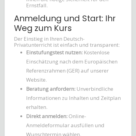
Ernstfall.
Anmeldung und Start: Ihr
Weg zum Kurs
Der Einstieg in Ihren Deutsch-
Privatunterricht ist einfach und transparent:
Einstufungstest nutzen:
Kostenlose
Einschätzung nach dem Europäischen
Referenzrahmen (GER) auf unserer
Website.
Beratung anfordern:
Unverbindliche
Informationen zu Inhalten und Zeitplan
erhalten.
Direkt anmelden:
Online-
Anmeldeformular ausfüllen und
Wunschtermin wählen.