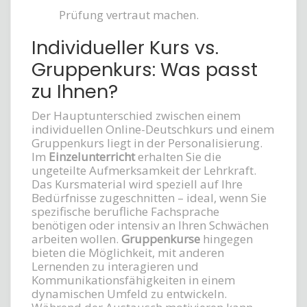
Prüfung vertraut machen.
Individueller Kurs vs.
Gruppenkurs: Was passt
zu Ihnen?
Der Hauptunterschied zwischen einem
individuellen Online-Deutschkurs und einem
Gruppenkurs liegt in der Personalisierung.
Im
Einzelunterricht
erhalten Sie die
ungeteilte Aufmerksamkeit der Lehrkraft.
Das Kursmaterial wird speziell auf Ihre
Bedürfnisse zugeschnitten – ideal, wenn Sie
spezifische berufliche Fachsprache
benötigen oder intensiv an Ihren Schwächen
arbeiten wollen.
Gruppenkurse
hingegen
bieten die Möglichkeit, mit anderen
Lernenden zu interagieren und
Kommunikationsfähigkeiten in einem
dynamischen Umfeld zu entwickeln.