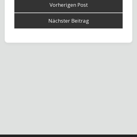
Vorherigen Post
Nächster Beitrag