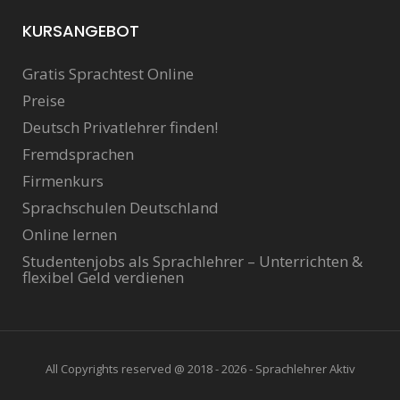
KURSANGEBOT
Gratis Sprachtest Online
Preise
Deutsch Privatlehrer finden!
Fremdsprachen
Firmenkurs
Sprachschulen Deutschland
Online lernen
Studentenjobs als Sprachlehrer – Unterrichten &
flexibel Geld verdienen
All Copyrights reserved @ 2018 - 2026 - Sprachlehrer Aktiv