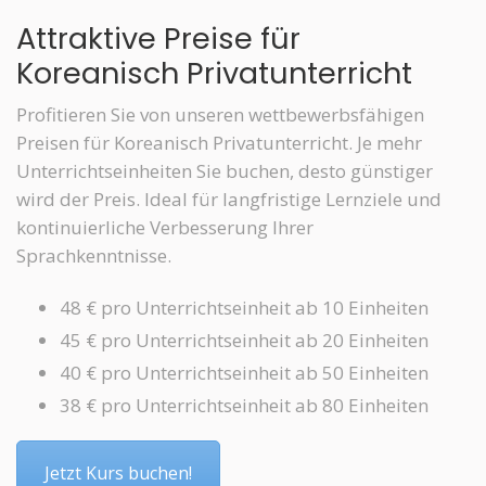
Attraktive Preise für
Koreanisch Privatunterricht
Profitieren Sie von unseren wettbewerbsfähigen
Preisen für Koreanisch Privatunterricht. Je mehr
Unterrichtseinheiten Sie buchen, desto günstiger
wird der Preis. Ideal für langfristige Lernziele und
kontinuierliche Verbesserung Ihrer
Sprachkenntnisse.
48 € pro Unterrichtseinheit ab 10 Einheiten
45 € pro Unterrichtseinheit ab 20 Einheiten
40 € pro Unterrichtseinheit ab 50 Einheiten
38 € pro Unterrichtseinheit ab 80 Einheiten
Jetzt Kurs buchen!