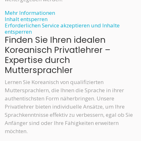
Mehr Informationen
Inhalt entsperren
Erforderlichen Service akzeptieren und Inhalte
entsperren
Finden Sie Ihren idealen
Koreanisch Privatlehrer –
Expertise durch
Muttersprachler
Lernen Sie Koreanisch von qualifizierten
Muttersprachlern, die Ihnen die Sprache in ihrer
authentischsten Form näherbringen. Unsere
Privatlehrer bieten individuelle Ansätze, um Ihre
Sprachkenntnisse effektiv zu verbessern, egal ob Sie
Anfänger sind oder Ihre Fähigkeiten erweitern
möchten.