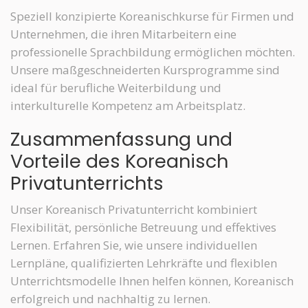
Speziell konzipierte Koreanischkurse für Firmen und
Unternehmen, die ihren Mitarbeitern eine
professionelle Sprachbildung ermöglichen möchten.
Unsere maßgeschneiderten Kursprogramme sind
ideal für berufliche Weiterbildung und
interkulturelle Kompetenz am Arbeitsplatz.
Zusammenfassung und
Vorteile des Koreanisch
Privatunterrichts
Unser Koreanisch Privatunterricht kombiniert
Flexibilität, persönliche Betreuung und effektives
Lernen. Erfahren Sie, wie unsere individuellen
Lernpläne, qualifizierten Lehrkräfte und flexiblen
Unterrichtsmodelle Ihnen helfen können, Koreanisch
erfolgreich und nachhaltig zu lernen.