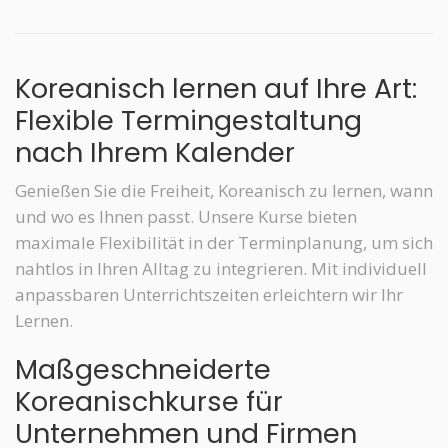
Koreanisch lernen auf Ihre Art:
Flexible Termingestaltung
nach Ihrem Kalender
Genießen Sie die Freiheit, Koreanisch zu lernen, wann
und wo es Ihnen passt. Unsere Kurse bieten
maximale Flexibilität in der Terminplanung, um sich
nahtlos in Ihren Alltag zu integrieren. Mit individuell
anpassbaren Unterrichtszeiten erleichtern wir Ihr
Lernen.
Maßgeschneiderte
Koreanischkurse für
Unternehmen und Firmen