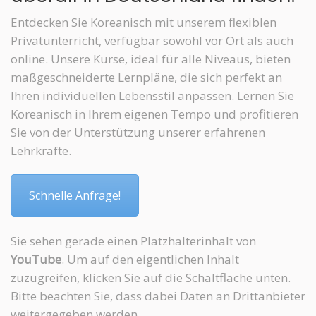
Entdecken Sie Koreanisch mit unserem flexiblen
Privatunterricht, verfügbar sowohl vor Ort als auch
online. Unsere Kurse, ideal für alle Niveaus, bieten
maßgeschneiderte Lernpläne, die sich perfekt an
Ihren individuellen Lebensstil anpassen. Lernen Sie
Koreanisch in Ihrem eigenen Tempo und profitieren
Sie von der Unterstützung unserer erfahrenen
Lehrkräfte.
Schnelle Anfrage!
Sie sehen gerade einen Platzhalterinhalt von
YouTube
. Um auf den eigentlichen Inhalt
zuzugreifen, klicken Sie auf die Schaltfläche unten.
Bitte beachten Sie, dass dabei Daten an Drittanbieter
weitergegeben werden.