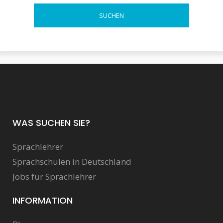
WAS SUCHEN SIE?
Sprachlehrer
Sprachschulen in Deutschland
Jobs für Sprachlehrer
INFORMATION