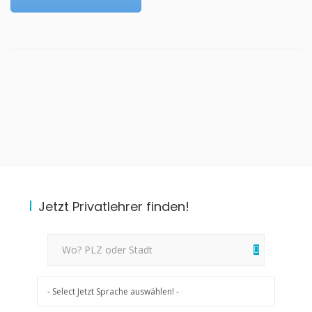
Jetzt Privatlehrer finden!