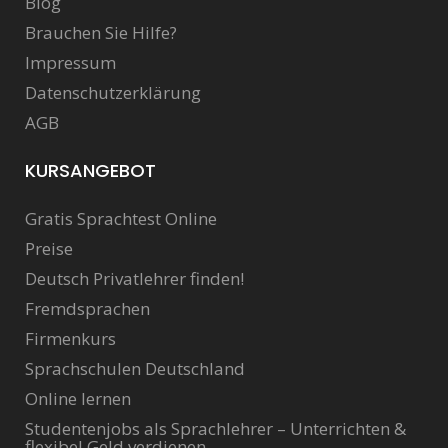
Blog
Brauchen Sie Hilfe?
Impressum
Datenschutzerklärung
AGB
KURSANGEBOT
Gratis Sprachtest Online
Preise
Deutsch Privatlehrer finden!
Fremdsprachen
Firmenkurs
Sprachschulen Deutschland
Online lernen
Studentenjobs als Sprachlehrer – Unterrichten &
flexibel Geld verdienen