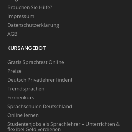
Brauchen Sie Hilfe?
Impressum
Datenschutzerklärung
AGB
KURSANGEBOT
Gratis Sprachtest Online
Preise
Deutsch Privatlehrer finden!
Fremdsprachen
Firmenkurs
Sprachschulen Deutschland
Online lernen
Studentenjobs als Sprachlehrer – Unterrichten &
flexibel Geld verdienen