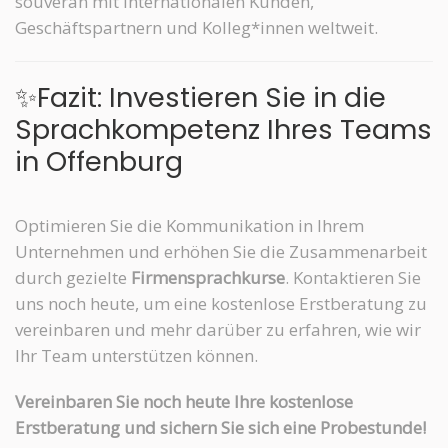
souverän mit internationalen Kunden,
Geschäftspartnern und Kolleg*innen weltweit.
✨Fazit: Investieren Sie in die
Sprachkompetenz Ihres Teams
in Offenburg
Optimieren Sie die Kommunikation in Ihrem
Unternehmen und erhöhen Sie die Zusammenarbeit
durch gezielte
Firmensprachkurse
. Kontaktieren Sie
uns noch heute, um eine kostenlose Erstberatung zu
vereinbaren und mehr darüber zu erfahren, wie wir
Ihr Team unterstützen können.
Vereinbaren Sie noch heute Ihre kostenlose
Erstberatung und sichern Sie sich eine Probestunde!