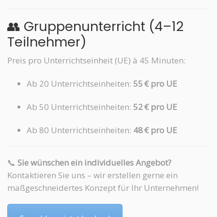
👥 Gruppenunterricht (4–12
Teilnehmer)
Preis pro Unterrichtseinheit (UE) à 45 Minuten:
Ab 20 Unterrichtseinheiten:
55 € pro UE
Ab 50 Unterrichtseinheiten:
52 € pro UE
Ab 80 Unterrichtseinheiten:
48 € pro UE
📞
Sie wünschen ein individuelles Angebot?
Kontaktieren Sie uns – wir erstellen gerne ein
maßgeschneidertes Konzept für Ihr Unternehmen!