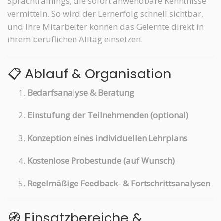
Sprachtrainings, die sofort anwendbare Kenntnisse
vermitteln. So wird der Lernerfolg schnell sichtbar,
und Ihre Mitarbeiter können das Gelernte direkt in
ihrem beruflichen Alltag einsetzen.
📋 Ablauf & Organisation
Bedarfsanalyse & Beratung
Einstufung der Teilnehmenden (optional)
Konzeption eines individuellen Lehrplans
Kostenlose Probestunde (auf Wunsch)
Regelmäßige Feedback- & Fortschrittsanalysen
🧭 Einsatzbereiche &