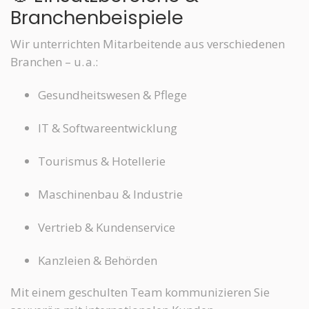
Branchenbeispiele
Wir unterrichten Mitarbeitende aus verschiedenen
Branchen – u. a.:
Gesundheitswesen & Pflege
IT & Softwareentwicklung
Tourismus & Hotellerie
Maschinenbau & Industrie
Vertrieb & Kundenservice
Kanzleien & Behörden
Mit einem geschulten Team kommunizieren Sie