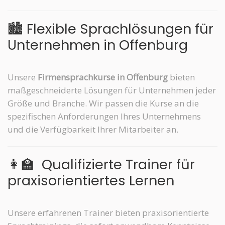
🏙️
Flexible Sprachlösungen für
Unternehmen in Offenburg
Unsere
Firmensprachkurse in Offenburg
bieten
maßgeschneiderte Lösungen für Unternehmen jeder
Größe und Branche. Wir passen die Kurse an die
spezifischen Anforderungen Ihres Unternehmens
und die Verfügbarkeit Ihrer Mitarbeiter an.
👩‍🏫
Qualifizierte Trainer für
praxisorientiertes Lernen
Unsere erfahrenen Trainer bieten praxisorientierte