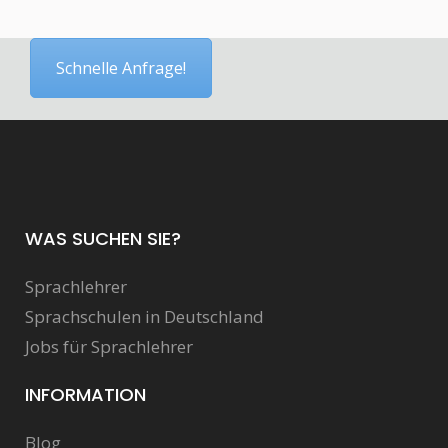
Schnelle Anfrage!
WAS SUCHEN SIE?
Sprachlehrer
Sprachschulen in Deutschland
Jobs für Sprachlehrer
INFORMATION
Blog