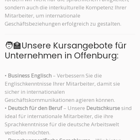
sondern auch die interkulturelle Kompetenz Ihrer
Mitarbeiter, um internationale
Geschäftsbeziehungen erfolgreich zu gestalten.
🧑‍🏫Unsere Kursangebote für
Unternehmen in Offenburg:
•
Business Englisch
– Verbessern Sie die
Englischkenntnisse Ihrer Mitarbeiter, damit sie
sicher in internationalen
Geschäftskommunikationen agieren können.
•
Deutsch für den Beruf
– Unsere
Deutschkurse
sind
ideal für internationale Mitarbeiter, die ihre
Sprachkenntnisse für die deutsche Arbeitswelt
vertiefen möchten.