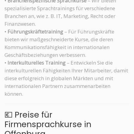
•
Branchenspezifische Sprachkurse
– Wir bieten
spezialisierte Sprachtrainings für verschiedene
Branchen an, wie z. B. IT, Marketing, Recht oder
Finanzwesen.
•
Führungskräftetraining
– Für Führungskräfte
bieten wir maßgeschneiderte Kurse, die deren
Kommunikationsfähigkeit in internationalen
Geschäftsbeziehungen verbessern.
•
Interkulturelles Training
– Entwickeln Sie die
interkulturellen Fähigkeiten Ihrer Mitarbeiter, damit
diese erfolgreich in globalen Märkten und mit
internationalen Partnern zusammenarbeiten
können.
💶 Preise für
Firmensprachkurse in
Offenburg