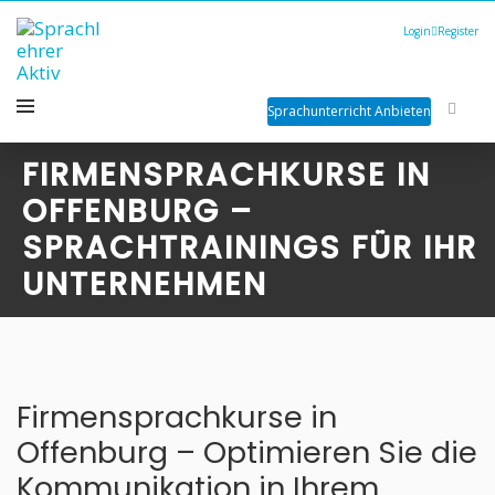
Login
Register
Sprachunterricht Anbieten
FIRMENSPRACHKURSE IN
OFFENBURG –
SPRACHTRAININGS FÜR IHR
UNTERNEHMEN
Firmensprachkurse in
Offenburg – Optimieren Sie die
Kommunikation in Ihrem