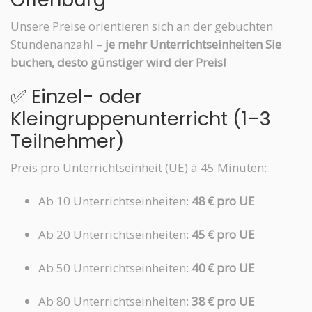
Unsere Preise orientieren sich an der gebuchten
Stundenanzahl –
je mehr Unterrichtseinheiten Sie
buchen, desto günstiger wird der Preis!
✅ Einzel- oder
Kleingruppenunterricht (1–3
Teilnehmer)
Preis pro Unterrichtseinheit (UE) à 45 Minuten:
Ab 10 Unterrichtseinheiten:
48 € pro UE
Ab 20 Unterrichtseinheiten:
45 € pro UE
Ab 50 Unterrichtseinheiten:
40 € pro UE
Ab 80 Unterrichtseinheiten:
38 € pro UE