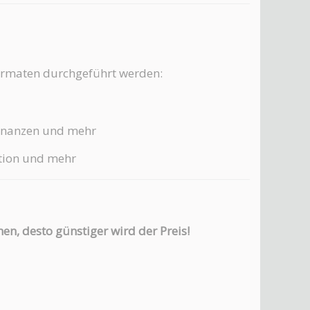
Formaten durchgeführt werden:
Finanzen und mehr
tion und mehr
en, desto günstiger wird der Preis!