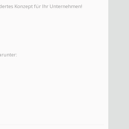
idertes Konzept für Ihr Unternehmen!
arunter: