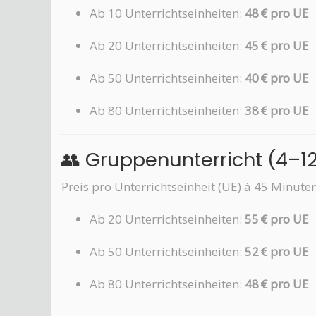
Ab 10 Unterrichtseinheiten:
48 € pro UE
Ab 20 Unterrichtseinheiten:
45 € pro UE
Ab 50 Unterrichtseinheiten:
40 € pro UE
Ab 80 Unterrichtseinheiten:
38 € pro UE
👥 Gruppenunterricht (4–1
Preis pro Unterrichtseinheit (UE) à 45 Minuten
Ab 20 Unterrichtseinheiten:
55 € pro UE
Ab 50 Unterrichtseinheiten:
52 € pro UE
Ab 80 Unterrichtseinheiten:
48 € pro UE