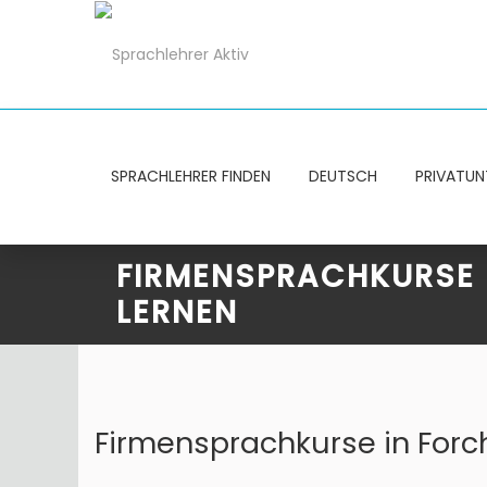
SPRACHLEHRER FINDEN
DEUTSCH
PRIVATUN
FIRMENSPRACHKURSE 
LERNEN
Firmensprachkurse in Forch