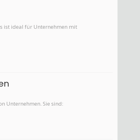
s ist ideal für Unternehmen mit
men
n Unternehmen. Sie sind: