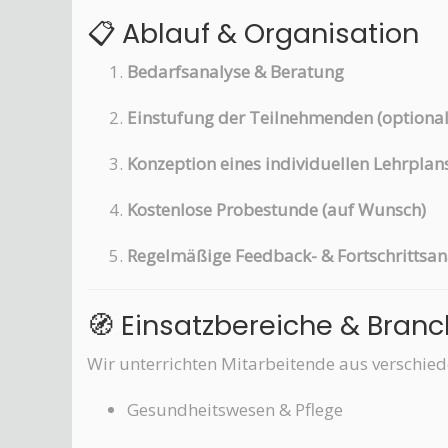
📋 Ablauf & Organisation
Bedarfsanalyse & Beratung
Einstufung der Teilnehmenden (optional
Konzeption eines individuellen Lehrplan
Kostenlose Probestunde (auf Wunsch)
Regelmäßige Feedback- & Fortschrittsan
🧭 Einsatzbereiche & Bran
Wir unterrichten Mitarbeitende aus verschiede
Gesundheitswesen & Pflege