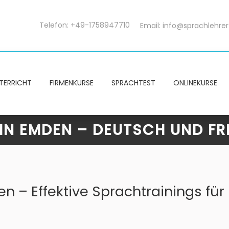
Telefon: +49-1758947710
Email:
info@sprachlehrer
TERRICHT
FIRMENKURSE
SPRACHTEST
ONLINEKURSE
IN EMDEN – DEUTSCH UND F
n – Effektive Sprachtrainings für