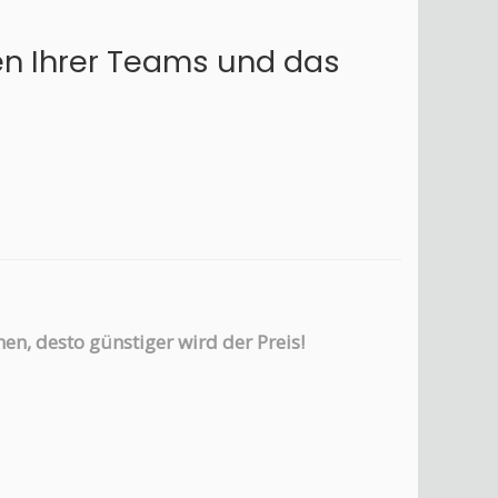
en Ihrer Teams und das
en, desto günstiger wird der Preis!