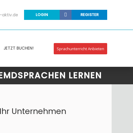
-aktiv.de
LOGIN
REGISTER
JETZT BUCHEN!
Sprachunterricht Anbieten
REMDSPRACHEN LERNEN
 Ihr Unternehmen