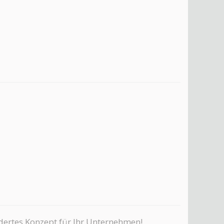
idertes Konzept für Ihr Unternehmen!