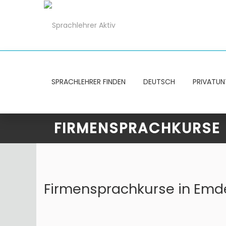
SPRACHLEHRER FINDEN
DEUTSCH
PRIVATUN
FIRMENSPRACHKURSE 
Firmensprachkurse in Emde