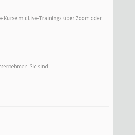
ne-Kurse mit Live-Trainings über Zoom oder
ternehmen. Sie sind: