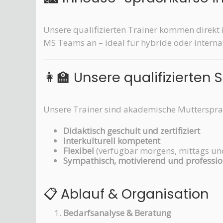
Unsere qualifizierten Trainer kommen direkt 
MS Teams an – ideal für hybride oder intern
👩‍🏫 Unsere qualifizierten 
Unsere Trainer sind akademische Muttersprac
Didaktisch geschult und zertifiziert
Interkulturell kompetent
Flexibel
(verfügbar morgens, mittags un
Sympathisch, motivierend und professio
📋 Ablauf & Organisation
Bedarfsanalyse & Beratung