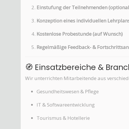
Einstufung der Teilnehmenden (optional
Konzeption eines individuellen Lehrplan
Kostenlose Probestunde (auf Wunsch)
Regelmäßige Feedback- & Fortschrittsan
🧭 Einsatzbereiche & Bran
Wir unterrichten Mitarbeitende aus verschiede
Gesundheitswesen & Pflege
IT & Softwareentwicklung
Tourismus & Hotellerie