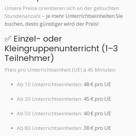
Unsere Preise orientieren sich an der gebuchten
Stundenanzahl –
je mehr Unterrichtseinheiten Sie
buchen, desto günstiger wird der Preis!
✅ Einzel- oder
Kleingruppenunterricht (1–3
Teilnehmer)
Preis pro Unterrichtseinheit (UE) à 45 Minuten:
Ab 10 Unterrichtseinheiten:
48 € pro UE
Ab 20 Unterrichtseinheiten:
45 € pro UE
Ab 50 Unterrichtseinheiten:
40 € pro UE
Ab 80 Unterrichtseinheiten:
38 € pro UE