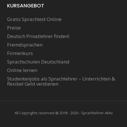
KURSANGEBOT
Gratis Sprachtest Online
Preise
Deutsch Privatlehrer finden!
Fremdsprachen
Firmenkurs
Sprachschulen Deutschland
Online lernen
Studentenjobs als Sprachlehrer – Unterrichten &
flexibel Geld verdienen
All Copyrights reserved @ 2018 - 2026 - Sprachlehrer Aktiv