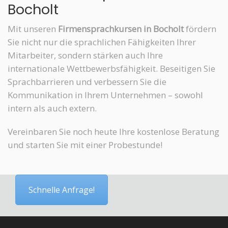
Bocholt
Mit unseren
Firmensprachkursen in Bocholt
fördern
Sie nicht nur die sprachlichen Fähigkeiten Ihrer
Mitarbeiter, sondern stärken auch Ihre
internationale Wettbewerbsfähigkeit. Beseitigen Sie
Sprachbarrieren und verbessern Sie die
Kommunikation in Ihrem Unternehmen – sowohl
intern als auch extern.
Vereinbaren Sie noch heute Ihre kostenlose Beratung
und starten Sie mit einer Probestunde!
Schnelle Anfrage!