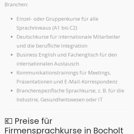
Branchen:
Einzel- oder Gruppenkurse für alle
Sprachniveaus (A1 bis C2)
Deutschkurse für internationale Mitarbeiter
und die berufliche Integration
Business English und Fachenglisch für den
internationalen Austausch
Kommunikationstrainings für Meetings,
Präsentationen und E-Mail-Korrespondenz
Branchenspezifische Sprachkurse, z. B. für die
Industrie, Gesundheitswesen oder IT
💶 Preise für
Firmensprachkurse in Bocholt