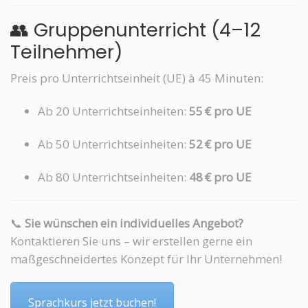
👥 Gruppenunterricht (4–12
Teilnehmer)
Preis pro Unterrichtseinheit (UE) à 45 Minuten:
Ab 20 Unterrichtseinheiten:
55 € pro UE
Ab 50 Unterrichtseinheiten:
52 € pro UE
Ab 80 Unterrichtseinheiten:
48 € pro UE
📞
Sie wünschen ein individuelles Angebot?
Kontaktieren Sie uns – wir erstellen gerne ein
maßgeschneidertes Konzept für Ihr Unternehmen!
Sprachkurs jetzt buchen!