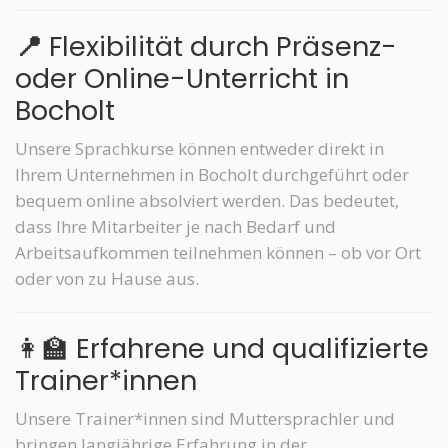
📍
Flexibilität durch Präsenz-
oder Online-Unterricht in
Bocholt
Unsere Sprachkurse können entweder direkt in
Ihrem Unternehmen in Bocholt durchgeführt oder
bequem online absolviert werden. Das bedeutet,
dass Ihre Mitarbeiter je nach Bedarf und
Arbeitsaufkommen teilnehmen können – ob vor Ort
oder von zu Hause aus.
👩‍🏫 Erfahrene und qualifizierte
Trainer*innen
Unsere Trainer*innen sind Muttersprachler und
bringen langjährige Erfahrung in der