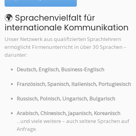
🌍 Sprachenvielfalt für
internationale Kommunikation
Unser Netzwerk aus qualifizierten Sprachlehrern
ermöglicht Firmenunterricht in über 30 Sprachen –
darunter:
Deutsch, Englisch, Business-Englisch
Französisch, Spanisch, Italienisch, Portugiesisch
Russisch, Polnisch, Ungarisch, Bulgarisch
Arabisch, Chinesisch, Japanisch, Koreanisch
...und viele weitere – auch seltene Sprachen auf
Anfrage.