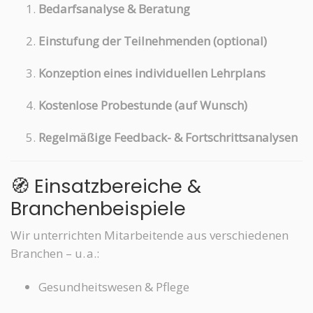
Bedarfsanalyse & Beratung
Einstufung der Teilnehmenden (optional)
Konzeption eines individuellen Lehrplans
Kostenlose Probestunde (auf Wunsch)
Regelmäßige Feedback- & Fortschrittsanalysen
🧭 Einsatzbereiche &
Branchenbeispiele
Wir unterrichten Mitarbeitende aus verschiedenen
Branchen – u. a.:
Gesundheitswesen & Pflege