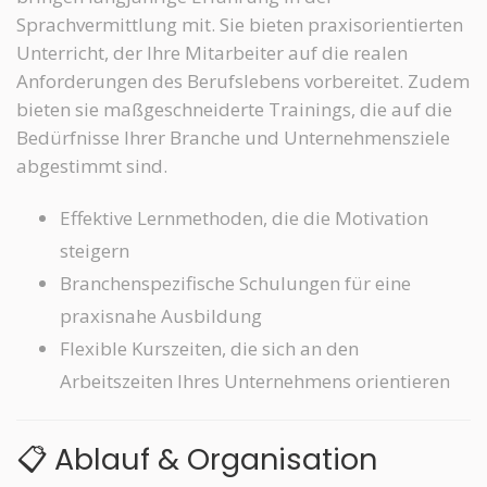
Sprachvermittlung mit. Sie bieten praxisorientierten
Unterricht, der Ihre Mitarbeiter auf die realen
Anforderungen des Berufslebens vorbereitet. Zudem
bieten sie maßgeschneiderte Trainings, die auf die
Bedürfnisse Ihrer Branche und Unternehmensziele
abgestimmt sind.
Effektive Lernmethoden, die die Motivation
steigern
Branchenspezifische Schulungen für eine
praxisnahe Ausbildung
Flexible Kurszeiten, die sich an den
Arbeitszeiten Ihres Unternehmens orientieren
📋 Ablauf & Organisation