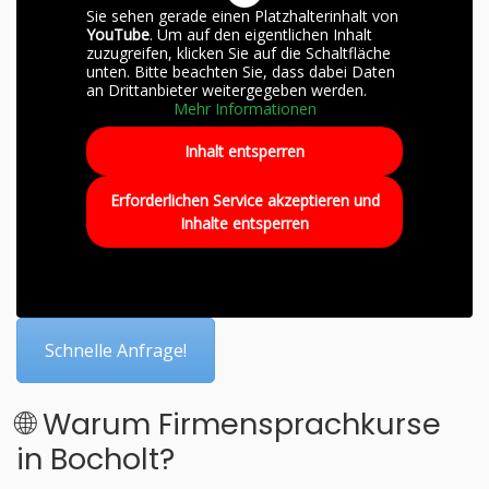
Sie sehen gerade einen Platzhalterinhalt von
YouTube
. Um auf den eigentlichen Inhalt
zuzugreifen, klicken Sie auf die Schaltfläche
unten. Bitte beachten Sie, dass dabei Daten
an Drittanbieter weitergegeben werden.
Mehr Informationen
Inhalt entsperren
Erforderlichen Service akzeptieren und
Inhalte entsperren
Schnelle Anfrage!
🌐 Warum Firmensprachkurse
in Bocholt?