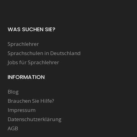
WAS SUCHEN SIE?
Sprachlehrer
Sprachschulen in Deutschland
Jobs für Sprachlehrer
INFORMATION
Blog
Brauchen Sie Hilfe?
Impressum
Datenschutzerklärung
AGB