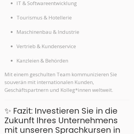
IT & Softwareentwicklung
Tourismus & Hotellerie
Maschinenbau & Industrie
Vertrieb & Kundenservice
Kanzleien & Behörden
Mit einem geschulten Team kommunizieren Sie
souverän mit internationalen Kunden,
Geschäftspartnern und Kolleg*innen weltweit.
✨ Fazit: Investieren Sie in die
Zukunft Ihres Unternehmens
mit unseren Sprachkursen in