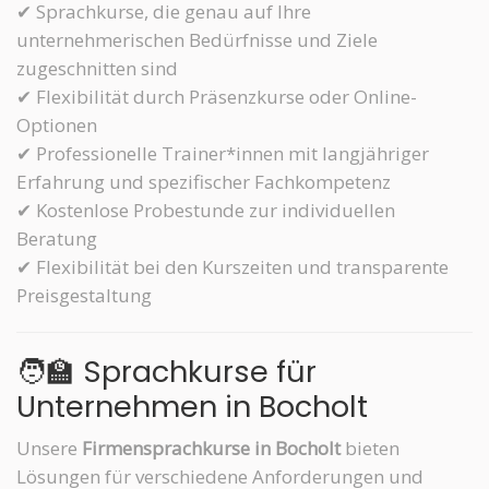
✔ Sprachkurse, die genau auf Ihre
unternehmerischen Bedürfnisse und Ziele
zugeschnitten sind
✔ Flexibilität durch Präsenzkurse oder Online-
Optionen
✔ Professionelle Trainer*innen mit langjähriger
Erfahrung und spezifischer Fachkompetenz
✔ Kostenlose Probestunde zur individuellen
Beratung
✔ Flexibilität bei den Kurszeiten und transparente
Preisgestaltung
🧑‍🏫 Sprachkurse für
Unternehmen in Bocholt
Unsere
Firmensprachkurse in Bocholt
bieten
Lösungen für verschiedene Anforderungen und