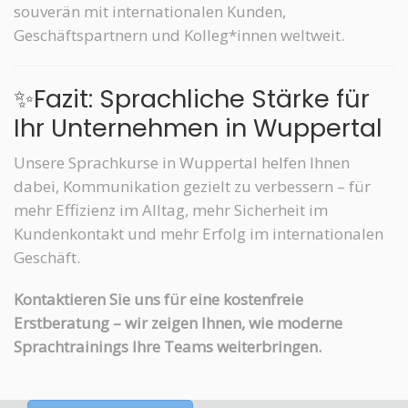
souverän mit internationalen Kunden,
Geschäftspartnern und Kolleg*innen weltweit.
✨Fazit: Sprachliche Stärke für
Ihr Unternehmen in Wuppertal
Unsere Sprachkurse in Wuppertal helfen Ihnen
dabei, Kommunikation gezielt zu verbessern – für
mehr Effizienz im Alltag, mehr Sicherheit im
Kundenkontakt und mehr Erfolg im internationalen
Geschäft.
Kontaktieren Sie uns für eine kostenfreie
Erstberatung – wir zeigen Ihnen, wie moderne
Sprachtrainings Ihre Teams weiterbringen.