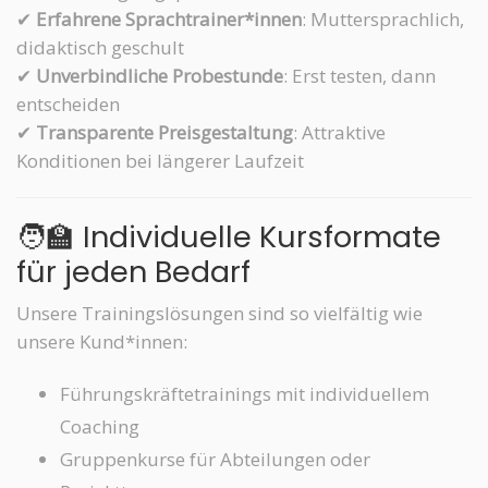
✔
Erfahrene Sprachtrainer*innen
: Muttersprachlich,
didaktisch geschult
✔
Unverbindliche Probestunde
: Erst testen, dann
entscheiden
✔
Transparente Preisgestaltung
: Attraktive
Konditionen bei längerer Laufzeit
🧑‍🏫 Individuelle Kursformate
für jeden Bedarf
Unsere Trainingslösungen sind so vielfältig wie
unsere Kund*innen:
Führungskräftetrainings mit individuellem
Coaching
Gruppenkurse für Abteilungen oder