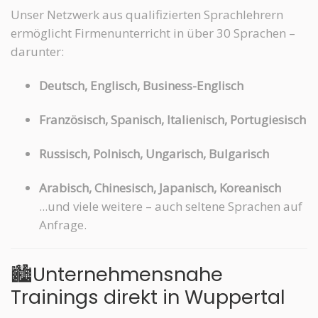
Unser Netzwerk aus qualifizierten Sprachlehrern
ermöglicht Firmenunterricht in über 30 Sprachen –
darunter:
Deutsch, Englisch, Business-Englisch
Französisch, Spanisch, Italienisch, Portugiesisch
Russisch, Polnisch, Ungarisch, Bulgarisch
Arabisch, Chinesisch, Japanisch, Koreanisch
...und viele weitere – auch seltene Sprachen auf
Anfrage.
🏙️Unternehmensnahe
Trainings direkt in Wuppertal