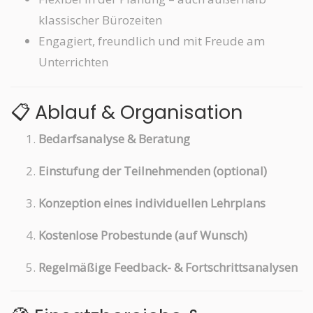
klassischer Bürozeiten
Engagiert, freundlich und mit Freude am
Unterrichten
📋 Ablauf & Organisation
Bedarfsanalyse & Beratung
Einstufung der Teilnehmenden (optional)
Konzeption eines individuellen Lehrplans
Kostenlose Probestunde (auf Wunsch)
Regelmäßige Feedback- & Fortschrittsanalysen