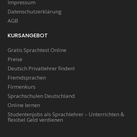
Impressum
Datenschutzerklärung
AGB
KURSANGEBOT
Gratis Sprachtest Online
Preise
Deutsch Privatlehrer finden!
Fremdsprachen
Firmenkurs
Sprachschulen Deutschland
Online lernen
Studentenjobs als Sprachlehrer – Unterrichten &
flexibel Geld verdienen