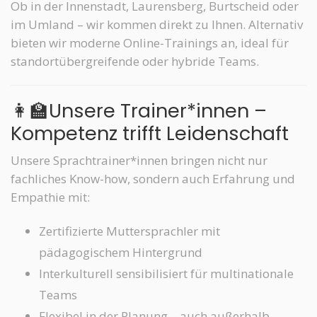
Ob in der Innenstadt, Laurensberg, Burtscheid oder
im Umland – wir kommen direkt zu Ihnen. Alternativ
bieten wir moderne Online-Trainings an, ideal für
standortübergreifende oder hybride Teams.
👩‍🏫Unsere Trainer*innen –
Kompetenz trifft Leidenschaft
Unsere Sprachtrainer*innen bringen nicht nur
fachliches Know-how, sondern auch Erfahrung und
Empathie mit:
Zertifizierte Muttersprachler mit
pädagogischem Hintergrund
Interkulturell sensibilisiert für multinationale
Teams
Flexibel in der Planung – auch außerhalb