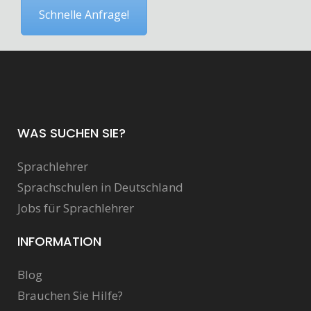
Schnelle Anfrage!
WAS SUCHEN SIE?
Sprachlehrer
Sprachschulen in Deutschland
Jobs für Sprachlehrer
INFORMATION
Blog
Brauchen Sie Hilfe?