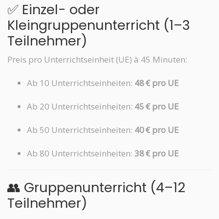
✅ Einzel- oder
Kleingruppenunterricht (1–3
Teilnehmer)
Preis pro Unterrichtseinheit (UE) à 45 Minuten:
Ab 10 Unterrichtseinheiten:
48 € pro UE
Ab 20 Unterrichtseinheiten:
45 € pro UE
Ab 50 Unterrichtseinheiten:
40 € pro UE
Ab 80 Unterrichtseinheiten:
38 € pro UE
👥 Gruppenunterricht (4–12
Teilnehmer)