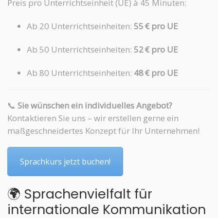
Preis pro Unterrichtseinheit (UE) à 45 Minuten:
Ab 20 Unterrichtseinheiten:
55 € pro UE
Ab 50 Unterrichtseinheiten:
52 € pro UE
Ab 80 Unterrichtseinheiten:
48 € pro UE
📞
Sie wünschen ein individuelles Angebot?
Kontaktieren Sie uns – wir erstellen gerne ein
maßgeschneidertes Konzept für Ihr Unternehmen!
Sprachkurs jetzt buchen!
🌍 Sprachenvielfalt für
internationale Kommunikation