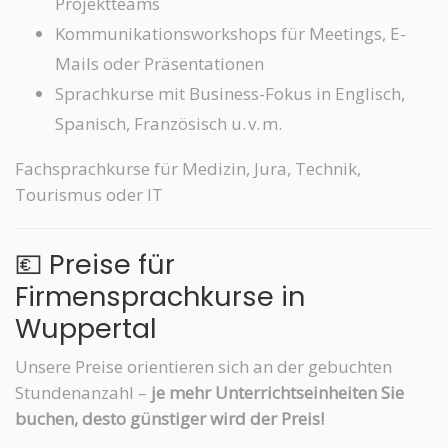
Projektteams
Kommunikationsworkshops für Meetings, E-
Mails oder Präsentationen
Sprachkurse mit Business-Fokus in Englisch,
Spanisch, Französisch u. v. m.
Fachsprachkurse für Medizin, Jura, Technik,
Tourismus oder IT
💶 Preise für
Firmensprachkurse in
Wuppertal
Unsere Preise orientieren sich an der gebuchten
Stundenanzahl –
je mehr Unterrichtseinheiten Sie
buchen, desto günstiger wird der Preis!