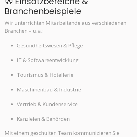
🧭 Einsatzbereiche &
Branchenbeispiele
Wir unterrichten Mitarbeitende aus verschiedenen
Branchen – u. a.:
Gesundheitswesen & Pflege
IT & Softwareentwicklung
Tourismus & Hotellerie
Maschinenbau & Industrie
Vertrieb & Kundenservice
Kanzleien & Behörden
Mit einem geschulten Team kommunizieren Sie