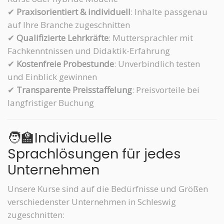
✔
Praxisorientiert & individuell
: Inhalte passgenau
auf Ihre Branche zugeschnitten
✔
Qualifizierte Lehrkräfte
: Muttersprachler mit
Fachkenntnissen und Didaktik-Erfahrung
✔
Kostenfreie Probestunde
: Unverbindlich testen
und Einblick gewinnen
✔
Transparente Preisstaffelung
: Preisvorteile bei
langfristiger Buchung
🧑‍🏫Individuelle
Sprachlösungen für jedes
Unternehmen
Unsere Kurse sind auf die Bedürfnisse und Größen
verschiedenster Unternehmen in Schleswig
zugeschnitten: