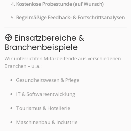
Kostenlose Probestunde (auf Wunsch)
Regelmäßige Feedback- & Fortschrittsanalysen
🧭 Einsatzbereiche &
Branchenbeispiele
Wir unterrichten Mitarbeitende aus verschiedenen
Branchen – u. a.:
Gesundheitswesen & Pflege
IT & Softwareentwicklung
Tourismus & Hotellerie
Maschinenbau & Industrie