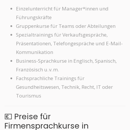
Einzelunterricht für Manager*innen und
Führungskräfte
Gruppenkurse für Teams oder Abteilungen
Spezialtrainings für Verkaufsgespräche,
Präsentationen, Telefongespräche und E-Mail-
Kommunikation
Business-Sprachkurse in Englisch, Spanisch,
Französisch u. v. m.
Fachsprachliche Trainings für
Gesundheitswesen, Technik, Recht, IT oder
Tourismus
💶 Preise für
Firmensprachkurse in