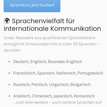
Sprachkurs jetzt buchen!
🌍 Sprachenvielfalt für
internationale Kommunikation
Unser Netzwerk aus qualifizierten Sprachlehrern
ermöglicht Firmenunterricht in über 30 Sprachen –
darunter:
Deutsch, Englisch, Business-Englisch
Französisch, Spanisch, Italienisch, Portugiesisch
Russisch, Polnisch, Ungarisch, Bulgarisch
Arabisch, Chinesisch, Japanisch, Koreanisch
...und viele weitere – auch seltene Sprachen auf