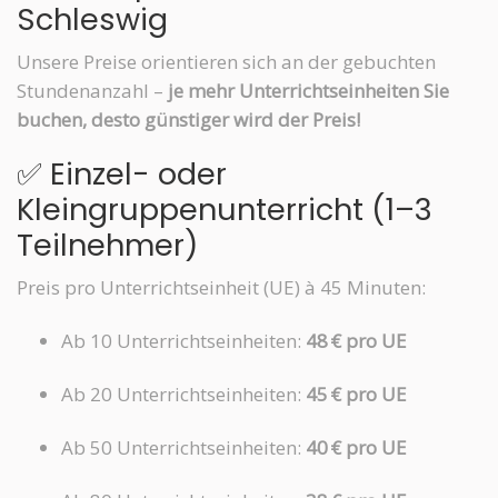
Schleswig
Unsere Preise orientieren sich an der gebuchten
Stundenanzahl –
je mehr Unterrichtseinheiten Sie
buchen, desto günstiger wird der Preis!
✅ Einzel- oder
Kleingruppenunterricht (1–3
Teilnehmer)
Preis pro Unterrichtseinheit (UE) à 45 Minuten:
Ab 10 Unterrichtseinheiten:
48 € pro UE
Ab 20 Unterrichtseinheiten:
45 € pro UE
Ab 50 Unterrichtseinheiten:
40 € pro UE