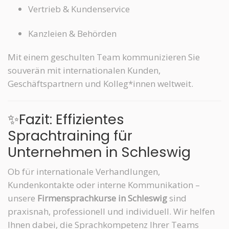
Vertrieb & Kundenservice
Kanzleien & Behörden
Mit einem geschulten Team kommunizieren Sie
souverän mit internationalen Kunden,
Geschäftspartnern und Kolleg*innen weltweit.
✨Fazit: Effizientes
Sprachtraining für
Unternehmen in Schleswig
Ob für internationale Verhandlungen,
Kundenkontakte oder interne Kommunikation –
unsere
Firmensprachkurse in Schleswig
sind
praxisnah, professionell und individuell. Wir helfen
Ihnen dabei, die Sprachkompetenz Ihrer Teams