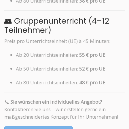
Ab 80 Unterrichtseinheiten:
38 € pro UE
👥 Gruppenunterricht (4–12
Teilnehmer)
Preis pro Unterrichtseinheit (UE) à 45 Minuten:
Ab 20 Unterrichtseinheiten:
55 € pro UE
Ab 50 Unterrichtseinheiten:
52 € pro UE
Ab 80 Unterrichtseinheiten:
48 € pro UE
📞
Sie wünschen ein individuelles Angebot?
Kontaktieren Sie uns – wir erstellen gerne ein
maßgeschneidertes Konzept für Ihr Unternehmen!