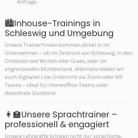
Anfrage.
🏙️Inhouse-Trainings in
Schleswig und Umgebung
Unsere Trainer*innen kommen direkt in Ihr
Unternehmen – ob im Zentrum von Schleswig, in den
Ortsteilen wie Wüllen oder Graes, oder im
angrenzenden Münsterland. Alternativ bieten wir
auch digitalen Live-Unterricht via Zoom oder MS
Teams – ideal für Homeoffice-Teams oder
dezentrale Standorte.
👩‍🏫Unsere Sprachtrainer –
professionell & engagiert
Unsere Lehrkräfte bringen nicht nur sprachliche,