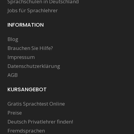
Sprachschulen in Deutschland
Jobs für Sprachlehrer
INFORMATION
Blog
Brauchen Sie Hilfe?
Impressum
Datenschutzerklärung
AGB
KURSANGEBOT
Gratis Sprachtest Online
Preise
Deutsch Privatlehrer finden!
Fremdsprachen