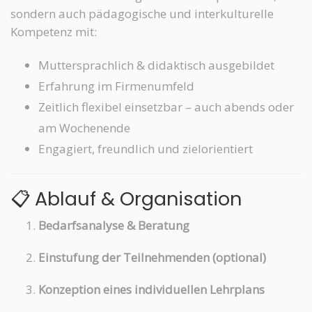
sondern auch pädagogische und interkulturelle
Kompetenz mit:
Muttersprachlich & didaktisch ausgebildet
Erfahrung im Firmenumfeld
Zeitlich flexibel einsetzbar – auch abends oder
am Wochenende
Engagiert, freundlich und zielorientiert
📋 Ablauf & Organisation
Bedarfsanalyse & Beratung
Einstufung der Teilnehmenden (optional)
Konzeption eines individuellen Lehrplans