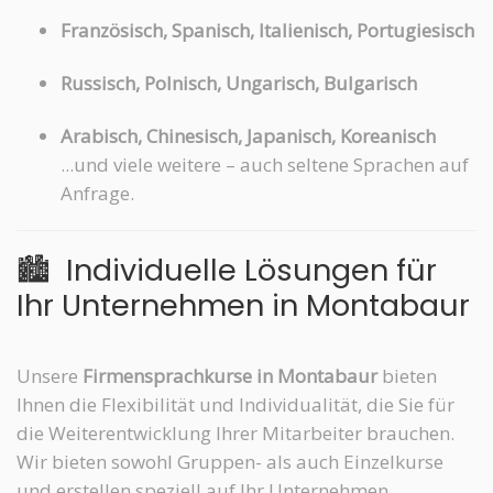
Französisch, Spanisch, Italienisch, Portugiesisch
Russisch, Polnisch, Ungarisch, Bulgarisch
Arabisch, Chinesisch, Japanisch, Koreanisch
...und viele weitere – auch seltene Sprachen auf
Anfrage.
🏙️
Individuelle Lösungen für
Ihr Unternehmen in Montabaur
Unsere
Firmensprachkurse in Montabaur
bieten
Ihnen die Flexibilität und Individualität, die Sie für
die Weiterentwicklung Ihrer Mitarbeiter brauchen.
Wir bieten sowohl Gruppen- als auch Einzelkurse
und erstellen speziell auf Ihr Unternehmen