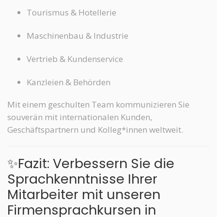
Tourismus & Hotellerie
Maschinenbau & Industrie
Vertrieb & Kundenservice
Kanzleien & Behörden
Mit einem geschulten Team kommunizieren Sie
souverän mit internationalen Kunden,
Geschäftspartnern und Kolleg*innen weltweit.
✨Fazit: Verbessern Sie die
Sprachkenntnisse Ihrer
Mitarbeiter mit unseren
Firmensprachkursen in