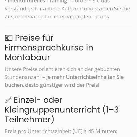
•
Interkulturelles Training
– Fördern Sie das
Verständnis für andere Kulturen und stärken Sie die
Zusammenarbeit in internationalen Teams.
💶 Preise für
Firmensprachkurse in
Montabaur
Unsere Preise orientieren sich an der gebuchten
Stundenanzahl –
je mehr Unterrichtseinheiten Sie
buchen, desto günstiger wird der Preis!
✅ Einzel- oder
Kleingruppenunterricht (1–3
Teilnehmer)
Preis pro Unterrichtseinheit (UE) à 45 Minuten: