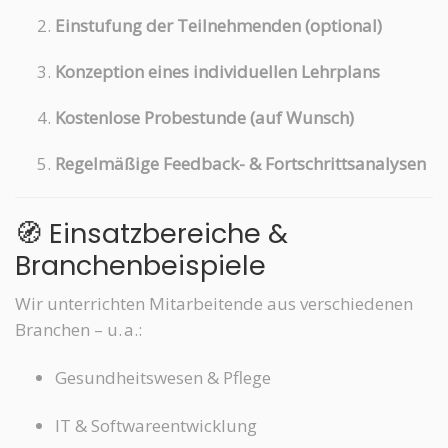
Einstufung der Teilnehmenden (optional)
Konzeption eines individuellen Lehrplans
Kostenlose Probestunde (auf Wunsch)
Regelmäßige Feedback- & Fortschrittsanalysen
🧭 Einsatzbereiche &
Branchenbeispiele
Wir unterrichten Mitarbeitende aus verschiedenen
Branchen – u. a.:
Gesundheitswesen & Pflege
IT & Softwareentwicklung