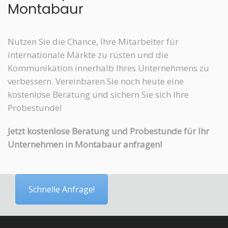
Montabaur
Nutzen Sie die Chance, Ihre Mitarbeiter für
internationale Märkte zu rüsten und die
Kommunikation innerhalb Ihres Unternehmens zu
verbessern. Vereinbaren Sie noch heute eine
kostenlose Beratung und sichern Sie sich Ihre
Probestunde!
Jetzt kostenlose Beratung und Probestunde für Ihr
Unternehmen in Montabaur anfragen!
Schnelle Anfrage!