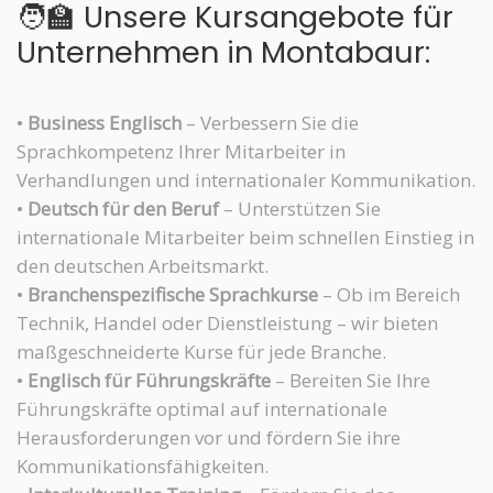
🧑‍🏫 Unsere Kursangebote für
Unternehmen in Montabaur:
•
Business Englisch
– Verbessern Sie die
Sprachkompetenz Ihrer Mitarbeiter in
Verhandlungen und internationaler Kommunikation.
•
Deutsch für den Beruf
– Unterstützen Sie
internationale Mitarbeiter beim schnellen Einstieg in
den deutschen Arbeitsmarkt.
•
Branchenspezifische Sprachkurse
– Ob im Bereich
Technik, Handel oder Dienstleistung – wir bieten
maßgeschneiderte Kurse für jede Branche.
•
Englisch für Führungskräfte
– Bereiten Sie Ihre
Führungskräfte optimal auf internationale
Herausforderungen vor und fördern Sie ihre
Kommunikationsfähigkeiten.