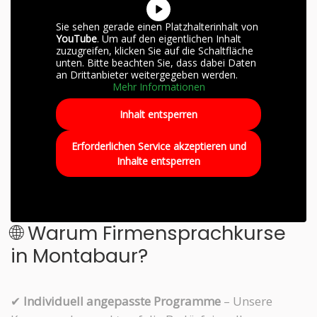
Sie sehen gerade einen Platzhalterinhalt von
YouTube
. Um auf den eigentlichen Inhalt
zuzugreifen, klicken Sie auf die Schaltfläche
unten. Bitte beachten Sie, dass dabei Daten
an Drittanbieter weitergegeben werden.
Mehr Informationen
Inhalt entsperren
Erforderlichen Service akzeptieren und
Inhalte entsperren
🌐 Warum Firmensprachkurse
in Montabaur?
✔
Individuell angepasste Programme
– Unsere