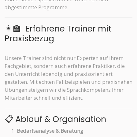
abgestimmte Programme.
👩‍🏫
Erfahrene Trainer mit
Praxisbezug
Unsere Trainer sind nicht nur Experten auf ihrem
Fachgebiet, sondern auch erfahrene Praktiker, die
den Unterricht lebendig und praxisorientiert
gestalten. Mit echten Fallbeispielen und praxisnahen
Übungen steigern wir die Sprachkompetenz Ihrer
Mitarbeiter schnell und effizient.
📋 Ablauf & Organisation
Bedarfsanalyse & Beratung