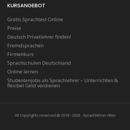
KURSANGEBOT
Gratis Sprachtest Online
Preise
Deutsch Privatlehrer finden!
Fremdsprachen
Firmenkurs
Sprachschulen Deutschland
Online lernen
Studentenjobs als Sprachlehrer – Unterrichten &
flexibel Geld verdienen
All Copyrights reserved @ 2018 - 2026 - Sprachlehrer Aktiv