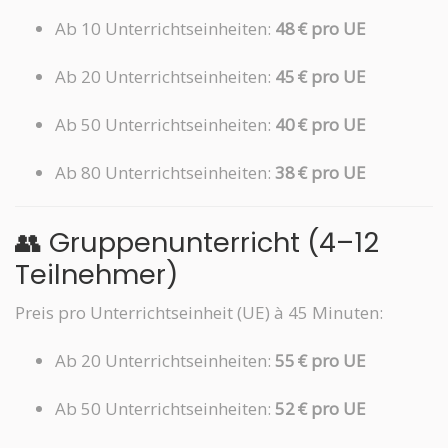
Ab 10 Unterrichtseinheiten:
48 € pro UE
Ab 20 Unterrichtseinheiten:
45 € pro UE
Ab 50 Unterrichtseinheiten:
40 € pro UE
Ab 80 Unterrichtseinheiten:
38 € pro UE
👥 Gruppenunterricht (4–12
Teilnehmer)
Preis pro Unterrichtseinheit (UE) à 45 Minuten:
Ab 20 Unterrichtseinheiten:
55 € pro UE
Ab 50 Unterrichtseinheiten:
52 € pro UE