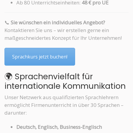
Ab 80 Unterrichtseinheiten:
48 € pro UE
📞
Sie wünschen ein individuelles Angebot?
Kontaktieren Sie uns – wir erstellen gerne ein
maßgeschneidertes Konzept für Ihr Unternehmen!
Sprachkurs jetzt buchen!
🌍 Sprachenvielfalt für
internationale Kommunikation
Unser Netzwerk aus qualifizierten Sprachlehrern
ermöglicht Firmenunterricht in über 30 Sprachen –
darunter:
Deutsch, Englisch, Business-Englisch