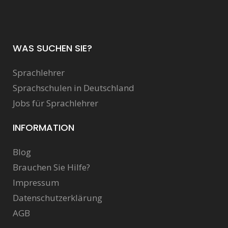
WAS SUCHEN SIE?
Sprachlehrer
Sprachschulen in Deutschland
Jobs für Sprachlehrer
INFORMATION
Blog
Brauchen Sie Hilfe?
Impressum
Datenschutzerklärung
AGB