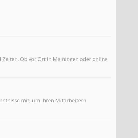
 Zeiten. Ob vor Ort in Meiningen oder online
nntnisse mit, um Ihren Mitarbeitern