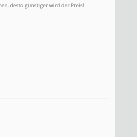
en, desto günstiger wird der Preis!