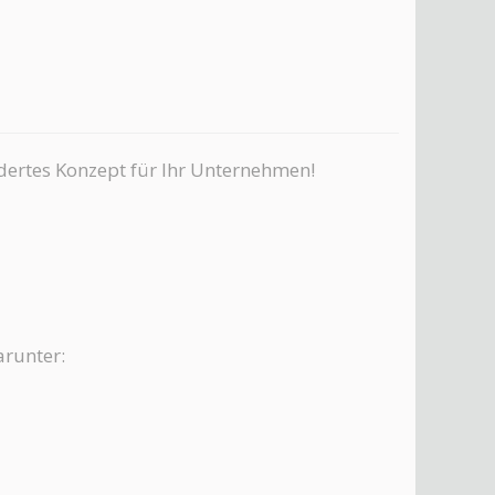
idertes Konzept für Ihr Unternehmen!
arunter: