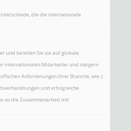
Unterschiede, die die internationale
r und bereiten Sie sie auf globale
r internationalen Mitarbeiter und steigern
zifischen Anforderungen Ihrer Branche, wie z.
äftsverhandlungen und erfolgreiche
 Sie so die Zusammenarbeit mit