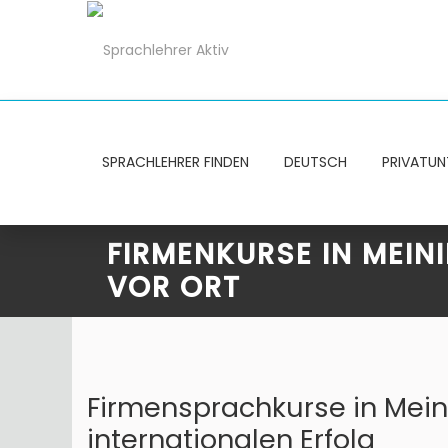
SPRACHLEHRER FINDEN
DEUTSCH
PRIVATUN
FIRMENKURSE IN MEIN
VOR ORT
Firmensprachkurse in Mei
internationalen Erfolg