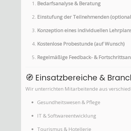
Bedarfsanalyse & Beratung
Einstufung der Teilnehmenden (optional
Konzeption eines individuellen Lehrplan
Kostenlose Probestunde (auf Wunsch)
Regelmäßige Feedback- & Fortschrittsan
🧭 Einsatzbereiche & Bran
Wir unterrichten Mitarbeitende aus verschiede
Gesundheitswesen & Pflege
IT & Softwareentwicklung
Tourismus & Hotellerie