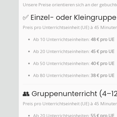
Unsere Preise orientieren sich an der gebuc
✅ Einzel- oder Kleingruppe
Preis pro Unterrichtseinheit (UE) à 45 Minuten
Ab 10 Unterrichtseinheiten:
48 € pro UE
Ab 20 Unterrichtseinheiten:
45 € pro UE
Ab 50 Unterrichtseinheiten:
40 € pro UE
Ab 80 Unterrichtseinheiten:
38 € pro UE
👥 Gruppenunterricht (4–1
Preis pro Unterrichtseinheit (UE) à 45 Minuten
Ab 20 Unterrichtseinheiten:
55 € pro UE