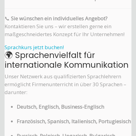
📞
Sie wünschen ein individuelles Angebot?
Kontaktieren Sie uns – wir erstellen gerne ein
maßgeschneidertes Konzept für Ihr Unternehmen!
Sprachkurs jetzt buchen!
🌍 Sprachenvielfalt für
internationale Kommunikation
Unser Netzwerk aus qualifizierten Sprachlehrern
ermöglicht Firmenunterricht in über 30 Sprachen –
darunter:
Deutsch, Englisch, Business-Englisch
Französisch, Spanisch, Italienisch, Portugiesisch
Russisch, Polnisch, Ungarisch, Bulgarisch