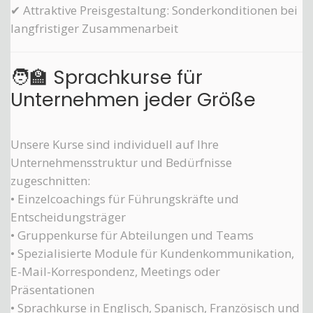
✔ Attraktive Preisgestaltung: Sonderkonditionen bei
langfristiger Zusammenarbeit
🧑‍🏫 Sprachkurse für
Unternehmen jeder Größe
Unsere Kurse sind individuell auf Ihre
Unternehmensstruktur und Bedürfnisse
zugeschnitten:
• Einzelcoachings für Führungskräfte und
Entscheidungsträger
• Gruppenkurse für Abteilungen und Teams
• Spezialisierte Module für Kundenkommunikation,
E-Mail-Korrespondenz, Meetings oder
Präsentationen
• Sprachkurse in Englisch, Spanisch, Französisch und