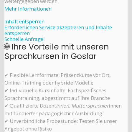
weitergegeben werden.
Mehr Informationen
Inhalt entsperren
Erforderlichen Service akzeptieren und Inhalte
entsperren
Schnelle Anfrage!
🌐 Ihre Vorteile mit unseren
Sprachkursen in Goslar
✔ Flexible Lernformate: Präsenzkurse vor Ort,
Online-Training oder hybride Modelle
✔ Individuelle Kursinhalte: Fachspezifisches
Sprachtraining, abgestimmt auf Ihre Branche
✔ Qualifizierte Dozent
innen: Muttersprachler
innen
mit fundierter pädagogischer Ausbildung
✔ Unverbindliche Probestunde: Testen Sie unser
Angebot ohne Risiko