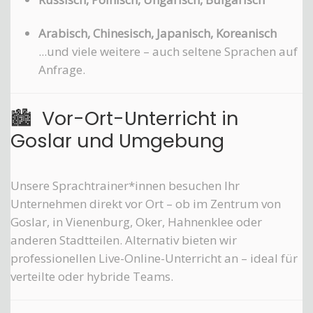
Arabisch, Chinesisch, Japanisch, Koreanisch
...und viele weitere – auch seltene Sprachen auf
Anfrage.
🏙️ Vor-Ort-Unterricht in
Goslar und Umgebung
Unsere Sprachtrainer*innen besuchen Ihr
Unternehmen direkt vor Ort – ob im Zentrum von
Goslar, in Vienenburg, Oker, Hahnenklee oder
anderen Stadtteilen. Alternativ bieten wir
professionellen Live-Online-Unterricht an – ideal für
verteilte oder hybride Teams.