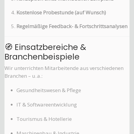
Kostenlose Probestunde (auf Wunsch)
Regelmäßige Feedback- & Fortschrittsanalysen
🧭 Einsatzbereiche &
Branchenbeispiele
Wir unterrichten Mitarbeitende aus verschiedenen
Branchen – u. a.:
Gesundheitswesen & Pflege
IT & Softwareentwicklung
Tourismus & Hotellerie
Maschinenbau & Industrie