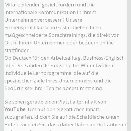
Mitarbeitenden gezielt fördern und die
internationale Kommunikation in Ihrem
Unternehmen verbessern? Unsere
Firmensprachkurse in Goslar bieten Ihnen
maßgeschneiderte Sprachtrainings, die direkt vor
Ort in Ihrem Unternehmen oder bequem online
stattfinden.
Ob Deutsch für den Arbeitsalltag, Business-Englisch
oder eine andere Fremdsprache: Wir entwickeln
individuelle Lernprogramme, die auf die
spezifischen Ziele Ihres Unternehmens und die
Bedürfnisse Ihrer Teams abgestimmt sind.
Sie sehen gerade einen Platzhalterinhalt von
YouTube
. Um auf den eigentlichen Inhalt
zuzugreifen, klicken Sie auf die Schaltfläche unten.
Bitte beachten Sie, dass dabei Daten an Drittanbieter