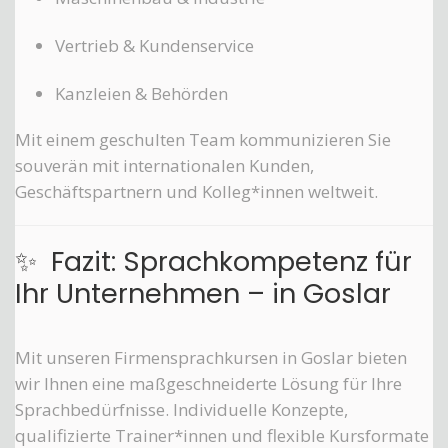
Vertrieb & Kundenservice
Kanzleien & Behörden
Mit einem geschulten Team kommunizieren Sie
souverän mit internationalen Kunden,
Geschäftspartnern und Kolleg*innen weltweit.
✨
Fazit: Sprachkompetenz für
Ihr Unternehmen – in Goslar
Mit unseren Firmensprachkursen in Goslar bieten
wir Ihnen eine maßgeschneiderte Lösung für Ihre
Sprachbedürfnisse. Individuelle Konzepte,
qualifizierte Trainer*innen und flexible Kursformate