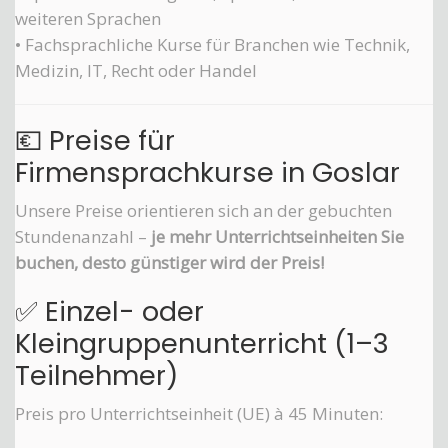
weiteren Sprachen
• Fachsprachliche Kurse für Branchen wie Technik,
Medizin, IT, Recht oder Handel
💶 Preise für
Firmensprachkurse in Goslar
Unsere Preise orientieren sich an der gebuchten
Stundenanzahl –
je mehr Unterrichtseinheiten Sie
buchen, desto günstiger wird der Preis!
✅ Einzel- oder
Kleingruppenunterricht (1–3
Teilnehmer)
Preis pro Unterrichtseinheit (UE) à 45 Minuten: