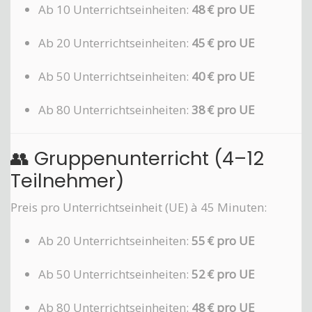
Ab 10 Unterrichtseinheiten:
48 € pro UE
Ab 20 Unterrichtseinheiten:
45 € pro UE
Ab 50 Unterrichtseinheiten:
40 € pro UE
Ab 80 Unterrichtseinheiten:
38 € pro UE
👥 Gruppenunterricht (4–12
Teilnehmer)
Preis pro Unterrichtseinheit (UE) à 45 Minuten:
Ab 20 Unterrichtseinheiten:
55 € pro UE
Ab 50 Unterrichtseinheiten:
52 € pro UE
Ab 80 Unterrichtseinheiten:
48 € pro UE