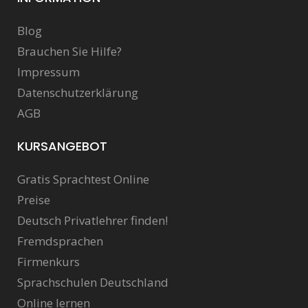
Blog
Brauchen Sie Hilfe?
Impressum
Datenschutzerklärung
AGB
KURSANGEBOT
Gratis Sprachtest Online
Preise
Deutsch Privatlehrer finden!
Fremdsprachen
Firmenkurs
Sprachschulen Deutschland
Online lernen