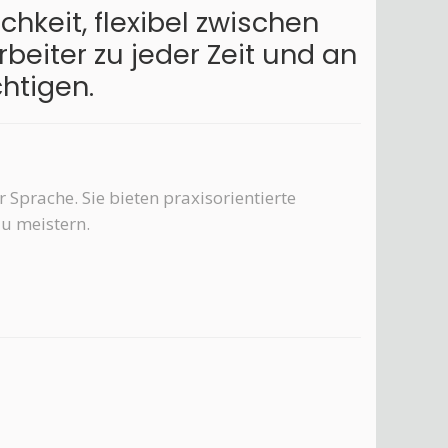
chkeit, flexibel zwischen
beiter zu jeder Zeit und an
htigen.
 Sprache. Sie bieten praxisorientierte
zu meistern.