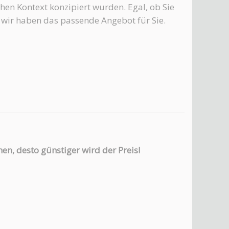
chen Kontext konzipiert wurden. Egal, ob Sie
 wir haben das passende Angebot für Sie.
en, desto günstiger wird der Preis!