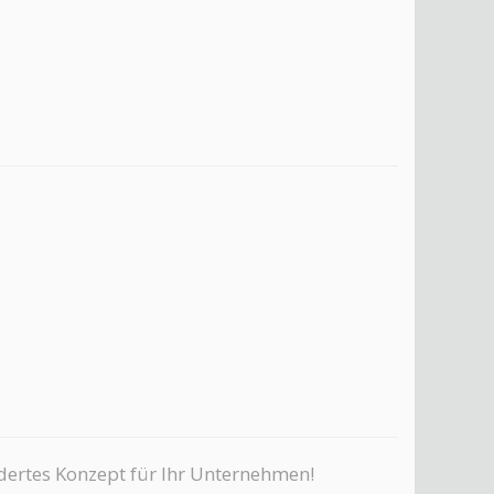
idertes Konzept für Ihr Unternehmen!