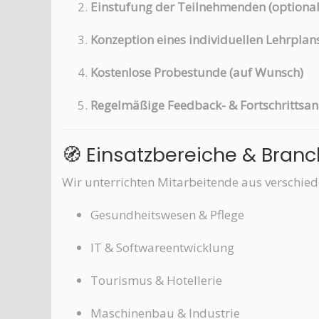
Einstufung der Teilnehmenden (optional
Konzeption eines individuellen Lehrplan
Kostenlose Probestunde (auf Wunsch)
Regelmäßige Feedback- & Fortschrittsan
🧭 Einsatzbereiche & Bran
Wir unterrichten Mitarbeitende aus verschiede
Gesundheitswesen & Pflege
IT & Softwareentwicklung
Tourismus & Hotellerie
Maschinenbau & Industrie