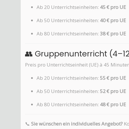
Ab 20 Unterrichtseinheiten:
45 € pro UE
Ab 50 Unterrichtseinheiten:
40 € pro UE
Ab 80 Unterrichtseinheiten:
38 € pro UE
👥 Gruppenunterricht (4–1
Preis pro Unterrichtseinheit (UE) à 45 Minuten
Ab 20 Unterrichtseinheiten:
55 € pro UE
Ab 50 Unterrichtseinheiten:
52 € pro UE
Ab 80 Unterrichtseinheiten:
48 € pro UE
📞
Sie wünschen ein individuelles Angebot?
Ko