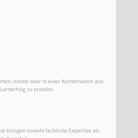
ehmen, online oder in einer Kombination aus
ernerfolg zu erzielen.
ie bringen sowohl fachliche Expertise als