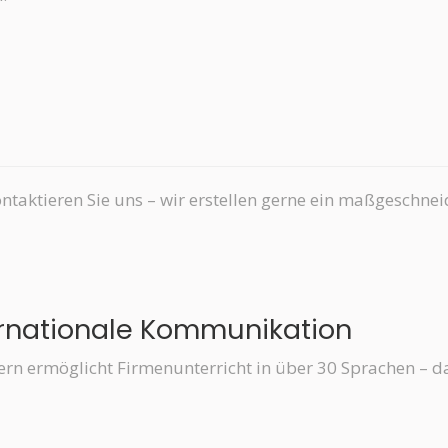
ntaktieren Sie uns – wir erstellen gerne ein maßgeschne
ternationale Kommunikation
ern ermöglicht Firmenunterricht in über 30 Sprachen – d