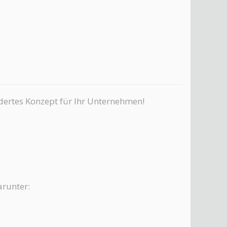
idertes Konzept für Ihr Unternehmen!
arunter: