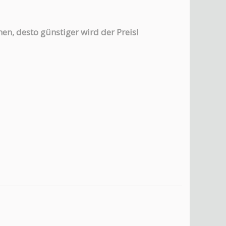
en, desto günstiger wird der Preis!