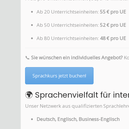
Ab 20 Unterrichtseinheiten:
55 € pro UE
Ab 50 Unterrichtseinheiten:
52 € pro UE
Ab 80 Unterrichtseinheiten:
48 € pro UE
📞
Sie wünschen ein individuelles Angebot?
Ko
Sprachkurs jetzt buchen!
🌍 Sprachenvielfalt für in
Unser Netzwerk aus qualifizierten Sprachlehr
Deutsch, Englisch, Business-Englisch