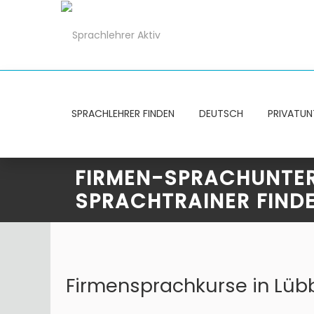
SPRACHLEHRER FINDEN
DEUTSCH
PRIVATUN
FIRMEN-SPRACHUNTERR
SPRACHTRAINER FIND
Firmensprachkurse in Lübb