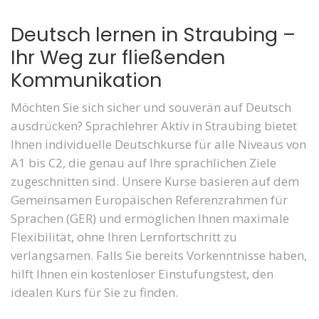
Deutsch lernen in Straubing –
Ihr Weg zur fließenden
Kommunikation
Möchten Sie sich sicher und souverän auf Deutsch
ausdrücken? Sprachlehrer Aktiv in Straubing bietet
Ihnen individuelle Deutschkurse für alle Niveaus von
A1 bis C2, die genau auf Ihre sprachlichen Ziele
zugeschnitten sind. Unsere Kurse basieren auf dem
Gemeinsamen Europäischen Referenzrahmen für
Sprachen (GER) und ermöglichen Ihnen maximale
Flexibilität, ohne Ihren Lernfortschritt zu
verlangsamen. Falls Sie bereits Vorkenntnisse haben,
hilft Ihnen ein kostenloser Einstufungstest, den
idealen Kurs für Sie zu finden.