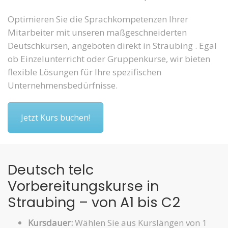
Optimieren Sie die Sprachkompetenzen Ihrer
Mitarbeiter mit unseren maßgeschneiderten
Deutschkursen, angeboten direkt in Straubing . Egal
ob Einzelunterricht oder Gruppenkurse, wir bieten
flexible Lösungen für Ihre spezifischen
Unternehmensbedürfnisse.
Jetzt Kurs buchen!
Deutsch telc
Vorbereitungskurse in
Straubing – von A1 bis C2
Kursdauer:
Wählen Sie aus Kurslängen von 1