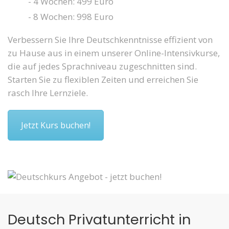
- 4 Wochen: 499 Euro
- 8 Wochen: 998 Euro
Verbessern Sie Ihre Deutschkenntnisse effizient von
zu Hause aus in einem unserer Online-Intensivkurse,
die auf jedes Sprachniveau zugeschnitten sind.
Starten Sie zu flexiblen Zeiten und erreichen Sie
rasch Ihre Lernziele.
Jetzt Kurs buchen!
Deutsch Privatunterricht in