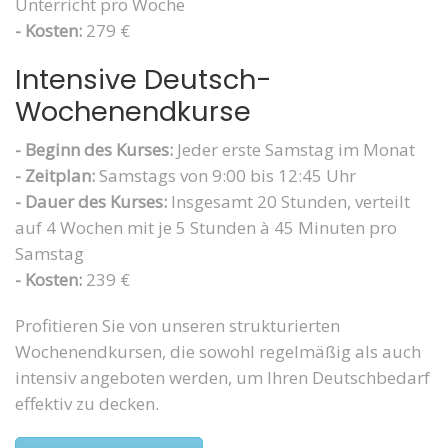
Unterricht pro Woche
- Kosten:
279 €
Intensive Deutsch-
Wochenendkurse
- Beginn des Kurses:
Jeder erste Samstag im Monat
- Zeitplan:
Samstags von 9:00 bis 12:45 Uhr
- Dauer des Kurses:
Insgesamt 20 Stunden, verteilt
auf 4 Wochen mit je 5 Stunden à 45 Minuten pro
Samstag
- Kosten:
239 €
Profitieren Sie von unseren strukturierten
Wochenendkursen, die sowohl regelmäßig als auch
intensiv angeboten werden, um Ihren Deutschbedarf
effektiv zu decken.