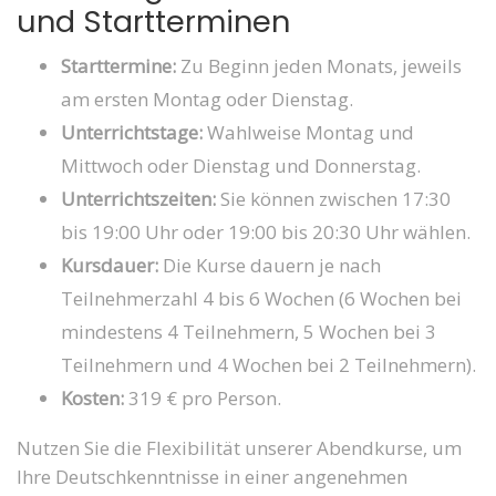
und Startterminen
Starttermine:
Zu Beginn jeden Monats, jeweils
am ersten Montag oder Dienstag.
Unterrichtstage:
Wahlweise Montag und
Mittwoch oder Dienstag und Donnerstag.
Unterrichtszeiten:
Sie können zwischen 17:30
bis 19:00 Uhr oder 19:00 bis 20:30 Uhr wählen.
Kursdauer:
Die Kurse dauern je nach
Teilnehmerzahl 4 bis 6 Wochen (6 Wochen bei
mindestens 4 Teilnehmern, 5 Wochen bei 3
Teilnehmern und 4 Wochen bei 2 Teilnehmern).
Kosten:
319 € pro Person.
Nutzen Sie die Flexibilität unserer Abendkurse, um
Ihre Deutschkenntnisse in einer angenehmen