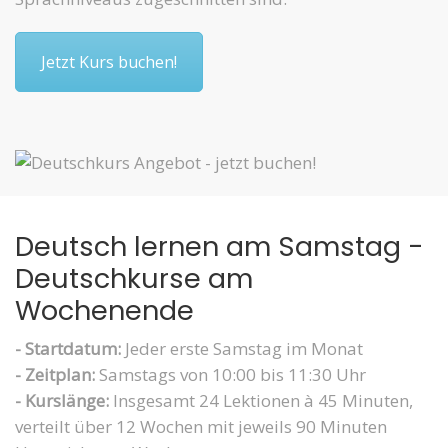
Jetzt Kurs buchen!
Deutsch lernen am Samstag -
Deutschkurse am
Wochenende
- Startdatum:
Jeder erste Samstag im Monat
- Zeitplan:
Samstags von 10:00 bis 11:30 Uhr
- Kurslänge:
Insgesamt 24 Lektionen à 45 Minuten,
verteilt über 12 Wochen mit jeweils 90 Minuten