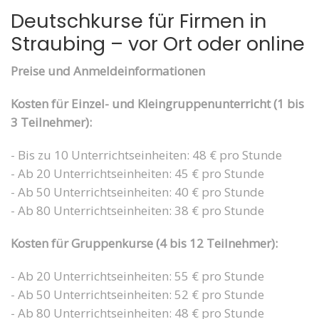
Deutschkurse für Firmen in
Straubing – vor Ort oder online
Preise und Anmeldeinformationen
Kosten für Einzel- und Kleingruppenunterricht (1 bis
3 Teilnehmer):
- Bis zu 10 Unterrichtseinheiten: 48 € pro Stunde
- Ab 20 Unterrichtseinheiten: 45 € pro Stunde
- Ab 50 Unterrichtseinheiten: 40 € pro Stunde
- Ab 80 Unterrichtseinheiten: 38 € pro Stunde
Kosten für Gruppenkurse (4 bis 12 Teilnehmer):
- Ab 20 Unterrichtseinheiten: 55 € pro Stunde
- Ab 50 Unterrichtseinheiten: 52 € pro Stunde
- Ab 80 Unterrichtseinheiten: 48 € pro Stunde