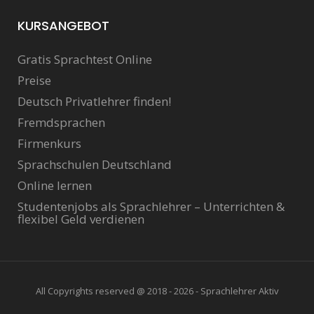
KURSANGEBOT
Gratis Sprachtest Online
Preise
Deutsch Privatlehrer finden!
Fremdsprachen
Firmenkurs
Sprachschulen Deutschland
Online lernen
Studentenjobs als Sprachlehrer – Unterrichten &
flexibel Geld verdienen
All Copyrights reserved @ 2018 - 2026 - Sprachlehrer Aktiv