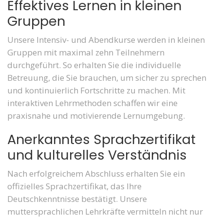
Effektives Lernen in kleinen
Gruppen
Unsere Intensiv- und Abendkurse werden in kleinen
Gruppen mit maximal zehn Teilnehmern
durchgeführt. So erhalten Sie die individuelle
Betreuung, die Sie brauchen, um sicher zu sprechen
und kontinuierlich Fortschritte zu machen. Mit
interaktiven Lehrmethoden schaffen wir eine
praxisnahe und motivierende Lernumgebung.
Anerkanntes Sprachzertifikat
und kulturelles Verständnis
Nach erfolgreichem Abschluss erhalten Sie ein
offizielles Sprachzertifikat, das Ihre
Deutschkenntnisse bestätigt. Unsere
muttersprachlichen Lehrkräfte vermitteln nicht nur