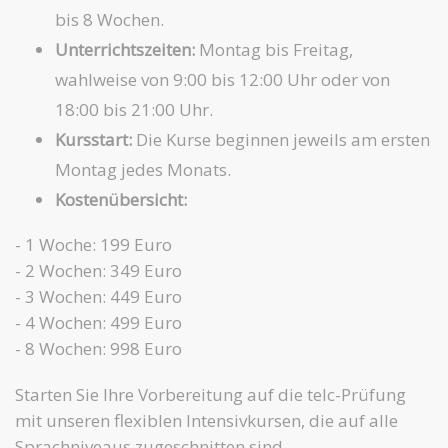
bis 8 Wochen.
Unterrichtszeiten:
Montag bis Freitag,
wahlweise von 9:00 bis 12:00 Uhr oder von
18:00 bis 21:00 Uhr.
Kursstart:
Die Kurse beginnen jeweils am ersten
Montag jedes Monats.
Kostenübersicht:
- 1 Woche: 199 Euro
- 2 Wochen: 349 Euro
- 3 Wochen: 449 Euro
- 4 Wochen: 499 Euro
- 8 Wochen: 998 Euro
Starten Sie Ihre Vorbereitung auf die telc-Prüfung
mit unseren flexiblen Intensivkursen, die auf alle
Sprachniveaus zugeschnitten sind.