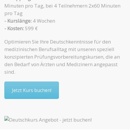
Minuten pro Tag, bei 4 Teilnehmern 2x60 Minuten
pro Tag
- Kurslänge:
4 Wochen
- Kosten:
599 €
Optimieren Sie Ihre Deutschkenntnisse für den
medizinischen Berufsalltag mit unseren speziell
konzipierten Prüfungsvorbereitungskursen, die an
den Bedarf von Ärzten und Medizinern angepasst
sind.
Jetzt Kurs buchen!