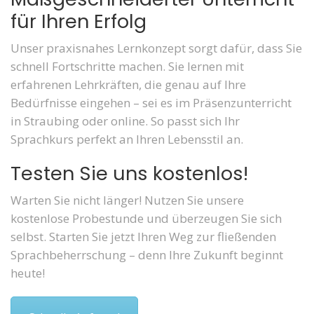
für Ihren Erfolg
Unser praxisnahes Lernkonzept sorgt dafür, dass Sie
schnell Fortschritte machen. Sie lernen mit
erfahrenen Lehrkräften, die genau auf Ihre
Bedürfnisse eingehen – sei es im Präsenzunterricht
in Straubing oder online. So passt sich Ihr
Sprachkurs perfekt an Ihren Lebensstil an.
Testen Sie uns kostenlos!
Warten Sie nicht länger! Nutzen Sie unsere
kostenlose Probestunde und überzeugen Sie sich
selbst. Starten Sie jetzt Ihren Weg zur fließenden
Sprachbeherrschung – denn Ihre Zukunft beginnt
heute!