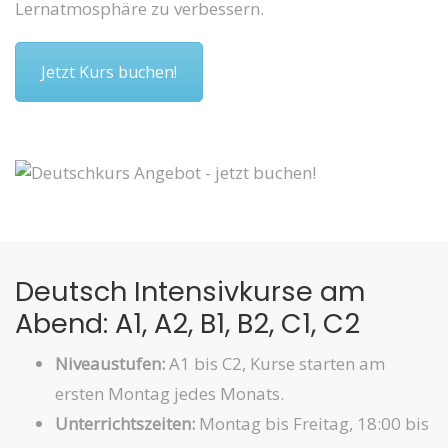
Lernatmosphäre zu verbessern.
Jetzt Kurs buchen!
Deutsch Intensivkurse am
Abend: A1, A2, B1, B2, C1, C2
Niveaustufen:
A1 bis C2, Kurse starten am
ersten Montag jedes Monats.
Unterrichtszeiten:
Montag bis Freitag, 18:00 bis