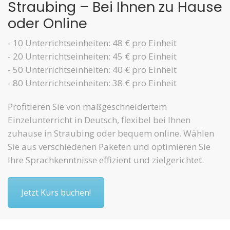
Straubing – Bei Ihnen zu Hause
oder Online
- 10 Unterrichtseinheiten: 48 € pro Einheit
- 20 Unterrichtseinheiten: 45 € pro Einheit
- 50 Unterrichtseinheiten: 40 € pro Einheit
- 80 Unterrichtseinheiten: 38 € pro Einheit
Profitieren Sie von maßgeschneidertem
Einzelunterricht in Deutsch, flexibel bei Ihnen
zuhause in Straubing oder bequem online. Wählen
Sie aus verschiedenen Paketen und optimieren Sie
Ihre Sprachkenntnisse effizient und zielgerichtet.
Jetzt Kurs buchen!