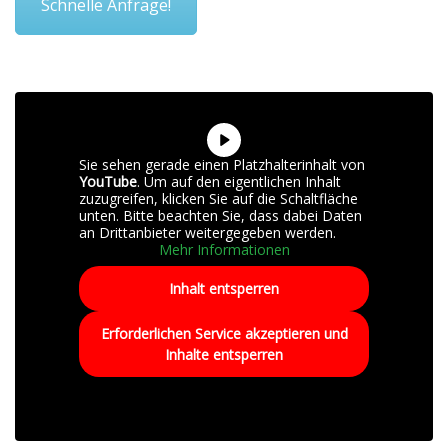
Schnelle Anfrage!
Sie sehen gerade einen Platzhalterinhalt von
YouTube
. Um auf den eigentlichen Inhalt
zuzugreifen, klicken Sie auf die Schaltfläche
unten. Bitte beachten Sie, dass dabei Daten
an Drittanbieter weitergegeben werden.
Mehr Informationen
Inhalt entsperren
Erforderlichen Service akzeptieren und
Inhalte entsperren