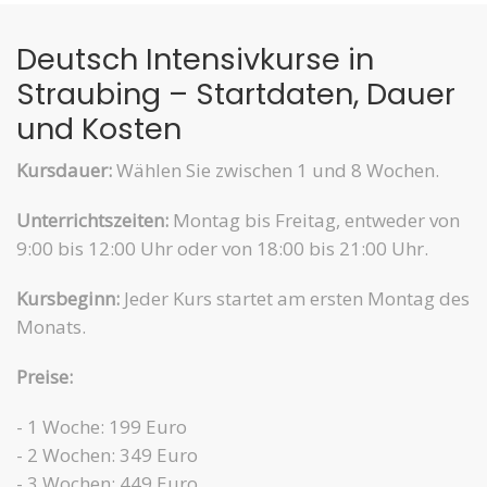
Deutsch Intensivkurse in
Straubing – Startdaten, Dauer
und Kosten
Kursdauer:
Wählen Sie zwischen 1 und 8 Wochen.
Unterrichtszeiten:
Montag bis Freitag, entweder von
9:00 bis 12:00 Uhr oder von 18:00 bis 21:00 Uhr.
Kursbeginn:
Jeder Kurs startet am ersten Montag des
Monats.
Preise:
- 1 Woche: 199 Euro
- 2 Wochen: 349 Euro
- 3 Wochen: 449 Euro