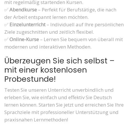
mit regelmäßig startenden Kursen.
✅
Abendkurse
– Perfekt für Berufstätige, die nach
der Arbeit entspannt lernen möchten.
✅
Einzelunterricht
– Individuell auf Ihre persönlichen
Ziele zugeschnitten und zeitlich flexibel.
✅
Online-Kurse
– Lernen Sie bequem von überall mit
modernen und interaktiven Methoden.
Überzeugen Sie sich selbst –
mit einer kostenlosen
Probestunde!
Testen Sie unseren Unterricht unverbindlich und
erleben Sie, wie einfach und effektiv Sie Deutsch
lernen können. Starten Sie jetzt und erreichen Sie Ihre
Sprachziele mit professioneller Unterstützung und
praxisnahen Lernmethoden!