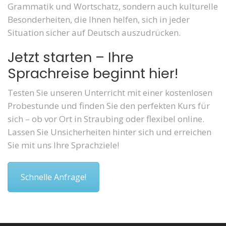
Grammatik und Wortschatz, sondern auch kulturelle
Besonderheiten, die Ihnen helfen, sich in jeder
Situation sicher auf Deutsch auszudrücken.
Jetzt starten – Ihre
Sprachreise beginnt hier!
Testen Sie unseren Unterricht mit einer kostenlosen
Probestunde und finden Sie den perfekten Kurs für
sich – ob vor Ort in Straubing oder flexibel online.
Lassen Sie Unsicherheiten hinter sich und erreichen
Sie mit uns Ihre Sprachziele!
Schnelle Anfrage!