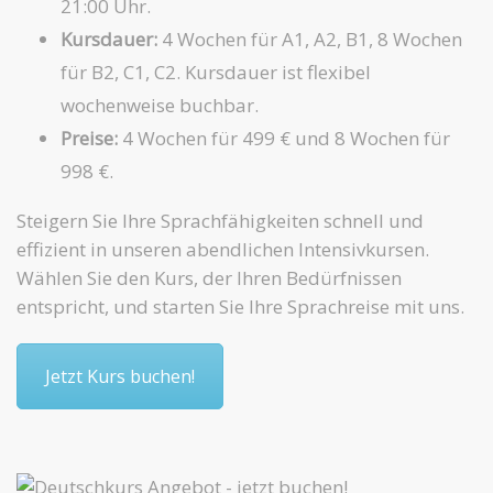
21:00 Uhr.
Kursdauer:
4 Wochen für A1, A2, B1, 8 Wochen
für B2, C1, C2. Kursdauer ist flexibel
wochenweise buchbar.
Preise:
4 Wochen für 499 € und 8 Wochen für
998 €.
Steigern Sie Ihre Sprachfähigkeiten schnell und
effizient in unseren abendlichen Intensivkursen.
Wählen Sie den Kurs, der Ihren Bedürfnissen
entspricht, und starten Sie Ihre Sprachreise mit uns.
Jetzt Kurs buchen!