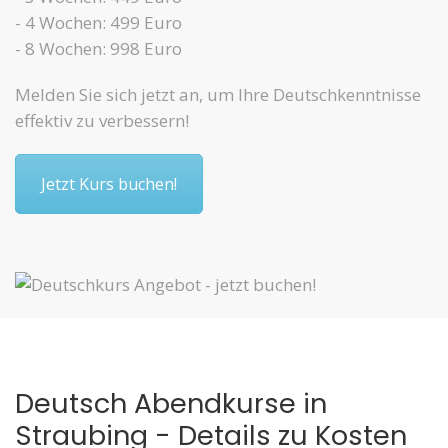
- 4 Wochen: 499 Euro
- 8 Wochen: 998 Euro
Melden Sie sich jetzt an, um Ihre Deutschkenntnisse
effektiv zu verbessern!
Jetzt Kurs buchen!
Deutsch Abendkurse in
Straubing - Details zu Kosten