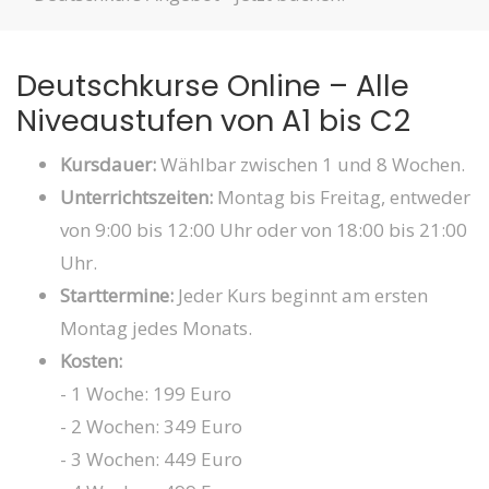
Deutschkurse Online – Alle
Niveaustufen von A1 bis C2
Kursdauer:
Wählbar zwischen 1 und 8 Wochen.
Unterrichtszeiten:
Montag bis Freitag, entweder
von 9:00 bis 12:00 Uhr oder von 18:00 bis 21:00
Uhr.
Starttermine:
Jeder Kurs beginnt am ersten
Montag jedes Monats.
Kosten:
- 1 Woche: 199 Euro
- 2 Wochen: 349 Euro
- 3 Wochen: 449 Euro