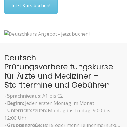
Jetzt Kurs buchen!
Deutsch
Prüfungsvorbereitungskurse
für Ärzte und Mediziner –
Starttermine und Gebühren
- Sprachniveaus:
A1 bis C2
- Beginn:
Jeden ersten Montag im Monat
- Unterrichtszeiten:
Montag bis Freitag, 9:00 bis
12:00 Uhr
- Gruppengröße:
Bei 5 oder mehr Teilnehmern 3x60