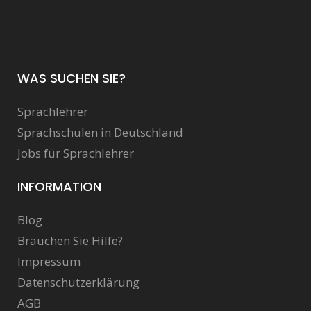
WAS SUCHEN SIE?
Sprachlehrer
Sprachschulen in Deutschland
Jobs für Sprachlehrer
INFORMATION
Blog
Brauchen Sie Hilfe?
Impressum
Datenschutzerklärung
AGB