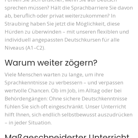
sprechen müssen? Hält die Sprachbarriere Sie davon
ab, beruflich oder privat weiterzukommen? In
Straubing haben Sie jetzt die Möglichkeit, diese
Hürden zu überwinden – mit unseren flexiblen und
individuell angepassten Deutschkursen für alle
Niveaus (A1–C2).
Warum weiter zögern?
Viele Menschen warten zu lange, um ihre
Sprachkenntnisse zu verbessern – und verpassen
wertvolle Chancen. Ob im Job, im Alltag oder bei
Behördengängen: Ohne sichere Deutschkenntnisse
fühlen Sie sich oft eingeschränkt. Unser Unterricht
hilft Ihnen, sich endlich selbstbewusst auszudrücken
– in jeder Situation.
Maßgeschneiderter Unterricht