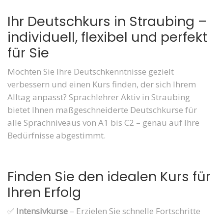
Ihr Deutschkurs in Straubing –
individuell, flexibel und perfekt
für Sie
Möchten Sie Ihre Deutschkenntnisse gezielt
verbessern und einen Kurs finden, der sich Ihrem
Alltag anpasst? Sprachlehrer Aktiv in Straubing
bietet Ihnen maßgeschneiderte Deutschkurse für
alle Sprachniveaus von A1 bis C2 – genau auf Ihre
Bedürfnisse abgestimmt.
Finden Sie den idealen Kurs für
Ihren Erfolg
✅
Intensivkurse
– Erzielen Sie schnelle Fortschritte