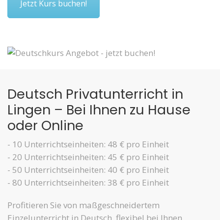
Jetzt Kurs buchen!
Deutsch Privatunterricht in
Lingen – Bei Ihnen zu Hause
oder Online
- 10 Unterrichtseinheiten: 48 € pro Einheit
- 20 Unterrichtseinheiten: 45 € pro Einheit
- 50 Unterrichtseinheiten: 40 € pro Einheit
- 80 Unterrichtseinheiten: 38 € pro Einheit
Profitieren Sie von maßgeschneidertem
Einzelunterricht in Deutsch, flexibel bei Ihnen