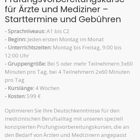
für Ärzte und Mediziner –
Starttermine und Gebühren
- Sprachniveaus:
A1 bis C2
- Beginn:
Jeden ersten Montag im Monat
- Unterrichtszeiten:
Montag bis Freitag, 9:00 bis
12:00 Uhr
- Gruppengröße:
Bei 5 oder mehr Teilnehmern 3x60
Minuten pro Tag, bei 4 Teilnehmern 2x60 Minuten
pro Tag
- Kurslänge:
4 Wochen
- Kosten:
599 €
Optimieren Sie Ihre Deutschkenntnisse für den
medizinischen Berufsalltag mit unseren speziell
konzipierten Prüfungsvorbereitungskursen, die an
den Bedarf von Ärzten und Medizinern angepasst