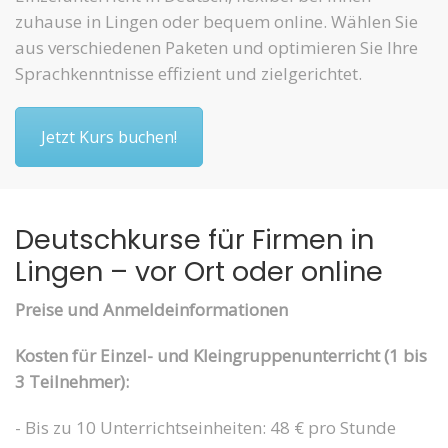
zuhause in Lingen oder bequem online. Wählen Sie
aus verschiedenen Paketen und optimieren Sie Ihre
Sprachkenntnisse effizient und zielgerichtet.
Jetzt Kurs buchen!
Deutschkurse für Firmen in
Lingen – vor Ort oder online
Preise und Anmeldeinformationen
Kosten für Einzel- und Kleingruppenunterricht (1 bis
3 Teilnehmer):
- Bis zu 10 Unterrichtseinheiten: 48 € pro Stunde