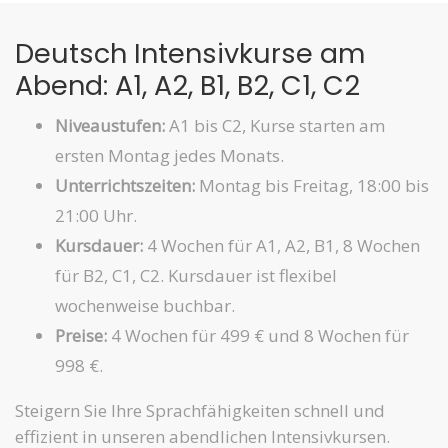
Deutsch Intensivkurse am
Abend: A1, A2, B1, B2, C1, C2
Niveaustufen:
A1 bis C2, Kurse starten am
ersten Montag jedes Monats.
Unterrichtszeiten:
Montag bis Freitag, 18:00 bis
21:00 Uhr.
Kursdauer:
4 Wochen für A1, A2, B1, 8 Wochen
für B2, C1, C2. Kursdauer ist flexibel
wochenweise buchbar.
Preise:
4 Wochen für 499 € und 8 Wochen für
998 €.
Steigern Sie Ihre Sprachfähigkeiten schnell und
effizient in unseren abendlichen Intensivkursen.