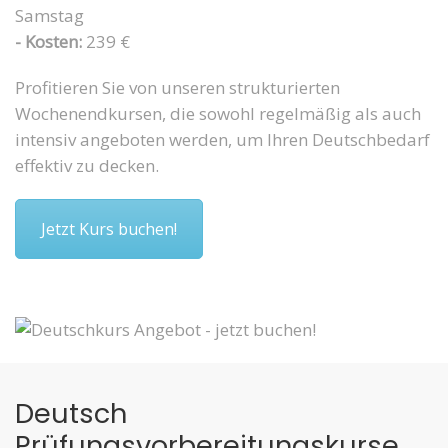
Samstag
- Kosten:
239 €
Profitieren Sie von unseren strukturierten
Wochenendkursen, die sowohl regelmäßig als auch
intensiv angeboten werden, um Ihren Deutschbedarf
effektiv zu decken.
Jetzt Kurs buchen!
Deutsch
Prüfungsvorbereitungskurse