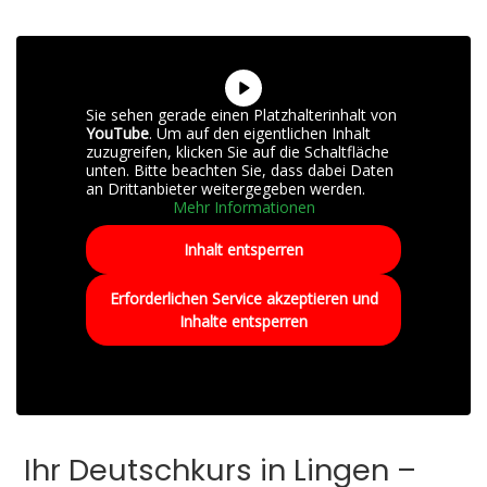
Sie sehen gerade einen Platzhalterinhalt von
YouTube
. Um auf den eigentlichen Inhalt
zuzugreifen, klicken Sie auf die Schaltfläche
unten. Bitte beachten Sie, dass dabei Daten
an Drittanbieter weitergegeben werden.
Mehr Informationen
Inhalt entsperren
Erforderlichen Service akzeptieren und
Inhalte entsperren
Ihr Deutschkurs in Lingen –