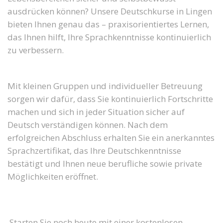
ausdrücken können? Unsere Deutschkurse in Lingen
bieten Ihnen genau das – praxisorientiertes Lernen,
das Ihnen hilft, Ihre Sprachkenntnisse kontinuierlich
zu verbessern.
Mit kleinen Gruppen und individueller Betreuung
sorgen wir dafür, dass Sie kontinuierlich Fortschritte
machen und sich in jeder Situation sicher auf
Deutsch verständigen können. Nach dem
erfolgreichen Abschluss erhalten Sie ein anerkanntes
Sprachzertifikat, das Ihre Deutschkenntnisse
bestätigt und Ihnen neue berufliche sowie private
Möglichkeiten eröffnet.
Starten Sie noch heute mit einer kostenlosen