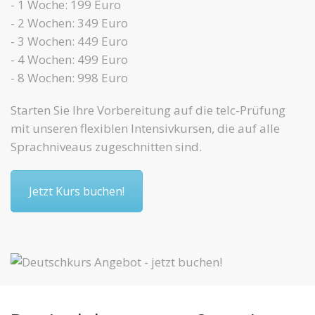
- 1 Woche: 199 Euro
- 2 Wochen: 349 Euro
- 3 Wochen: 449 Euro
- 4 Wochen: 499 Euro
- 8 Wochen: 998 Euro
Starten Sie Ihre Vorbereitung auf die telc-Prüfung
mit unseren flexiblen Intensivkursen, die auf alle
Sprachniveaus zugeschnitten sind.
Jetzt Kurs buchen!