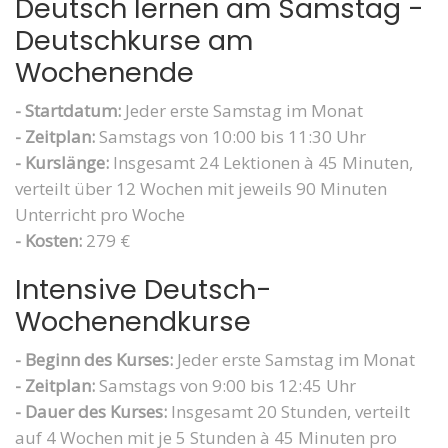
Deutsch lernen am Samstag -
Deutschkurse am
Wochenende
- Startdatum:
Jeder erste Samstag im Monat
- Zeitplan:
Samstags von 10:00 bis 11:30 Uhr
- Kurslänge:
Insgesamt 24 Lektionen à 45 Minuten,
verteilt über 12 Wochen mit jeweils 90 Minuten
Unterricht pro Woche
- Kosten:
279 €
Intensive Deutsch-
Wochenendkurse
- Beginn des Kurses:
Jeder erste Samstag im Monat
- Zeitplan:
Samstags von 9:00 bis 12:45 Uhr
- Dauer des Kurses:
Insgesamt 20 Stunden, verteilt
auf 4 Wochen mit je 5 Stunden à 45 Minuten pro