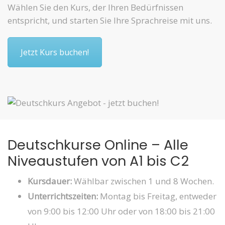
Wählen Sie den Kurs, der Ihren Bedürfnissen
entspricht, und starten Sie Ihre Sprachreise mit uns.
Jetzt Kurs buchen!
Deutschkurse Online – Alle
Niveaustufen von A1 bis C2
Kursdauer:
Wählbar zwischen 1 und 8 Wochen.
Unterrichtszeiten:
Montag bis Freitag, entweder
von 9:00 bis 12:00 Uhr oder von 18:00 bis 21:00