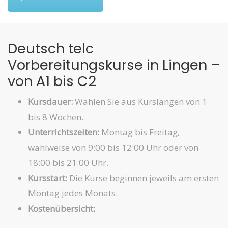
Deutsch telc
Vorbereitungskurse in Lingen –
von A1 bis C2
Kursdauer:
Wählen Sie aus Kurslängen von 1
bis 8 Wochen.
Unterrichtszeiten:
Montag bis Freitag,
wahlweise von 9:00 bis 12:00 Uhr oder von
18:00 bis 21:00 Uhr.
Kursstart:
Die Kurse beginnen jeweils am ersten
Montag jedes Monats.
Kostenübersicht: