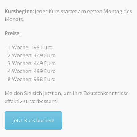
Kursbeginn:
Jeder Kurs startet am ersten Montag des
Monats.
Preise:
- 1 Woche: 199 Euro
- 2 Wochen: 349 Euro
- 3 Wochen: 449 Euro
- 4 Wochen: 499 Euro
- 8 Wochen: 998 Euro
Melden Sie sich jetzt an, um Ihre Deutschkenntnisse
effektiv zu verbessern!
Jetzt Kurs buchen!