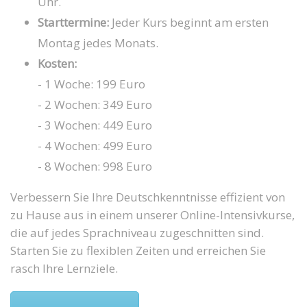
Uhr.
Starttermine:
Jeder Kurs beginnt am ersten
Montag jedes Monats.
Kosten:
- 1 Woche: 199 Euro
- 2 Wochen: 349 Euro
- 3 Wochen: 449 Euro
- 4 Wochen: 499 Euro
- 8 Wochen: 998 Euro
Verbessern Sie Ihre Deutschkenntnisse effizient von
zu Hause aus in einem unserer Online-Intensivkurse,
die auf jedes Sprachniveau zugeschnitten sind.
Starten Sie zu flexiblen Zeiten und erreichen Sie
rasch Ihre Lernziele.