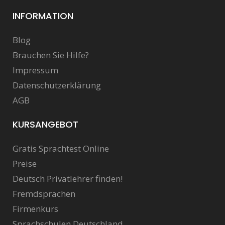
INFORMATION
Blog
Brauchen Sie Hilfe?
Impressum
Datenschutzerklärung
AGB
KURSANGEBOT
Gratis Sprachtest Online
Preise
Deutsch Privatlehrer finden!
Fremdsprachen
Firmenkurs
Sprachschulen Deutschland