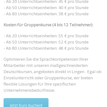
- Ab 20 Unterrichtseinheiten: 45 € pro Stunde
- Ab 50 Unterrichtseinheiten: 40 € pro Stunde
- Ab 80 Unterrichtseinheiten: 38 € pro Stunde
Kosten für Gruppenkurse (4 bis 12 Teilnehmer):
- Ab 20 Unterrichtseinheiten: 55 € pro Stunde
- Ab 50 Unterrichtseinheiten: 52 € pro Stunde
- Ab 80 Unterrichtseinheiten: 48 € pro Stunde
Optimieren Sie die Sprachkompetenzen Ihrer
Mitarbeiter mit unseren maßgeschneiderten
Deutschkursen, angeboten direkt in Lingen . Egal ob
Einzelunterricht oder Gruppenkurse, wir bieten
flexible Lösungen für Ihre spezifischen
Unternehmensbedürfnisse.
Jetzt Kurs buchen!