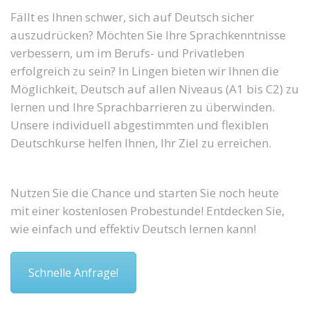
Fällt es Ihnen schwer, sich auf Deutsch sicher
auszudrücken? Möchten Sie Ihre Sprachkenntnisse
verbessern, um im Berufs- und Privatleben
erfolgreich zu sein? In Lingen bieten wir Ihnen die
Möglichkeit, Deutsch auf allen Niveaus (A1 bis C2) zu
lernen und Ihre Sprachbarrieren zu überwinden.
Unsere individuell abgestimmten und flexiblen
Deutschkurse helfen Ihnen, Ihr Ziel zu erreichen.
Nutzen Sie die Chance und starten Sie noch heute
mit einer kostenlosen Probestunde! Entdecken Sie,
wie einfach und effektiv Deutsch lernen kann!
Schnelle Anfrage!