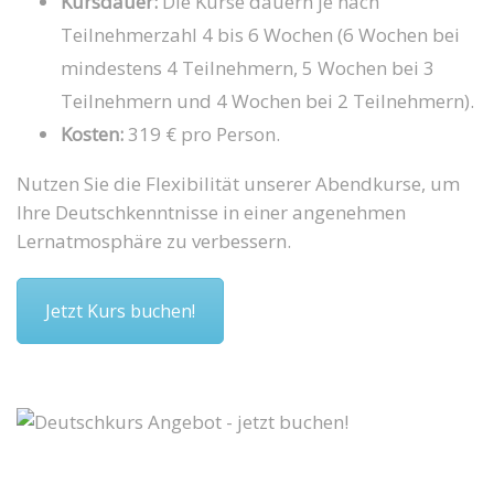
Kursdauer:
Die Kurse dauern je nach
Teilnehmerzahl 4 bis 6 Wochen (6 Wochen bei
mindestens 4 Teilnehmern, 5 Wochen bei 3
Teilnehmern und 4 Wochen bei 2 Teilnehmern).
Kosten:
319 € pro Person.
Nutzen Sie die Flexibilität unserer Abendkurse, um
Ihre Deutschkenntnisse in einer angenehmen
Lernatmosphäre zu verbessern.
Jetzt Kurs buchen!