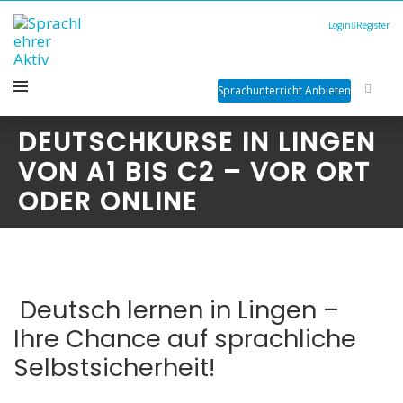
Login
Register
Sprachunterricht Anbieten
DEUTSCHKURSE IN LINGEN
VON A1 BIS C2 – VOR ORT
ODER ONLINE
Deutsch lernen in Lingen –
Ihre Chance auf sprachliche
Selbstsicherheit!