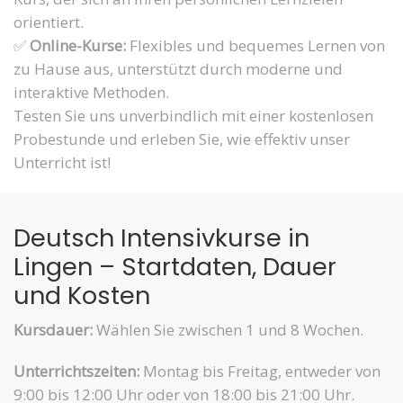
orientiert.
✅
Online-Kurse:
Flexibles und bequemes Lernen von
zu Hause aus, unterstützt durch moderne und
interaktive Methoden.
Testen Sie uns unverbindlich mit einer kostenlosen
Probestunde und erleben Sie, wie effektiv unser
Unterricht ist!
Deutsch Intensivkurse in
Lingen – Startdaten, Dauer
und Kosten
Kursdauer:
Wählen Sie zwischen 1 und 8 Wochen.
Unterrichtszeiten:
Montag bis Freitag, entweder von
9:00 bis 12:00 Uhr oder von 18:00 bis 21:00 Uhr.