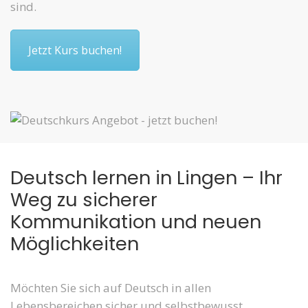
sind.
Jetzt Kurs buchen!
Deutsch lernen in Lingen – Ihr
Weg zu sicherer
Kommunikation und neuen
Möglichkeiten
Möchten Sie sich auf Deutsch in allen
Lebensbereichen sicher und selbstbewusst