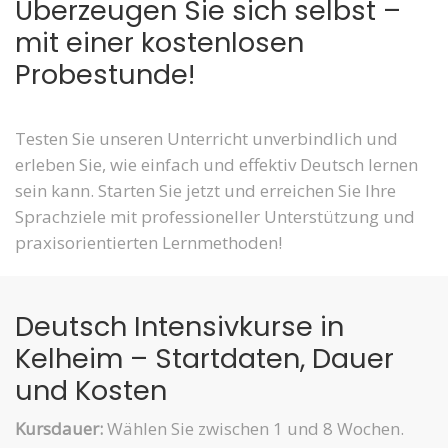
Überzeugen Sie sich selbst –
mit einer kostenlosen
Probestunde!
Testen Sie unseren Unterricht unverbindlich und
erleben Sie, wie einfach und effektiv Deutsch lernen
sein kann. Starten Sie jetzt und erreichen Sie Ihre
Sprachziele mit professioneller Unterstützung und
praxisorientierten Lernmethoden!
Deutsch Intensivkurse in
Kelheim – Startdaten, Dauer
und Kosten
Kursdauer:
Wählen Sie zwischen 1 und 8 Wochen.