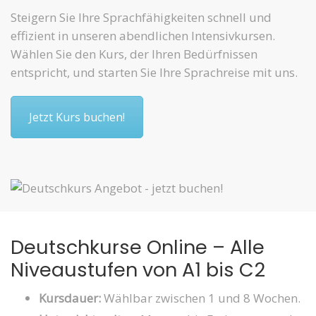
Steigern Sie Ihre Sprachfähigkeiten schnell und
effizient in unseren abendlichen Intensivkursen.
Wählen Sie den Kurs, der Ihren Bedürfnissen
entspricht, und starten Sie Ihre Sprachreise mit uns.
Jetzt Kurs buchen!
Deutschkurse Online – Alle
Niveaustufen von A1 bis C2
Kursdauer:
Wählbar zwischen 1 und 8 Wochen.