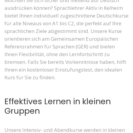
Möchten Sie sich sicher und fließend auf Deutsch
ausdrücken können? Sprachlehrer Aktiv in Kelheim
bietet Ihnen individuell zugeschnittene Deutschkurse
für alle Niveaus von A1 bis C2, die perfekt auf Ihre
sprachlichen Ziele abgestimmt sind. Unsere Kurse
orientieren sich am Gemeinsamen Europäischen
Referenzrahmen für Sprachen (GER) und bieten
Ihnen Flexibilität, ohne den Lernfortschritt zu
bremsen. Falls Sie bereits Vorkenntnisse haben, hilft
Ihnen ein kostenloser Einstufungstest, den idealen
Kurs für Sie zu finden.
Effektives Lernen in kleinen
Gruppen
Unsere Intensiv- und Abendkurse werden in kleinen