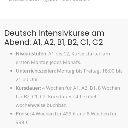
Deutsch Intensivkurse am
Abend: A1, A2, B1, B2, C1, C2
Niveaustufen:
A1 bis C2, Kurse starten am
ersten Montag jedes Monats.
Unterrichtszeiten:
Montag bis Freitag, 18:00 bis
21:00 Uhr.
Kursdauer:
4 Wochen für A1, A2, B1, 8 Wochen
für B2, C1, C2. Kursdauer ist flexibel
wochenweise buchbar.
Preise:
4 Wochen für 499 € und 8 Wochen für
998 €.