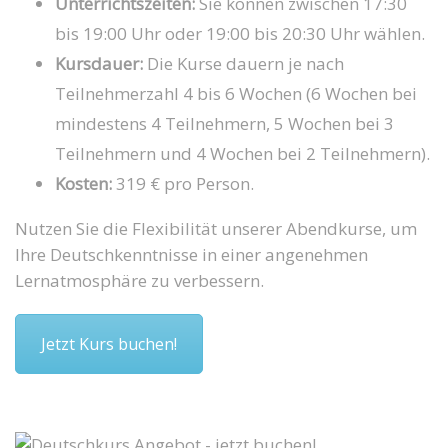
Unterrichtszeiten:
Sie können zwischen 17:30
bis 19:00 Uhr oder 19:00 bis 20:30 Uhr wählen.
Kursdauer:
Die Kurse dauern je nach
Teilnehmerzahl 4 bis 6 Wochen (6 Wochen bei
mindestens 4 Teilnehmern, 5 Wochen bei 3
Teilnehmern und 4 Wochen bei 2 Teilnehmern).
Kosten:
319 € pro Person.
Nutzen Sie die Flexibilität unserer Abendkurse, um
Ihre Deutschkenntnisse in einer angenehmen
Lernatmosphäre zu verbessern.
Jetzt Kurs buchen!