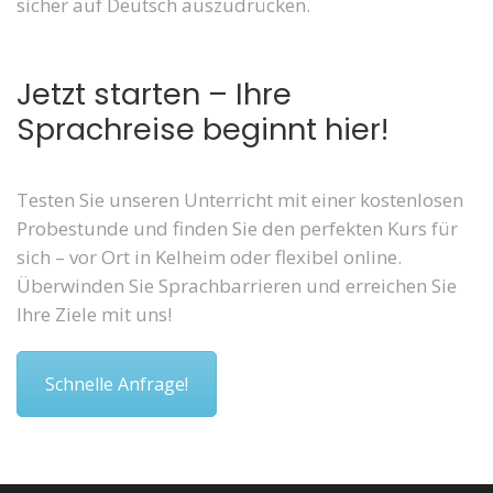
sicher auf Deutsch auszudrücken.
Jetzt starten – Ihre
Sprachreise beginnt hier!
Testen Sie unseren Unterricht mit einer kostenlosen
Probestunde und finden Sie den perfekten Kurs für
sich – vor Ort in Kelheim oder flexibel online.
Überwinden Sie Sprachbarrieren und erreichen Sie
Ihre Ziele mit uns!
Schnelle Anfrage!