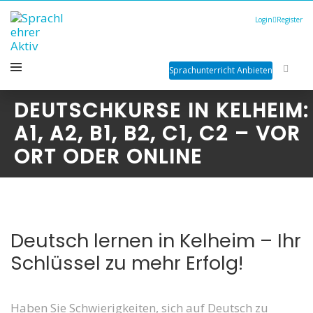
Login
Register
Sprachunterricht Anbieten
DEUTSCHKURSE IN KELHEIM:
A1, A2, B1, B2, C1, C2 – VOR
ORT ODER ONLINE
Deutsch lernen in Kelheim – Ihr
Schlüssel zu mehr Erfolg!
Haben Sie Schwierigkeiten, sich auf Deutsch zu