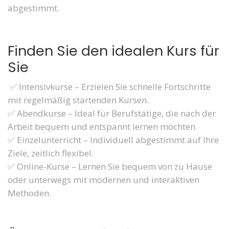
abgestimmt.
Finden Sie den idealen Kurs für
Sie
✅ Intensivkurse – Erzielen Sie schnelle Fortschritte
mit regelmäßig startenden Kursen.
✅ Abendkurse – Ideal für Berufstätige, die nach der
Arbeit bequem und entspannt lernen möchten.
✅ Einzelunterricht – Individuell abgestimmt auf Ihre
Ziele, zeitlich flexibel.
✅ Online-Kurse – Lernen Sie bequem von zu Hause
oder unterwegs mit modernen und interaktiven
Methoden.