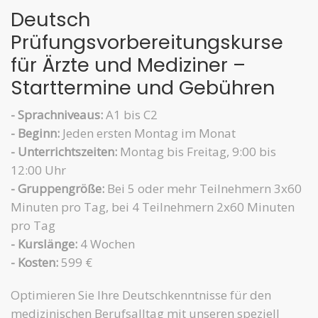
Deutsch
Prüfungsvorbereitungskurse
für Ärzte und Mediziner –
Starttermine und Gebühren
- Sprachniveaus:
A1 bis C2
- Beginn:
Jeden ersten Montag im Monat
- Unterrichtszeiten:
Montag bis Freitag, 9:00 bis
12:00 Uhr
- Gruppengröße:
Bei 5 oder mehr Teilnehmern 3x60
Minuten pro Tag, bei 4 Teilnehmern 2x60 Minuten
pro Tag
- Kurslänge:
4 Wochen
- Kosten:
599 €
Optimieren Sie Ihre Deutschkenntnisse für den
medizinischen Berufsalltag mit unseren speziell