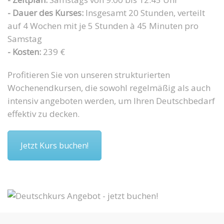
- Dauer des Kurses:
Insgesamt 20 Stunden, verteilt
auf 4 Wochen mit je 5 Stunden à 45 Minuten pro
Samstag
- Kosten:
239 €
Profitieren Sie von unseren strukturierten
Wochenendkursen, die sowohl regelmäßig als auch
intensiv angeboten werden, um Ihren Deutschbedarf
effektiv zu decken.
Jetzt Kurs buchen!