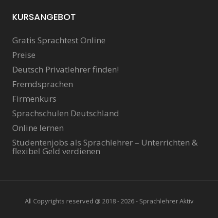
KURSANGEBOT
Gratis Sprachtest Online
Preise
Deutsch Privatlehrer finden!
Fremdsprachen
Firmenkurs
Sprachschulen Deutschland
Online lernen
Studentenjobs als Sprachlehrer – Unterrichten &
flexibel Geld verdienen
All Copyrights reserved @ 2018 - 2026 - Sprachlehrer Aktiv