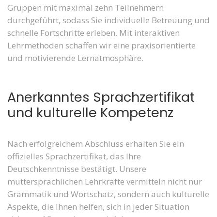
Gruppen mit maximal zehn Teilnehmern
durchgeführt, sodass Sie individuelle Betreuung und
schnelle Fortschritte erleben. Mit interaktiven
Lehrmethoden schaffen wir eine praxisorientierte
und motivierende Lernatmosphäre.
Anerkanntes Sprachzertifikat
und kulturelle Kompetenz
Nach erfolgreichem Abschluss erhalten Sie ein
offizielles Sprachzertifikat, das Ihre
Deutschkenntnisse bestätigt. Unsere
muttersprachlichen Lehrkräfte vermitteln nicht nur
Grammatik und Wortschatz, sondern auch kulturelle
Aspekte, die Ihnen helfen, sich in jeder Situation