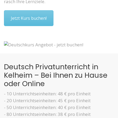
rasch Ihre Lernziele.
Jetzt Kurs buchen!
Deutsch Privatunterricht in
Kelheim – Bei Ihnen zu Hause
oder Online
- 10 Unterrichtseinheiten: 48 € pro Einheit
- 20 Unterrichtseinheiten: 45 € pro Einheit
- 50 Unterrichtseinheiten: 40 € pro Einheit
- 80 Unterrichtseinheiten: 38 € pro Einheit