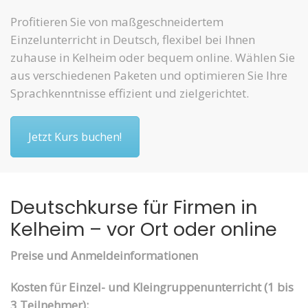
Profitieren Sie von maßgeschneidertem
Einzelunterricht in Deutsch, flexibel bei Ihnen
zuhause in Kelheim oder bequem online. Wählen Sie
aus verschiedenen Paketen und optimieren Sie Ihre
Sprachkenntnisse effizient und zielgerichtet.
Jetzt Kurs buchen!
Deutschkurse für Firmen in
Kelheim – vor Ort oder online
Preise und Anmeldeinformationen
Kosten für Einzel- und Kleingruppenunterricht (1 bis
3 Teilnehmer):