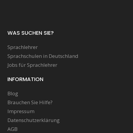
WAS SUCHEN SIE?
Sprachlehrer
Sprachschulen in Deutschland
Jobs für Sprachlehrer
INFORMATION
Blog
Brauchen Sie Hilfe?
Impressum
Datenschutzerklärung
AGB