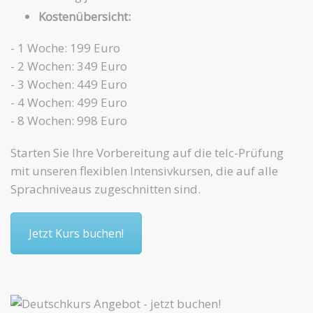
Kostenübersicht:
- 1 Woche: 199 Euro
- 2 Wochen: 349 Euro
- 3 Wochen: 449 Euro
- 4 Wochen: 499 Euro
- 8 Wochen: 998 Euro
Starten Sie Ihre Vorbereitung auf die telc-Prüfung
mit unseren flexiblen Intensivkursen, die auf alle
Sprachniveaus zugeschnitten sind.
Jetzt Kurs buchen!