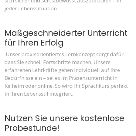
sich sicher und selbstbewusst auszudrücken – in
jeder Lebenssituation.
Maßgeschneiderter Unterricht
für Ihren Erfolg
Unser praxisorientiertes Lernkonzept sorgt dafür,
dass Sie schnell Fortschritte machen. Unsere
erfahrenen Lehrkräfte gehen individuell auf Ihre
Bedürfnisse ein – sei es im Präsenzunterricht in
Kelheim oder online. So wird Ihr Sprachkurs perfekt
in Ihren Lebensstil integriert.
Nutzen Sie unsere kostenlose
Probestunde!