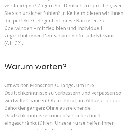
verständigen? Zögern Sie, Deutsch zu sprechen, weil
Sie sich unsicher fühlen? In Kelheim bieten wir Ihnen
die perfekte Gelegenheit, diese Barrieren zu
überwinden – mit flexiblen und individuell
zugeschnittenen Deutschkursen für alle Niveaus
(A1–C2).
Warum warten?
Oft warten Menschen zu lange, um ihre
Deutschkenntnisse zu verbessern und verpassen so
wertvolle Chancen. Ob im Beruf, im Alltag oder bei
Behördengängen: Ohne ausreichende
Deutschkenntnisse können Sie sich schnell
eingeschränkt fühlen. Unsere Kurse helfen Ihnen,