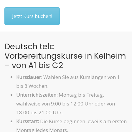
Jetzt Kurs buchen!
Deutsch telc
Vorbereitungskurse in Kelheim
– von A1 bis C2
Kursdauer:
Wählen Sie aus Kurslängen von 1
bis 8 Wochen.
Unterrichtszeiten:
Montag bis Freitag,
wahlweise von 9:00 bis 12:00 Uhr oder von
18:00 bis 21:00 Uhr.
Kursstart:
Die Kurse beginnen jeweils am ersten
Montag jedes Monats.