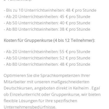
- Bis zu 10 Unterrichtseinheiten: 48 € pro Stunde
- Ab 20 Unterrichtseinheiten: 45 € pro Stunde
- Ab 50 Unterrichtseinheiten: 40 € pro Stunde
- Ab 80 Unterrichtseinheiten: 38 € pro Stunde
Kosten für Gruppenkurse (4 bis 12 Teilnehmer):
- Ab 20 Unterrichtseinheiten: 55 € pro Stunde
- Ab 50 Unterrichtseinheiten: 52 € pro Stunde
- Ab 80 Unterrichtseinheiten: 48 € pro Stunde
Optimieren Sie die Sprachkompetenzen Ihrer
Mitarbeiter mit unseren maßgeschneiderten
Deutschkursen, angeboten direkt in Kelheim . Egal
ob Einzelunterricht oder Gruppenkurse, wir bieten
flexible Lösungen für Ihre spezifischen
Unternehmensbedürfnisse.