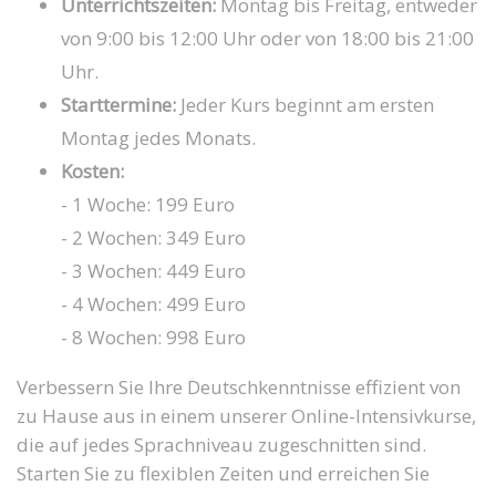
Unterrichtszeiten:
Montag bis Freitag, entweder
von 9:00 bis 12:00 Uhr oder von 18:00 bis 21:00
Uhr.
Starttermine:
Jeder Kurs beginnt am ersten
Montag jedes Monats.
Kosten:
- 1 Woche: 199 Euro
- 2 Wochen: 349 Euro
- 3 Wochen: 449 Euro
- 4 Wochen: 499 Euro
- 8 Wochen: 998 Euro
Verbessern Sie Ihre Deutschkenntnisse effizient von
zu Hause aus in einem unserer Online-Intensivkurse,
die auf jedes Sprachniveau zugeschnitten sind.
Starten Sie zu flexiblen Zeiten und erreichen Sie