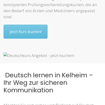
konzipierten Prüfungsvorbereitungskursen, die an
den Bedarf von Ärzten und Medizinern angepasst
sind.
Jetzt Kurs buchen!
Deutsch lernen in Kelheim –
Ihr Weg zur sicheren
Kommunikation