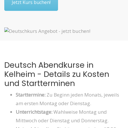
Jetzt Kurs buchen!
Deutsch Abendkurse in
Kelheim - Details zu Kosten
und Startterminen
Starttermine:
Zu Beginn jeden Monats, jeweils
am ersten Montag oder Dienstag.
Unterrichtstage:
Wahlweise Montag und
Mittwoch oder Dienstag und Donnerstag.