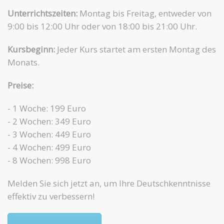
Unterrichtszeiten:
Montag bis Freitag, entweder von
9:00 bis 12:00 Uhr oder von 18:00 bis 21:00 Uhr.
Kursbeginn:
Jeder Kurs startet am ersten Montag des
Monats.
Preise:
- 1 Woche: 199 Euro
- 2 Wochen: 349 Euro
- 3 Wochen: 449 Euro
- 4 Wochen: 499 Euro
- 8 Wochen: 998 Euro
Melden Sie sich jetzt an, um Ihre Deutschkenntnisse
effektiv zu verbessern!