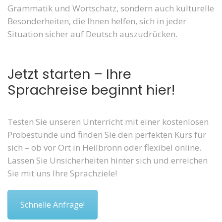
Grammatik und Wortschatz, sondern auch kulturelle
Besonderheiten, die Ihnen helfen, sich in jeder
Situation sicher auf Deutsch auszudrücken.
Jetzt starten – Ihre
Sprachreise beginnt hier!
Testen Sie unseren Unterricht mit einer kostenlosen
Probestunde und finden Sie den perfekten Kurs für
sich – ob vor Ort in Heilbronn oder flexibel online.
Lassen Sie Unsicherheiten hinter sich und erreichen
Sie mit uns Ihre Sprachziele!
Schnelle Anfrage!