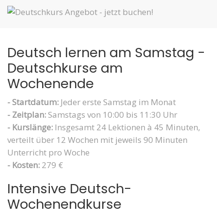
Deutsch lernen am Samstag -
Deutschkurse am
Wochenende
- Startdatum:
Jeder erste Samstag im Monat
- Zeitplan:
Samstags von 10:00 bis 11:30 Uhr
- Kurslänge:
Insgesamt 24 Lektionen à 45 Minuten,
verteilt über 12 Wochen mit jeweils 90 Minuten
Unterricht pro Woche
- Kosten:
279 €
Intensive Deutsch-
Wochenendkurse