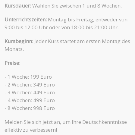
Kursdauer:
Wählen Sie zwischen 1 und 8 Wochen.
Unterrichtszeiten:
Montag bis Freitag, entweder von
9:00 bis 12:00 Uhr oder von 18:00 bis 21:00 Uhr.
Kursbeginn:
Jeder Kurs startet am ersten Montag des
Monats.
Preise:
- 1 Woche: 199 Euro
- 2 Wochen: 349 Euro
- 3 Wochen: 449 Euro
- 4 Wochen: 499 Euro
- 8 Wochen: 998 Euro
Melden Sie sich jetzt an, um Ihre Deutschkenntnisse
effektiv zu verbessern!