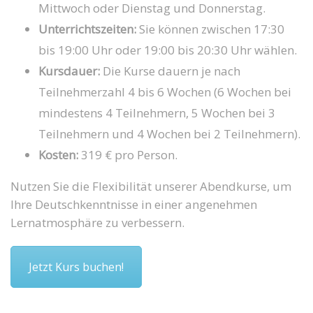
Mittwoch oder Dienstag und Donnerstag.
Unterrichtszeiten:
Sie können zwischen 17:30
bis 19:00 Uhr oder 19:00 bis 20:30 Uhr wählen.
Kursdauer:
Die Kurse dauern je nach
Teilnehmerzahl 4 bis 6 Wochen (6 Wochen bei
mindestens 4 Teilnehmern, 5 Wochen bei 3
Teilnehmern und 4 Wochen bei 2 Teilnehmern).
Kosten:
319 € pro Person.
Nutzen Sie die Flexibilität unserer Abendkurse, um
Ihre Deutschkenntnisse in einer angenehmen
Lernatmosphäre zu verbessern.
Jetzt Kurs buchen!