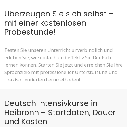
Überzeugen Sie sich selbst –
mit einer kostenlosen
Probestunde!
Testen Sie unseren Unterricht unverbindlich und
erleben Sie, wie einfach und effektiv Sie Deutsch
lernen können. Starten Sie jetzt und erreichen Sie Ihre
Sprachziele mit professioneller Unterstützung und
praxisorientierten Lernmethoden!
Deutsch Intensivkurse in
Heibronn – Startdaten, Dauer
und Kosten