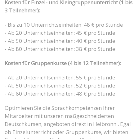
Kosten für Einzel- und Kleingruppenunterricht (1 bis
3 Teilnehmer):
- Bis zu 10 Unterrichtseinheiten: 48 € pro Stunde
- Ab 20 Unterrichtseinheiten: 45 € pro Stunde
- Ab 50 Unterrichtseinheiten: 40 € pro Stunde
- Ab 80 Unterrichtseinheiten: 38 € pro Stunde
Kosten für Gruppenkurse (4 bis 12 Teilnehmer):
- Ab 20 Unterrichtseinheiten: 55 € pro Stunde
- Ab 50 Unterrichtseinheiten: 52 € pro Stunde
- Ab 80 Unterrichtseinheiten: 48 € pro Stunde
Optimieren Sie die Sprachkompetenzen Ihrer
Mitarbeiter mit unseren maßgeschneiderten
Deutschkursen, angeboten direkt in Heibronn . Egal
ob Einzelunterricht oder Gruppenkurse, wir bieten