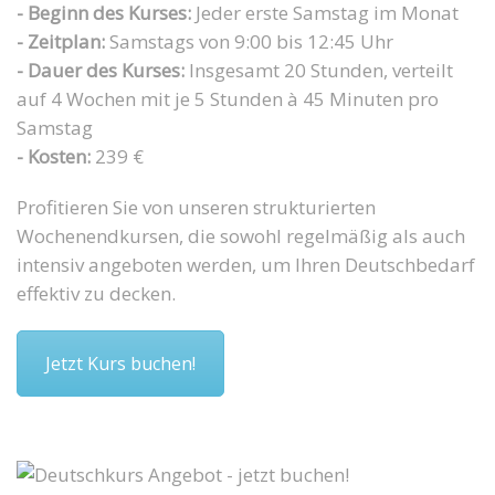
- Beginn des Kurses:
Jeder erste Samstag im Monat
- Zeitplan:
Samstags von 9:00 bis 12:45 Uhr
- Dauer des Kurses:
Insgesamt 20 Stunden, verteilt
auf 4 Wochen mit je 5 Stunden à 45 Minuten pro
Samstag
- Kosten:
239 €
Profitieren Sie von unseren strukturierten
Wochenendkursen, die sowohl regelmäßig als auch
intensiv angeboten werden, um Ihren Deutschbedarf
effektiv zu decken.
Jetzt Kurs buchen!