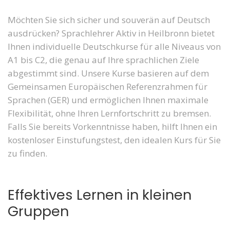
Möchten Sie sich sicher und souverän auf Deutsch
ausdrücken? Sprachlehrer Aktiv in Heilbronn bietet
Ihnen individuelle Deutschkurse für alle Niveaus von
A1 bis C2, die genau auf Ihre sprachlichen Ziele
abgestimmt sind. Unsere Kurse basieren auf dem
Gemeinsamen Europäischen Referenzrahmen für
Sprachen (GER) und ermöglichen Ihnen maximale
Flexibilität, ohne Ihren Lernfortschritt zu bremsen.
Falls Sie bereits Vorkenntnisse haben, hilft Ihnen ein
kostenloser Einstufungstest, den idealen Kurs für Sie
zu finden.
Effektives Lernen in kleinen
Gruppen