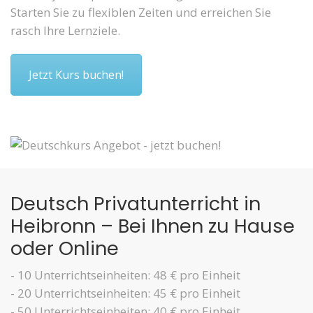
Starten Sie zu flexiblen Zeiten und erreichen Sie
rasch Ihre Lernziele.
Jetzt Kurs buchen!
Deutsch Privatunterricht in
Heibronn – Bei Ihnen zu Hause
oder Online
- 10 Unterrichtseinheiten: 48 € pro Einheit
- 20 Unterrichtseinheiten: 45 € pro Einheit
- 50 Unterrichtseinheiten: 40 € pro Einheit