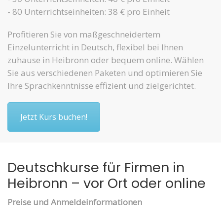
- 80 Unterrichtseinheiten: 38 € pro Einheit
Profitieren Sie von maßgeschneidertem
Einzelunterricht in Deutsch, flexibel bei Ihnen
zuhause in Heibronn oder bequem online. Wählen
Sie aus verschiedenen Paketen und optimieren Sie
Ihre Sprachkenntnisse effizient und zielgerichtet.
Jetzt Kurs buchen!
Deutschkurse für Firmen in
Heibronn – vor Ort oder online
Preise und Anmeldeinformationen