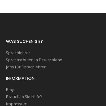
WAS SUCHEN SIE?
Sprachlehrer
Sprachschulen in Deutschland
Jobs für Sprachlehrer
INFORMATION
Blog
Brauchen Sie Hilfe?
Impressum