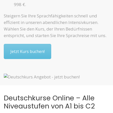
998 €.
Steigern Sie Ihre Sprachfähigkeiten schnell und
effizient in unseren abendlichen Intensivkursen.
Wählen Sie den Kurs, der Ihren Bedürfnissen
entspricht, und starten Sie Ihre Sprachreise mit uns.
Jetzt Kurs buchen!
Deutschkurse Online – Alle
Niveaustufen von A1 bis C2