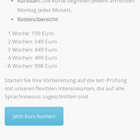
Kursstart:
Die Kurse beginnen jeweils am ersten
Montag jedes Monats.
Kostenübersicht:
- 1 Woche: 199 Euro
- 2 Wochen: 349 Euro
- 3 Wochen: 449 Euro
- 4 Wochen: 499 Euro
- 8 Wochen: 998 Euro
Starten Sie Ihre Vorbereitung auf die telc-Prüfung
mit unseren flexiblen Intensivkursen, die auf alle
Sprachniveaus zugeschnitten sind.
Jetzt Kurs buchen!