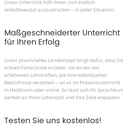
Unser Unterricht hilft Ihnen, sich endlich
selbstbewusst auszudrücken – in jeder Situation.
Maßgeschneiderter Unterricht
für Ihren Erfolg
Unser praxisnahes Lernkonzept sorgt dafür, dass Sie
schnell Fortschritte erzielen. Sie lernen mit
erfahrenen Lehrkräften, die Ihre individuellen
Bedürfnisse verstehen – sei es im Präsenzunterricht
in Heilbronn oder online. So lässt sich Ihr Sprachkurs
perfekt an Ihren Lebensstil und Ihre Ziele anpassen.
Testen Sie uns kostenlos!