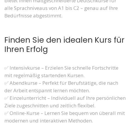
bietet Ihnen maßgeschneiderte Deutschkurse für
alle Sprachniveaus von A1 bis C2 – genau auf Ihre
Bedürfnisse abgestimmt.
Finden Sie den idealen Kurs für
Ihren Erfolg
✅ Intensivkurse – Erzielen Sie schnelle Fortschritte
mit regelmäßig startenden Kursen.
✅ Abendkurse – Perfekt für Berufstätige, die nach
der Arbeit entspannt lernen möchten.
✅ Einzelunterricht – Individuell auf Ihre persönlichen
Ziele zugeschnitten und zeitlich flexibel.
✅ Online-Kurse – Lernen Sie bequem von überall mit
modernen und interaktiven Methoden.