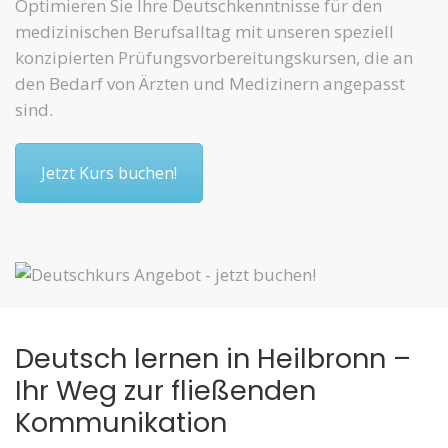
Optimieren Sie Ihre Deutschkenntnisse für den
medizinischen Berufsalltag mit unseren speziell
konzipierten Prüfungsvorbereitungskursen, die an
den Bedarf von Ärzten und Medizinern angepasst
sind.
Jetzt Kurs buchen!
Deutsch lernen in Heilbronn –
Ihr Weg zur fließenden
Kommunikation