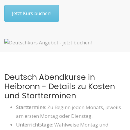
Jetzt Kurs buchen!
Deutsch Abendkurse in
Heibronn - Details zu Kosten
und Startterminen
Starttermine:
Zu Beginn jeden Monats, jeweils
am ersten Montag oder Dienstag.
Unterrichtstage:
Wahlweise Montag und