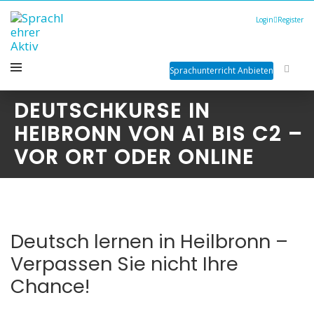
Login
Register
Sprachunterricht Anbieten
DEUTSCHKURSE IN
HEIBRONN VON A1 BIS C2 –
VOR ORT ODER ONLINE
Deutsch lernen in Heilbronn –
Verpassen Sie nicht Ihre
Chance!