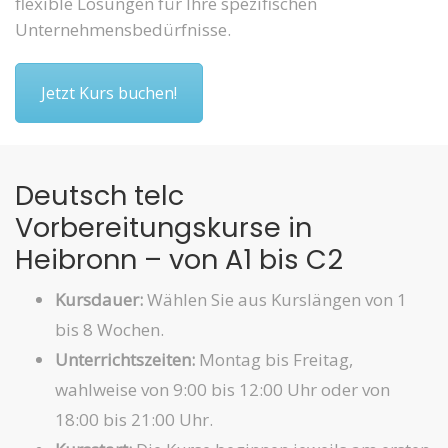
flexible Lösungen für Ihre spezifischen
Unternehmensbedürfnisse.
Jetzt Kurs buchen!
Deutsch telc
Vorbereitungskurse in
Heibronn – von A1 bis C2
Kursdauer:
Wählen Sie aus Kurslängen von 1
bis 8 Wochen.
Unterrichtszeiten:
Montag bis Freitag,
wahlweise von 9:00 bis 12:00 Uhr oder von
18:00 bis 21:00 Uhr.