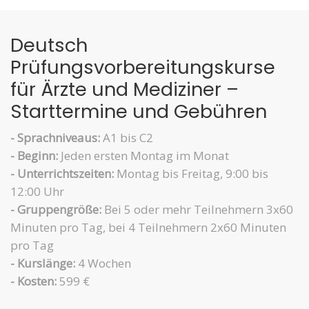
Deutsch
Prüfungsvorbereitungskurse
für Ärzte und Mediziner –
Starttermine und Gebühren
- Sprachniveaus:
A1 bis C2
- Beginn:
Jeden ersten Montag im Monat
- Unterrichtszeiten:
Montag bis Freitag, 9:00 bis
12:00 Uhr
- Gruppengröße:
Bei 5 oder mehr Teilnehmern 3x60
Minuten pro Tag, bei 4 Teilnehmern 2x60 Minuten
pro Tag
- Kurslänge:
4 Wochen
- Kosten:
599 €