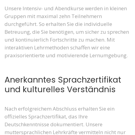
Unsere Intensiv- und Abendkurse werden in kleinen
Gruppen mit maximal zehn Teilnehmern
durchgeführt. So erhalten Sie die individuelle
Betreuung, die Sie benötigen, um sicher zu sprechen
und kontinuierlich Fortschritte zu machen. Mit
interaktiven Lehrmethoden schaffen wir eine
praxisorientierte und motivierende Lernumgebung.
Anerkanntes Sprachzertifikat
und kulturelles Verständnis
Nach erfolgreichem Abschluss erhalten Sie ein
offizielles Sprachzertifikat, das Ihre
Deutschkenntnisse dokumentiert. Unsere
muttersprachlichen Lehrkräfte vermitteln nicht nur