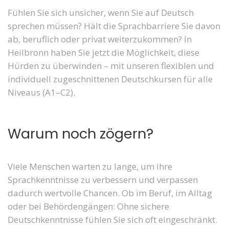
Fühlen Sie sich unsicher, wenn Sie auf Deutsch
sprechen müssen? Hält die Sprachbarriere Sie davon
ab, beruflich oder privat weiterzukommen? In
Heilbronn haben Sie jetzt die Möglichkeit, diese
Hürden zu überwinden – mit unseren flexiblen und
individuell zugeschnittenen Deutschkursen für alle
Niveaus (A1–C2).
Warum noch zögern?
Viele Menschen warten zu lange, um ihre
Sprachkenntnisse zu verbessern und verpassen
dadurch wertvolle Chancen. Ob im Beruf, im Alltag
oder bei Behördengängen: Ohne sichere
Deutschkenntnisse fühlen Sie sich oft eingeschränkt.