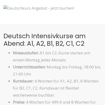
Deutsch Intensivkurse am
Abend: A1, A2, B1, B2, C1, C2
Niveaustufen:
A1 bis C2, Kurse starten am
ersten Montag jedes Monats.
Unterrichtszeiten:
Montag bis Freitag, 18:00 bis
21:00 Uhr.
Kursdauer:
4 Wochen für A1, A2, B1, 8 Wochen
für B2, C1, C2. Kursdauer ist flexibel
wochenweise buchbar.
Preise:
4 Wochen für 499 € und 8 Wochen für