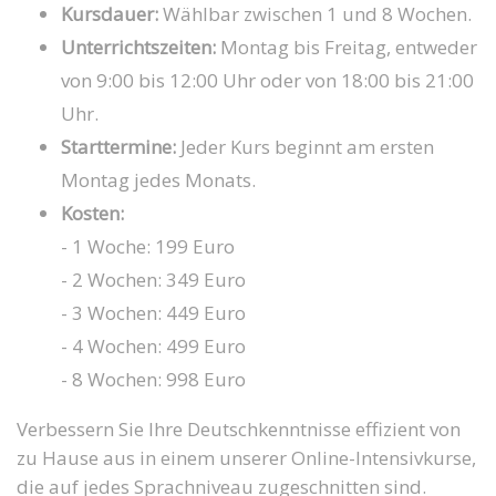
Kursdauer:
Wählbar zwischen 1 und 8 Wochen.
Unterrichtszeiten:
Montag bis Freitag, entweder
von 9:00 bis 12:00 Uhr oder von 18:00 bis 21:00
Uhr.
Starttermine:
Jeder Kurs beginnt am ersten
Montag jedes Monats.
Kosten:
- 1 Woche: 199 Euro
- 2 Wochen: 349 Euro
- 3 Wochen: 449 Euro
- 4 Wochen: 499 Euro
- 8 Wochen: 998 Euro
Verbessern Sie Ihre Deutschkenntnisse effizient von
zu Hause aus in einem unserer Online-Intensivkurse,
die auf jedes Sprachniveau zugeschnitten sind.