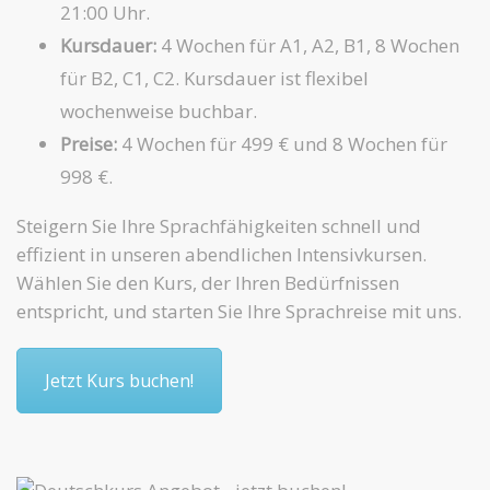
21:00 Uhr.
Kursdauer:
4 Wochen für A1, A2, B1, 8 Wochen
für B2, C1, C2. Kursdauer ist flexibel
wochenweise buchbar.
Preise:
4 Wochen für 499 € und 8 Wochen für
998 €.
Steigern Sie Ihre Sprachfähigkeiten schnell und
effizient in unseren abendlichen Intensivkursen.
Wählen Sie den Kurs, der Ihren Bedürfnissen
entspricht, und starten Sie Ihre Sprachreise mit uns.
Jetzt Kurs buchen!