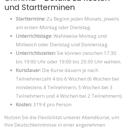
und Startterminen
Starttermine:
Zu Beginn jeden Monats, jeweils
am ersten Montag oder Dienstag.
Unterrichtstage:
Wahlweise Montag und
Mittwoch oder Dienstag und Donnerstag.
Unterrichtszeiten:
Sie können zwischen 17:30
bis 19:00 Uhr oder 19:00 bis 20:30 Uhr wählen.
Kursdauer:
Die Kurse dauern je nach
Teilnehmerzahl 4 bis 6 Wochen (6 Wochen bei
mindestens 4 Teilnehmern, 5 Wochen bei 3
Teilnehmern und 4 Wochen bei 2 Teilnehmern).
Kosten:
319 € pro Person.
Nutzen Sie die Flexibilität unserer Abendkurse, um
Ihre Deutschkenntnisse in einer angenehmen