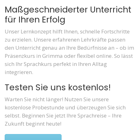
Maßgeschneiderter Unterricht
für Ihren Erfolg
Unser Lernkonzept hilft Ihnen, schnelle Fortschritte
zu erzielen. Unsere erfahrenen Lehrkräfte passen
den Unterricht genau an Ihre Bedürfnisse an – ob im
Präsenzkurs in Grimma oder flexibel online. So lässt
sich Ihr Sprachkurs perfekt in Ihren Alltag
integrieren.
Testen Sie uns kostenlos!
Warten Sie nicht länger! Nutzen Sie unsere
kostenlose Probestunde und überzeugen Sie sich
selbst. Beginnen Sie jetzt Ihre Sprachreise – Ihre
Zukunft beginnt heute!