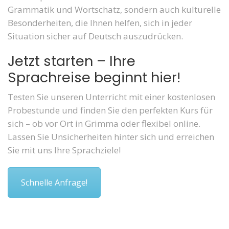
Grammatik und Wortschatz, sondern auch kulturelle
Besonderheiten, die Ihnen helfen, sich in jeder
Situation sicher auf Deutsch auszudrücken.
Jetzt starten – Ihre
Sprachreise beginnt hier!
Testen Sie unseren Unterricht mit einer kostenlosen
Probestunde und finden Sie den perfekten Kurs für
sich – ob vor Ort in Grimma oder flexibel online.
Lassen Sie Unsicherheiten hinter sich und erreichen
Sie mit uns Ihre Sprachziele!
Schnelle Anfrage!