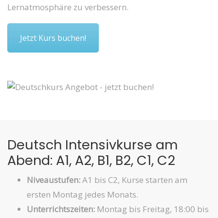
Lernatmosphäre zu verbessern.
Jetzt Kurs buchen!
Deutsch Intensivkurse am
Abend: A1, A2, B1, B2, C1, C2
Niveaustufen:
A1 bis C2, Kurse starten am
ersten Montag jedes Monats.
Unterrichtszeiten:
Montag bis Freitag, 18:00 bis