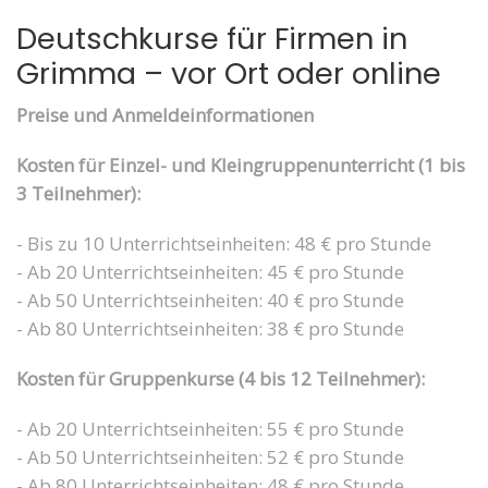
Deutschkurse für Firmen in
Grimma – vor Ort oder online
Preise und Anmeldeinformationen
Kosten für Einzel- und Kleingruppenunterricht (1 bis
3 Teilnehmer):
- Bis zu 10 Unterrichtseinheiten: 48 € pro Stunde
- Ab 20 Unterrichtseinheiten: 45 € pro Stunde
- Ab 50 Unterrichtseinheiten: 40 € pro Stunde
- Ab 80 Unterrichtseinheiten: 38 € pro Stunde
Kosten für Gruppenkurse (4 bis 12 Teilnehmer):
- Ab 20 Unterrichtseinheiten: 55 € pro Stunde
- Ab 50 Unterrichtseinheiten: 52 € pro Stunde
- Ab 80 Unterrichtseinheiten: 48 € pro Stunde