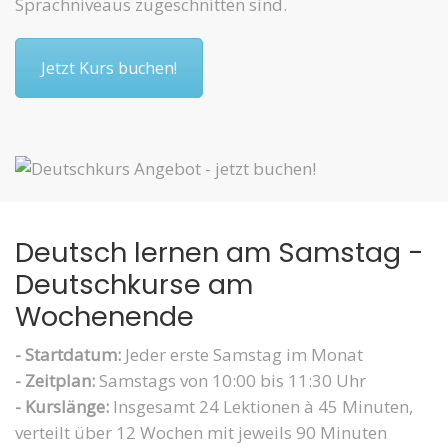
Sprachniveaus zugeschnitten sind.
Jetzt Kurs buchen!
Deutsch lernen am Samstag -
Deutschkurse am
Wochenende
- Startdatum:
Jeder erste Samstag im Monat
- Zeitplan:
Samstags von 10:00 bis 11:30 Uhr
- Kurslänge:
Insgesamt 24 Lektionen à 45 Minuten,
verteilt über 12 Wochen mit jeweils 90 Minuten