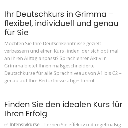
Ihr Deutschkurs in Grimma –
flexibel, individuell und genau
für Sie
Möchten Sie Ihre Deutschkenntnisse gezielt
verbessern und einen Kurs finden, der sich optimal
an Ihren Alltag anpasst? Sprachlehrer Aktiv in
Grimma bietet Ihnen maßgeschneiderte
Deutschkurse für alle Sprachniveaus von A1 bis C2 –
genau auf Ihre Bedürfnisse abgestimmt.
Finden Sie den idealen Kurs für
Ihren Erfolg
✅
Intensivkurse
– Lernen Sie effektiv mit regelmäßig