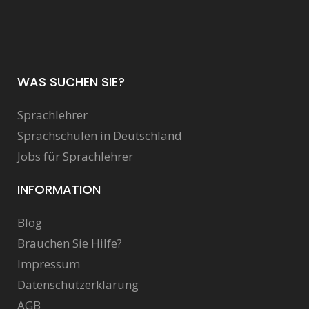
WAS SUCHEN SIE?
Sprachlehrer
Sprachschulen in Deutschland
Jobs für Sprachlehrer
INFORMATION
Blog
Brauchen Sie Hilfe?
Impressum
Datenschutzerklärung
AGB