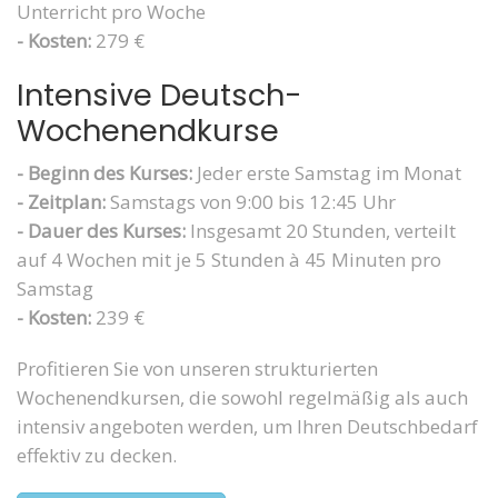
Unterricht pro Woche
- Kosten:
279 €
Intensive Deutsch-
Wochenendkurse
- Beginn des Kurses:
Jeder erste Samstag im Monat
- Zeitplan:
Samstags von 9:00 bis 12:45 Uhr
- Dauer des Kurses:
Insgesamt 20 Stunden, verteilt
auf 4 Wochen mit je 5 Stunden à 45 Minuten pro
Samstag
- Kosten:
239 €
Profitieren Sie von unseren strukturierten
Wochenendkursen, die sowohl regelmäßig als auch
intensiv angeboten werden, um Ihren Deutschbedarf
effektiv zu decken.