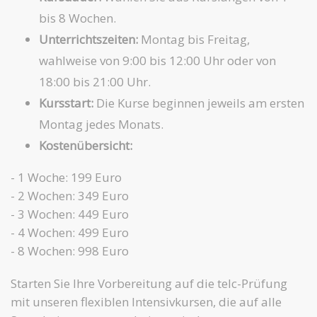
bis 8 Wochen.
Unterrichtszeiten:
Montag bis Freitag,
wahlweise von 9:00 bis 12:00 Uhr oder von
18:00 bis 21:00 Uhr.
Kursstart:
Die Kurse beginnen jeweils am ersten
Montag jedes Monats.
Kostenübersicht:
- 1 Woche: 199 Euro
- 2 Wochen: 349 Euro
- 3 Wochen: 449 Euro
- 4 Wochen: 499 Euro
- 8 Wochen: 998 Euro
Starten Sie Ihre Vorbereitung auf die telc-Prüfung
mit unseren flexiblen Intensivkursen, die auf alle