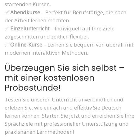
startenden Kursen.
✅
Abendkurse
– Perfekt für Berufstätige, die nach
der Arbeit lernen möchten.
✅
Einzelunterricht
– Individuell auf Ihre Ziele
zugeschnitten und zeitlich flexibel.
✅
Online-Kurse
– Lernen Sie bequem von überall mit
modernen interaktiven Methoden.
Überzeugen Sie sich selbst –
mit einer kostenlosen
Probestunde!
Testen Sie unseren Unterricht unverbindlich und
erleben Sie, wie einfach und effektiv Sie Deutsch
lernen können. Starten Sie jetzt und erreichen Sie Ihre
Sprachziele mit professioneller Unterstützung und
praxisnahen Lernmethoden!