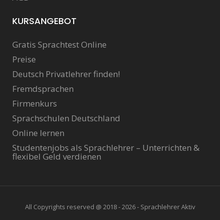
KURSANGEBOT
Gratis Sprachtest Online
Preise
Deutsch Privatlehrer finden!
Fremdsprachen
Firmenkurs
Sprachschulen Deutschland
Online lernen
Studentenjobs als Sprachlehrer – Unterrichten &
flexibel Geld verdienen
All Copyrights reserved @ 2018 - 2026 - Sprachlehrer Aktiv