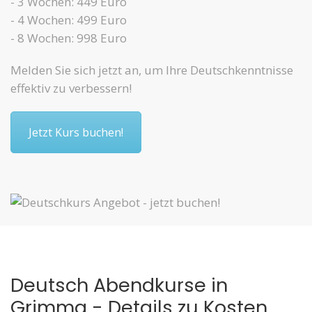
- 3 Wochen: 449 Euro
- 4 Wochen: 499 Euro
- 8 Wochen: 998 Euro
Melden Sie sich jetzt an, um Ihre Deutschkenntnisse
effektiv zu verbessern!
Jetzt Kurs buchen!
Deutsch Abendkurse in
Grimma - Details zu Kosten