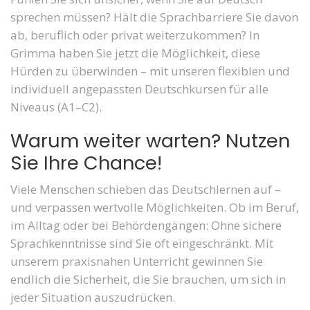
sprechen müssen? Hält die Sprachbarriere Sie davon
ab, beruflich oder privat weiterzukommen? In
Grimma haben Sie jetzt die Möglichkeit, diese
Hürden zu überwinden – mit unseren flexiblen und
individuell angepassten Deutschkursen für alle
Niveaus (A1–C2).
Warum weiter warten? Nutzen
Sie Ihre Chance!
Viele Menschen schieben das Deutschlernen auf –
und verpassen wertvolle Möglichkeiten. Ob im Beruf,
im Alltag oder bei Behördengängen: Ohne sichere
Sprachkenntnisse sind Sie oft eingeschränkt. Mit
unserem praxisnahen Unterricht gewinnen Sie
endlich die Sicherheit, die Sie brauchen, um sich in
jeder Situation auszudrücken.