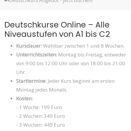
Deutschkurse Online – Alle
Niveaustufen von A1 bis C2
Kursdauer:
Wählbar zwischen 1 und 8 Wochen.
Unterrichtszeiten:
Montag bis Freitag, entweder
von 9:00 bis 12:00 Uhr oder von 18:00 bis 21:00
Uhr.
Starttermine:
Jeder Kurs beginnt am ersten
Montag jedes Monats.
Kosten:
- 1 Woche: 199 Euro
- 2 Wochen: 349 Euro
- 3 Wochen: 449 Euro