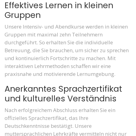
Effektives Lernen in kleinen
Gruppen
Unsere Intensiv- und Abendkurse werden in kleinen
Gruppen mit maximal zehn Teilnehmern
durchgeführt. So erhalten Sie die individuelle
Betreuung, die Sie brauchen, um sicher zu sprechen
und kontinuierlich Fortschritte zu machen. Mit
interaktiven Lehrmethoden schaffen wir eine
praxisnahe und motivierende Lernumgebung.
Anerkanntes Sprachzertifikat
und kulturelles Verständnis
Nach erfolgreichem Abschluss erhalten Sie ein
offizielles Sprachzertifikat, das Ihre
Deutschkenntnisse bestätigt. Unsere
muttersprachlichen Lehrkräfte vermitteln nicht nur