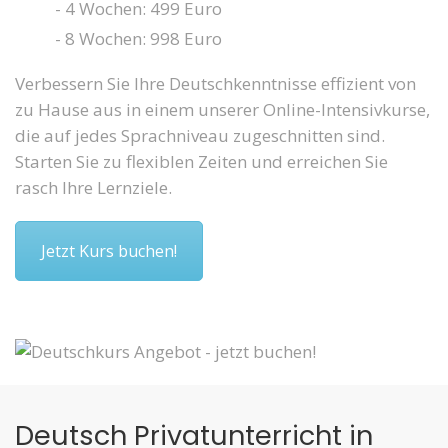
- 4 Wochen: 499 Euro
- 8 Wochen: 998 Euro
Verbessern Sie Ihre Deutschkenntnisse effizient von
zu Hause aus in einem unserer Online-Intensivkurse,
die auf jedes Sprachniveau zugeschnitten sind.
Starten Sie zu flexiblen Zeiten und erreichen Sie
rasch Ihre Lernziele.
Jetzt Kurs buchen!
Deutsch Privatunterricht in