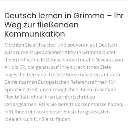
Deutsch lernen in Grimma – Ihr
Weg zur fließenden
Kommunikation
Möchten Sie sich sicher und souverän auf Deutsch
ausdrücken? Sprachlehrer Aktiv in Grimma bietet
Ihnen individuelle Deutschkurse für alle Niveaus von
A1 bis C2, die genau auf Ihre sprachlichen Ziele
zugeschnitten sind. Unsere Kurse basieren auf dem
Gemeinsamen Europäischen Referenzrahmen für
Sprachen (GER) und ermöglichen Ihnen maximale
Flexibilität, ohne Ihren Lernfortschritt zu
verlangsamen. Falls Sie bereits Vorkenntnisse haben,
hilft Ihnen ein kostenloser Einstufungstest, den
idealen Kurs für Sie zu finden.