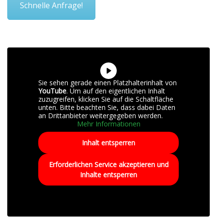
Schnelle Anfrage!
Sie sehen gerade einen Platzhalterinhalt von
YouTube
. Um auf den eigentlichen Inhalt
zuzugreifen, klicken Sie auf die Schaltfläche
unten. Bitte beachten Sie, dass dabei Daten
an Drittanbieter weitergegeben werden.
Mehr Informationen
Inhalt entsperren
Erforderlichen Service akzeptieren und
Inhalte entsperren