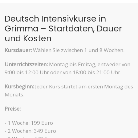
Deutsch Intensivkurse in
Grimma – Startdaten, Dauer
und Kosten
Kursdauer:
Wählen Sie zwischen 1 und 8 Wochen.
Unterrichtszeiten:
Montag bis Freitag, entweder von
9:00 bis 12:00 Uhr oder von 18:00 bis 21:00 Uhr.
Kursbeginn:
Jeder Kurs startet am ersten Montag des
Monats.
Preise:
- 1 Woche: 199 Euro
- 2 Wochen: 349 Euro