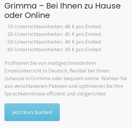
Grimma – Bei Ihnen zu Hause
oder Online
- 10 Unterrichtseinheiten: 48 € pro Einheit
- 20 Unterrichtseinheiten: 45 € pro Einheit
- 50 Unterrichtseinheiten: 40 € pro Einheit
- 80 Unterrichtseinheiten: 38 € pro Einheit
Profitieren Sie von maßgeschneidertem
Einzelunterricht in Deutsch, flexibel bei Ihnen
zuhause in Grimma oder bequem online. Wählen Sie
aus verschiedenen Paketen und optimieren Sie Ihre
Sprachkenntnisse effizient und zielgerichtet.
Jetzt Kurs buchen!