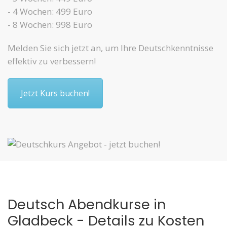
- 4 Wochen: 499 Euro
- 8 Wochen: 998 Euro
Melden Sie sich jetzt an, um Ihre Deutschkenntnisse
effektiv zu verbessern!
Jetzt Kurs buchen!
Deutsch Abendkurse in
Gladbeck - Details zu Kosten