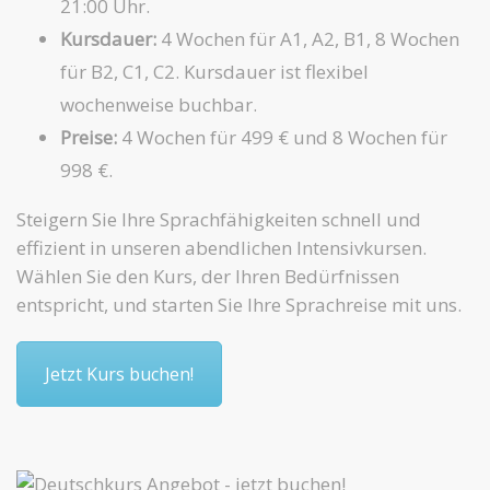
21:00 Uhr.
Kursdauer:
4 Wochen für A1, A2, B1, 8 Wochen
für B2, C1, C2. Kursdauer ist flexibel
wochenweise buchbar.
Preise:
4 Wochen für 499 € und 8 Wochen für
998 €.
Steigern Sie Ihre Sprachfähigkeiten schnell und
effizient in unseren abendlichen Intensivkursen.
Wählen Sie den Kurs, der Ihren Bedürfnissen
entspricht, und starten Sie Ihre Sprachreise mit uns.
Jetzt Kurs buchen!