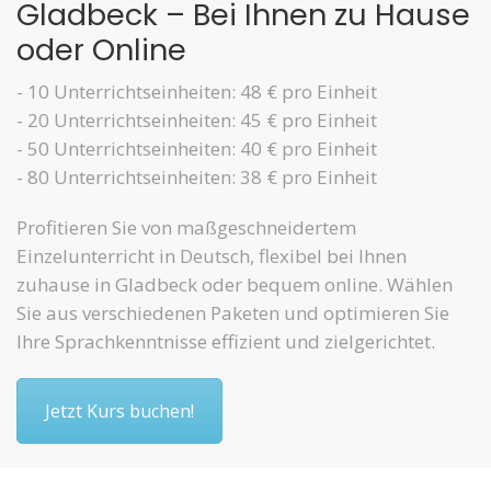
Gladbeck – Bei Ihnen zu Hause
oder Online
- 10 Unterrichtseinheiten: 48 € pro Einheit
- 20 Unterrichtseinheiten: 45 € pro Einheit
- 50 Unterrichtseinheiten: 40 € pro Einheit
- 80 Unterrichtseinheiten: 38 € pro Einheit
Profitieren Sie von maßgeschneidertem
Einzelunterricht in Deutsch, flexibel bei Ihnen
zuhause in Gladbeck oder bequem online. Wählen
Sie aus verschiedenen Paketen und optimieren Sie
Ihre Sprachkenntnisse effizient und zielgerichtet.
Jetzt Kurs buchen!