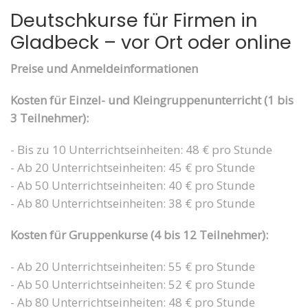
Deutschkurse für Firmen in
Gladbeck – vor Ort oder online
Preise und Anmeldeinformationen
Kosten für Einzel- und Kleingruppenunterricht (1 bis
3 Teilnehmer):
- Bis zu 10 Unterrichtseinheiten: 48 € pro Stunde
- Ab 20 Unterrichtseinheiten: 45 € pro Stunde
- Ab 50 Unterrichtseinheiten: 40 € pro Stunde
- Ab 80 Unterrichtseinheiten: 38 € pro Stunde
Kosten für Gruppenkurse (4 bis 12 Teilnehmer):
- Ab 20 Unterrichtseinheiten: 55 € pro Stunde
- Ab 50 Unterrichtseinheiten: 52 € pro Stunde
- Ab 80 Unterrichtseinheiten: 48 € pro Stunde