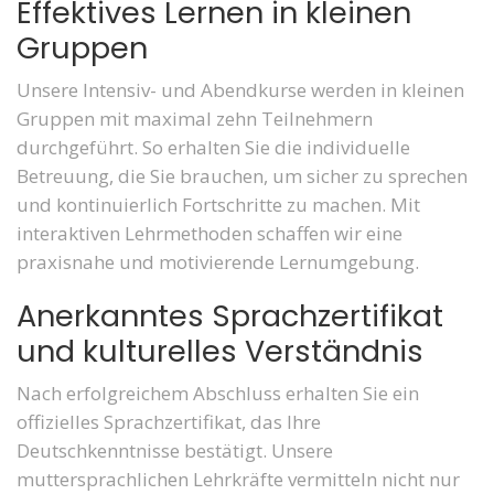
Effektives Lernen in kleinen
Gruppen
Unsere Intensiv- und Abendkurse werden in kleinen
Gruppen mit maximal zehn Teilnehmern
durchgeführt. So erhalten Sie die individuelle
Betreuung, die Sie brauchen, um sicher zu sprechen
und kontinuierlich Fortschritte zu machen. Mit
interaktiven Lehrmethoden schaffen wir eine
praxisnahe und motivierende Lernumgebung.
Anerkanntes Sprachzertifikat
und kulturelles Verständnis
Nach erfolgreichem Abschluss erhalten Sie ein
offizielles Sprachzertifikat, das Ihre
Deutschkenntnisse bestätigt. Unsere
muttersprachlichen Lehrkräfte vermitteln nicht nur