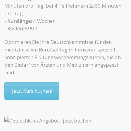
Minuten pro Tag, bei 4 Teilnehmern 2x60 Minuten
pro Tag
- Kurslänge:
4 Wochen
- Kosten:
599 €
Optimieren Sie Ihre Deutschkenntnisse für den
medizinischen Berufsalltag mit unseren speziell
konzipierten Prüfungsvorbereitungskursen, die an
den Bedarf von Ärzten und Medizinern angepasst
sind.
Jetzt Kurs buchen!