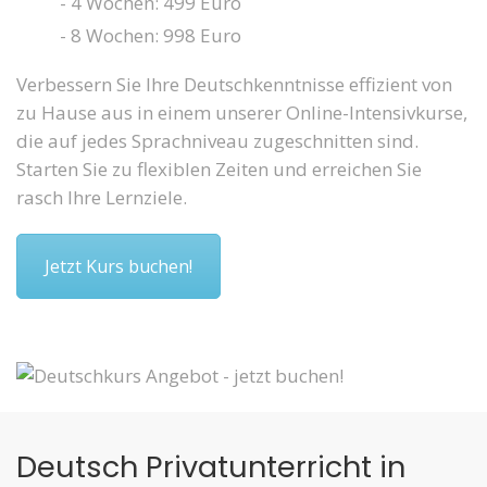
- 4 Wochen: 499 Euro
- 8 Wochen: 998 Euro
Verbessern Sie Ihre Deutschkenntnisse effizient von
zu Hause aus in einem unserer Online-Intensivkurse,
die auf jedes Sprachniveau zugeschnitten sind.
Starten Sie zu flexiblen Zeiten und erreichen Sie
rasch Ihre Lernziele.
Jetzt Kurs buchen!
Deutsch Privatunterricht in