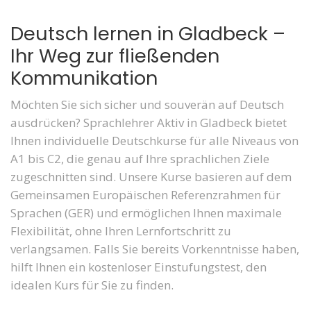
Deutsch lernen in Gladbeck –
Ihr Weg zur fließenden
Kommunikation
Möchten Sie sich sicher und souverän auf Deutsch
ausdrücken? Sprachlehrer Aktiv in Gladbeck bietet
Ihnen individuelle Deutschkurse für alle Niveaus von
A1 bis C2, die genau auf Ihre sprachlichen Ziele
zugeschnitten sind. Unsere Kurse basieren auf dem
Gemeinsamen Europäischen Referenzrahmen für
Sprachen (GER) und ermöglichen Ihnen maximale
Flexibilität, ohne Ihren Lernfortschritt zu
verlangsamen. Falls Sie bereits Vorkenntnisse haben,
hilft Ihnen ein kostenloser Einstufungstest, den
idealen Kurs für Sie zu finden.