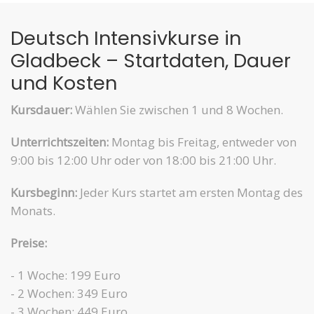
Deutsch Intensivkurse in
Gladbeck – Startdaten, Dauer
und Kosten
Kursdauer:
Wählen Sie zwischen 1 und 8 Wochen.
Unterrichtszeiten:
Montag bis Freitag, entweder von
9:00 bis 12:00 Uhr oder von 18:00 bis 21:00 Uhr.
Kursbeginn:
Jeder Kurs startet am ersten Montag des
Monats.
Preise:
- 1 Woche: 199 Euro
- 2 Wochen: 349 Euro
- 3 Wochen: 449 Euro