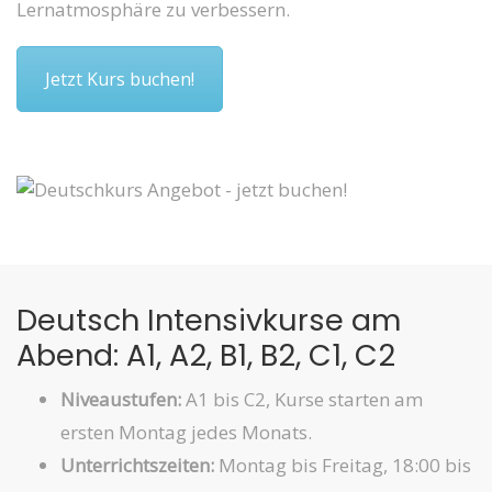
Lernatmosphäre zu verbessern.
Jetzt Kurs buchen!
Deutsch Intensivkurse am
Abend: A1, A2, B1, B2, C1, C2
Niveaustufen:
A1 bis C2, Kurse starten am
ersten Montag jedes Monats.
Unterrichtszeiten:
Montag bis Freitag, 18:00 bis