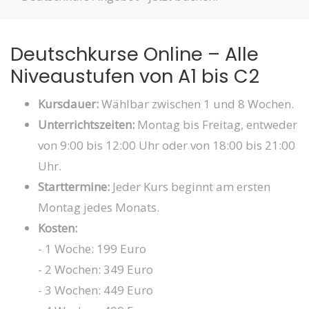
Deutschkurse Online – Alle
Niveaustufen von A1 bis C2
Kursdauer:
Wählbar zwischen 1 und 8 Wochen.
Unterrichtszeiten:
Montag bis Freitag, entweder
von 9:00 bis 12:00 Uhr oder von 18:00 bis 21:00
Uhr.
Starttermine:
Jeder Kurs beginnt am ersten
Montag jedes Monats.
Kosten:
- 1 Woche: 199 Euro
- 2 Wochen: 349 Euro
- 3 Wochen: 449 Euro