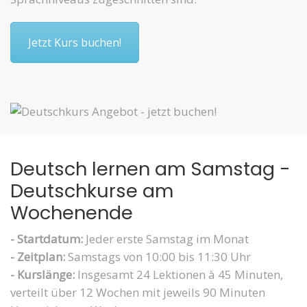
Jetzt Kurs buchen!
Deutsch lernen am Samstag -
Deutschkurse am
Wochenende
- Startdatum:
Jeder erste Samstag im Monat
- Zeitplan:
Samstags von 10:00 bis 11:30 Uhr
- Kurslänge:
Insgesamt 24 Lektionen à 45 Minuten,
verteilt über 12 Wochen mit jeweils 90 Minuten