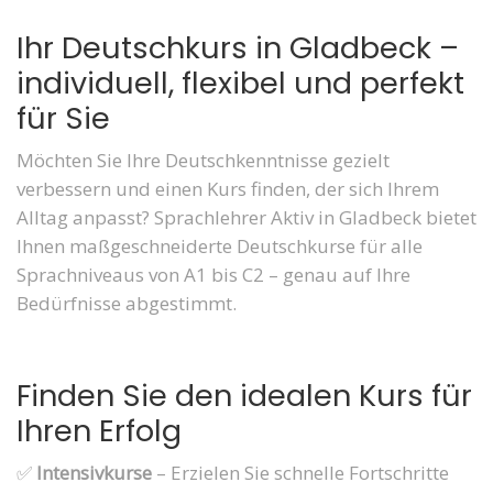
Ihr Deutschkurs in Gladbeck –
individuell, flexibel und perfekt
für Sie
Möchten Sie Ihre Deutschkenntnisse gezielt
verbessern und einen Kurs finden, der sich Ihrem
Alltag anpasst? Sprachlehrer Aktiv in Gladbeck bietet
Ihnen maßgeschneiderte Deutschkurse für alle
Sprachniveaus von A1 bis C2 – genau auf Ihre
Bedürfnisse abgestimmt.
Finden Sie den idealen Kurs für
Ihren Erfolg
✅
Intensivkurse
– Erzielen Sie schnelle Fortschritte