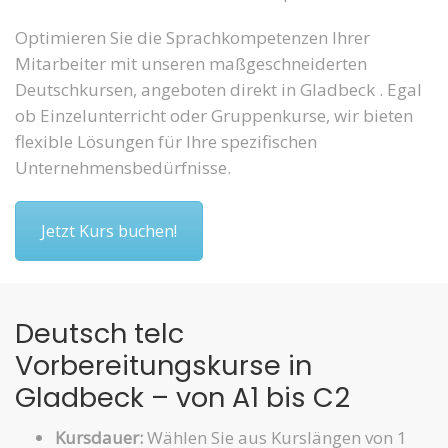
Optimieren Sie die Sprachkompetenzen Ihrer
Mitarbeiter mit unseren maßgeschneiderten
Deutschkursen, angeboten direkt in Gladbeck . Egal
ob Einzelunterricht oder Gruppenkurse, wir bieten
flexible Lösungen für Ihre spezifischen
Unternehmensbedürfnisse.
Jetzt Kurs buchen!
Deutsch telc
Vorbereitungskurse in
Gladbeck – von A1 bis C2
Kursdauer:
Wählen Sie aus Kurslängen von 1