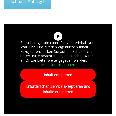
Schnelle Anfrage!
Sie sehen gerade einen Platzhalterinhalt von
YouTube
. Um auf den eigentlichen Inhalt
zuzugreifen, klicken Sie auf die Schaltfläche
unten. Bitte beachten Sie, dass dabei Daten
an Drittanbieter weitergegeben werden.
Mehr Informationen
Inhalt entsperren
Erforderlichen Service akzeptieren und
Inhalte entsperren