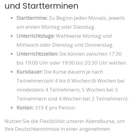
und Startterminen
Starttermine:
Zu Beginn jeden Monats, jeweils
am ersten Montag oder Dienstag.
Unterrichtstage:
Wahlweise Montag und
Mittwoch oder Dienstag und Donnerstag.
Unterrichtszeiten:
Sie können zwischen 17:30
bis 19:00 Uhr oder 19:00 bis 20:30 Uhr wählen.
Kursdauer:
Die Kurse dauern je nach
Teilnehmerzahl 4 bis 6 Wochen (6 Wochen bei
mindestens 4 Teilnehmern, 5 Wochen bei 3
Teilnehmern und 4 Wochen bei 2 Teilnehmern).
Kosten:
319 € pro Person.
Nutzen Sie die Flexibilität unserer Abendkurse, um
Ihre Deutschkenntnisse in einer angenehmen