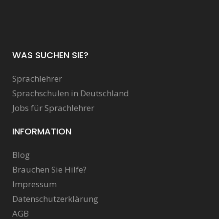
WAS SUCHEN SIE?
Sprachlehrer
Sprachschulen in Deutschland
Jobs für Sprachlehrer
INFORMATION
Blog
Brauchen Sie Hilfe?
Impressum
Datenschutzerklärung
AGB