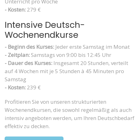
Unterricht pro Woche
- Kosten:
279 €
Intensive Deutsch-
Wochenendkurse
- Beginn des Kurses:
Jeder erste Samstag im Monat
- Zeitplan:
Samstags von 9:00 bis 12:45 Uhr
- Dauer des Kurses:
Insgesamt 20 Stunden, verteilt
auf 4 Wochen mit je 5 Stunden à 45 Minuten pro
Samstag
- Kosten:
239 €
Profitieren Sie von unseren strukturierten
Wochenendkursen, die sowohl regelmäßig als auch
intensiv angeboten werden, um Ihren Deutschbedarf
effektiv zu decken.