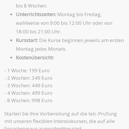
bis 8 Wochen.
Unterrichtszeiten:
Montag bis Freitag,
wahlweise von 9:00 bis 12:00 Uhr oder von
18:00 bis 21:00 Uhr.
Kursstart:
Die Kurse beginnen jeweils am ersten
Montag jedes Monats.
Kostenübersicht:
- 1 Woche: 199 Euro
- 2 Wochen: 349 Euro
- 3 Wochen: 449 Euro
- 4 Wochen: 499 Euro
- 8 Wochen: 998 Euro
Starten Sie Ihre Vorbereitung auf die telc-Prüfung
mit unseren flexiblen Intensivkursen, die auf alle
Sprachniveaus zugeschnitten sind.