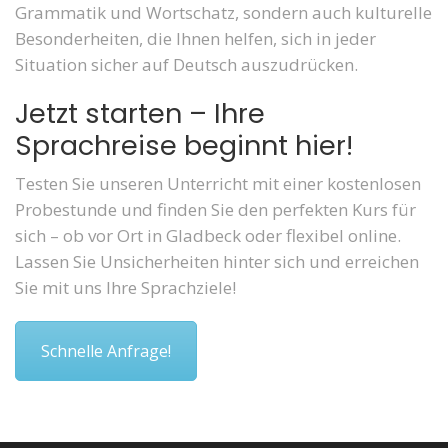
Grammatik und Wortschatz, sondern auch kulturelle
Besonderheiten, die Ihnen helfen, sich in jeder
Situation sicher auf Deutsch auszudrücken.
Jetzt starten – Ihre
Sprachreise beginnt hier!
Testen Sie unseren Unterricht mit einer kostenlosen
Probestunde und finden Sie den perfekten Kurs für
sich – ob vor Ort in Gladbeck oder flexibel online.
Lassen Sie Unsicherheiten hinter sich und erreichen
Sie mit uns Ihre Sprachziele!
Schnelle Anfrage!