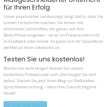
für Ihren Erfolg
Unser praxisnahes Lernkonzept sorgt dafür, dass Sie
schnell Fortschritte machen. Sie lernen mit
erfahrenen Lehrkräften, die genau auf Ihre
Bedürfnisse eingehen – sei es im Präsenzunterricht
in Gladbeck oder online. So passt sich Ihr Sprachkurs
perfekt an Ihren Lebensstil an.
Testen Sie uns kostenlos!
Warten Sie nicht länger! Nutzen Sie unsere
kostenlose Probestunde und überzeugen Sie sich
selbst. Starten Sie jetzt Ihren Weg zur fließenden
Sprachbeherrschung – denn Ihre Zukunft beginnt
heute!