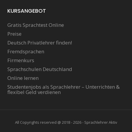
KURSANGEBOT
Gratis Sprachtest Online
Preise
Deutsch Privatlehrer finden!
Fremdsprachen
Firmenkurs
Sprachschulen Deutschland
Online lernen
Studentenjobs als Sprachlehrer – Unterrichten &
flexibel Geld verdienen
All Copyrights reserved @ 2018 - 2026 - Sprachlehrer Aktiv