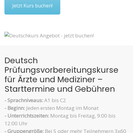
Jetzt Kurs buchen!
Deutsch
Prüfungsvorbereitungskurse
für Ärzte und Mediziner –
Starttermine und Gebühren
- Sprachniveaus:
A1 bis C2
- Beginn:
Jeden ersten Montag im Monat
- Unterrichtszeiten:
Montag bis Freitag, 9:00 bis
12:00 Uhr
- Gruppengröße:
Bei 5 oder mehr Teilnehmern 3x60