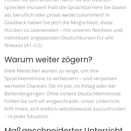
sprechen müssen? Hält die Sprachbarriere Sie davon
ab, beruflich oder privat weiterzukommen? In
Gladbeck haben Sie jetzt die Möglichkeit, diese
Hürden zu überwinden – mit unseren flexiblen und
individuell angepassten Deutschkursen für alle
Niveaus (A1–C2).
Warum weiter zögern?
Viele Menschen warten zu lange, um ihre
Sprachkenntnisse zu verbessern – und verpassen
wertvolle Chancen. Ob im Job, im Alltag oder bei
Behördengängen: Ohne sichere Deutschkenntnisse
fühlen Sie sich oft eingeschränkt. Unser Unterricht
hilft Ihnen, sich endlich selbstbewusst auszudrücken
– in jeder Situation.
Maßgeschneiderter Unterricht