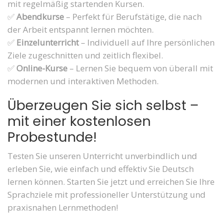
mit regelmäßig startenden Kursen.
✅
Abendkurse
– Perfekt für Berufstätige, die nach
der Arbeit entspannt lernen möchten.
✅
Einzelunterricht
– Individuell auf Ihre persönlichen
Ziele zugeschnitten und zeitlich flexibel.
✅
Online-Kurse
– Lernen Sie bequem von überall mit
modernen und interaktiven Methoden.
Überzeugen Sie sich selbst –
mit einer kostenlosen
Probestunde!
Testen Sie unseren Unterricht unverbindlich und
erleben Sie, wie einfach und effektiv Sie Deutsch
lernen können. Starten Sie jetzt und erreichen Sie Ihre
Sprachziele mit professioneller Unterstützung und
praxisnahen Lernmethoden!