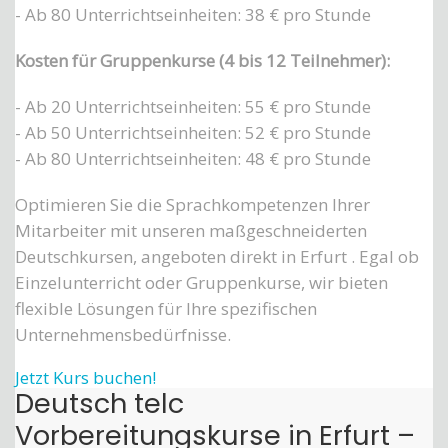
- Ab 80 Unterrichtseinheiten: 38 € pro Stunde
Kosten für Gruppenkurse (4 bis 12 Teilnehmer):
- Ab 20 Unterrichtseinheiten: 55 € pro Stunde
- Ab 50 Unterrichtseinheiten: 52 € pro Stunde
- Ab 80 Unterrichtseinheiten: 48 € pro Stunde
Optimieren Sie die Sprachkompetenzen Ihrer
Mitarbeiter mit unseren maßgeschneiderten
Deutschkursen, angeboten direkt in Erfurt . Egal ob
Einzelunterricht oder Gruppenkurse, wir bieten
flexible Lösungen für Ihre spezifischen
Unternehmensbedürfnisse.
Jetzt Kurs buchen!
Deutsch telc
Vorbereitungskurse in Erfurt –