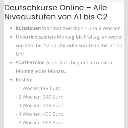
Deutschkurse Online – Alle
Niveaustufen von A1 bis C2
Kursdauer:
Wählbar zwischen 1 und 8 Wochen.
Unterrichtszeiten:
Montag bis Freitag, entweder
von 9:00 bis 12:00 Uhr oder von 18:00 bis 21:00
Uhr.
Starttermine:
Jeder Kurs beginnt am ersten
Montag jedes Monats.
Kosten:
- 1 Woche: 199 Euro
- 2 Wochen: 349 Euro
- 3 Wochen: 449 Euro
- 4 Wochen: 499 Euro
- 8 Wochen: 998 Euro