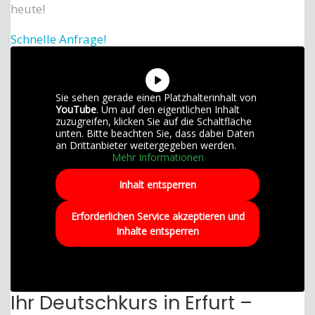
heute!
Schnelle Anfrage!
Sie sehen gerade einen Platzhalterinhalt von
YouTube
. Um auf den eigentlichen Inhalt
zuzugreifen, klicken Sie auf die Schaltfläche
unten. Bitte beachten Sie, dass dabei Daten
an Drittanbieter weitergegeben werden.
Mehr Informationen
Inhalt entsperren
Erforderlichen Service akzeptieren und
Inhalte entsperren
Ihr Deutschkurs in Erfurt –