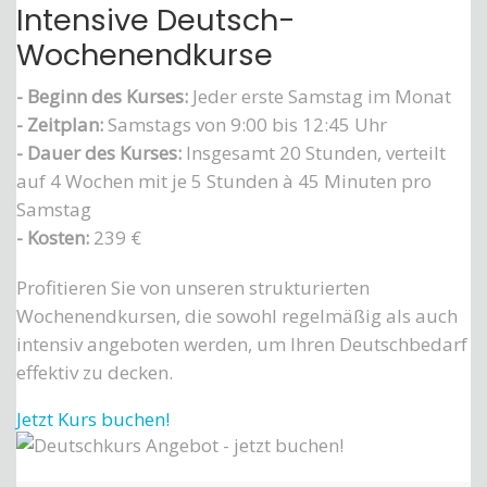
Intensive Deutsch-
Wochenendkurse
- Beginn des Kurses:
Jeder erste Samstag im Monat
- Zeitplan:
Samstags von 9:00 bis 12:45 Uhr
- Dauer des Kurses:
Insgesamt 20 Stunden, verteilt
auf 4 Wochen mit je 5 Stunden à 45 Minuten pro
Samstag
- Kosten:
239 €
Profitieren Sie von unseren strukturierten
Wochenendkursen, die sowohl regelmäßig als auch
intensiv angeboten werden, um Ihren Deutschbedarf
effektiv zu decken.
Jetzt Kurs buchen!