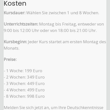
Kosten
Kursdauer:
Wählen Sie zwischen 1 und 8 Wochen.
Unterrichtszeiten:
Montag bis Freitag, entweder von
9:00 bis 12:00 Uhr oder von 18:00 bis 21:00 Uhr.
Kursbeginn:
Jeder Kurs startet am ersten Montag des
Monats.
Preise:
- 1 Woche: 199 Euro
- 2 Wochen: 349 Euro
- 3 Wochen: 449 Euro
- 4 Wochen: 499 Euro
- 8 Wochen: 998 Euro
Melden Sie sich jetzt an, um Ihre Deutschkenntnisse