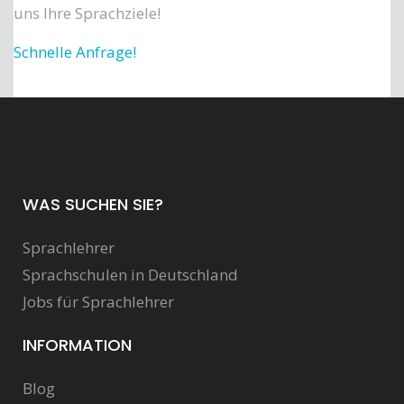
uns Ihre Sprachziele!
Schnelle Anfrage!
WAS SUCHEN SIE?
Sprachlehrer
Sprachschulen in Deutschland
Jobs für Sprachlehrer
INFORMATION
Blog