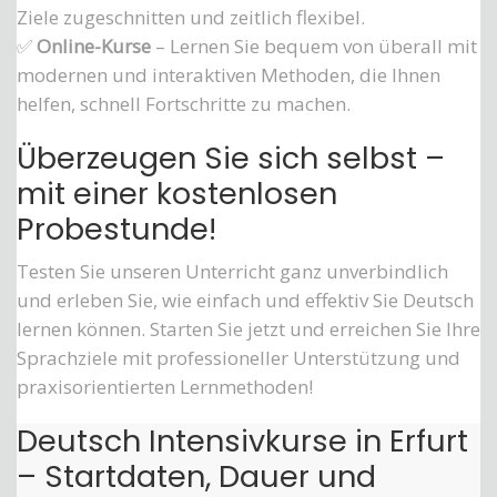
Ziele zugeschnitten und zeitlich flexibel.
✅
Online-Kurse
– Lernen Sie bequem von überall mit
modernen und interaktiven Methoden, die Ihnen
helfen, schnell Fortschritte zu machen.
Überzeugen Sie sich selbst –
mit einer kostenlosen
Probestunde!
Testen Sie unseren Unterricht ganz unverbindlich
und erleben Sie, wie einfach und effektiv Sie Deutsch
lernen können. Starten Sie jetzt und erreichen Sie Ihre
Sprachziele mit professioneller Unterstützung und
praxisorientierten Lernmethoden!
Deutsch Intensivkurse in Erfurt
– Startdaten, Dauer und