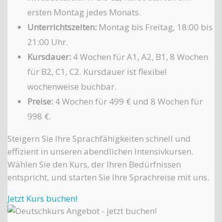
ersten Montag jedes Monats.
Unterrichtszeiten:
Montag bis Freitag, 18:00 bis
21:00 Uhr.
Kursdauer:
4 Wochen für A1, A2, B1, 8 Wochen
für B2, C1, C2. Kursdauer ist flexibel
wochenweise buchbar.
Preise:
4 Wochen für 499 € und 8 Wochen für
998 €.
Steigern Sie Ihre Sprachfähigkeiten schnell und
effizient in unseren abendlichen Intensivkursen.
Wählen Sie den Kurs, der Ihren Bedürfnissen
entspricht, und starten Sie Ihre Sprachreise mit uns.
Jetzt Kurs buchen!