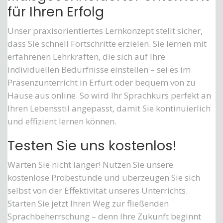
für Ihren Erfolg
Unser praxisorientiertes Lernkonzept stellt sicher,
dass Sie schnell Fortschritte erzielen. Sie lernen mit
erfahrenen Lehrkräften, die sich auf Ihre
individuellen Bedürfnisse einstellen – sei es im
Präsenzunterricht in Erfurt oder bequem von zu
Hause aus online. So wird Ihr Sprachkurs perfekt an
Ihren Lebensstil angepasst, damit Sie kontinuierlich
und effizient lernen können.
Testen Sie uns kostenlos!
Warten Sie nicht länger! Nutzen Sie unsere
kostenlose Probestunde und überzeugen Sie sich
selbst von der Effektivität unseres Unterrichts.
Starten Sie jetzt Ihren Weg zur fließenden
Sprachbeherrschung – denn Ihre Zukunft beginnt