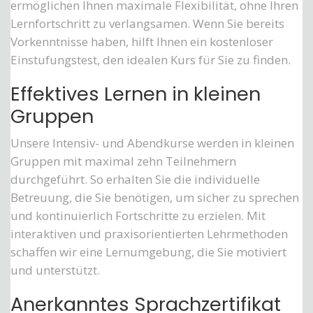
ermöglichen Ihnen maximale Flexibilität, ohne Ihren
Lernfortschritt zu verlangsamen. Wenn Sie bereits
Vorkenntnisse haben, hilft Ihnen ein kostenloser
Einstufungstest, den idealen Kurs für Sie zu finden.
Effektives Lernen in kleinen
Gruppen
Unsere Intensiv- und Abendkurse werden in kleinen
Gruppen mit maximal zehn Teilnehmern
durchgeführt. So erhalten Sie die individuelle
Betreuung, die Sie benötigen, um sicher zu sprechen
und kontinuierlich Fortschritte zu erzielen. Mit
interaktiven und praxisorientierten Lehrmethoden
schaffen wir eine Lernumgebung, die Sie motiviert
und unterstützt.
Anerkanntes Sprachzertifikat