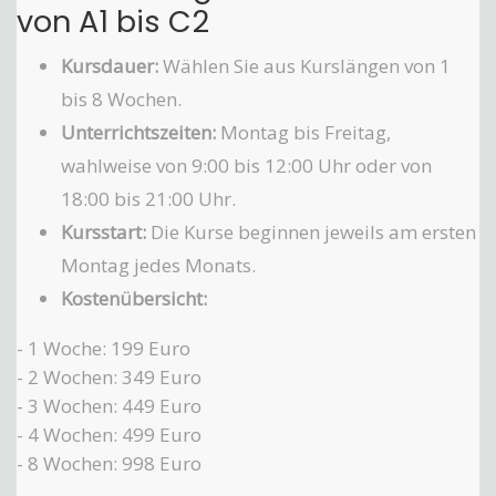
von A1 bis C2
Kursdauer:
Wählen Sie aus Kurslängen von 1
bis 8 Wochen.
Unterrichtszeiten:
Montag bis Freitag,
wahlweise von 9:00 bis 12:00 Uhr oder von
18:00 bis 21:00 Uhr.
Kursstart:
Die Kurse beginnen jeweils am ersten
Montag jedes Monats.
Kostenübersicht:
- 1 Woche: 199 Euro
- 2 Wochen: 349 Euro
- 3 Wochen: 449 Euro
- 4 Wochen: 499 Euro
- 8 Wochen: 998 Euro