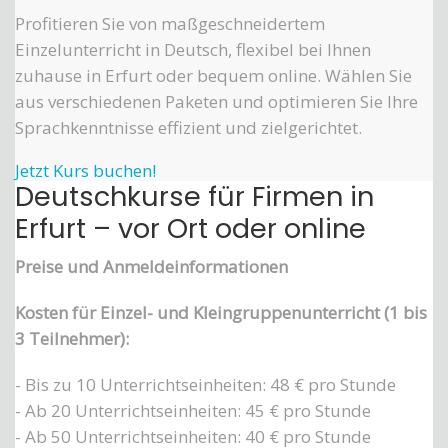
Profitieren Sie von maßgeschneidertem
Einzelunterricht in Deutsch, flexibel bei Ihnen
zuhause in Erfurt oder bequem online. Wählen Sie
aus verschiedenen Paketen und optimieren Sie Ihre
Sprachkenntnisse effizient und zielgerichtet.
Jetzt Kurs buchen!
Deutschkurse für Firmen in
Erfurt – vor Ort oder online
Preise und Anmeldeinformationen
Kosten für Einzel- und Kleingruppenunterricht (1 bis
3 Teilnehmer):
- Bis zu 10 Unterrichtseinheiten: 48 € pro Stunde
- Ab 20 Unterrichtseinheiten: 45 € pro Stunde
- Ab 50 Unterrichtseinheiten: 40 € pro Stunde