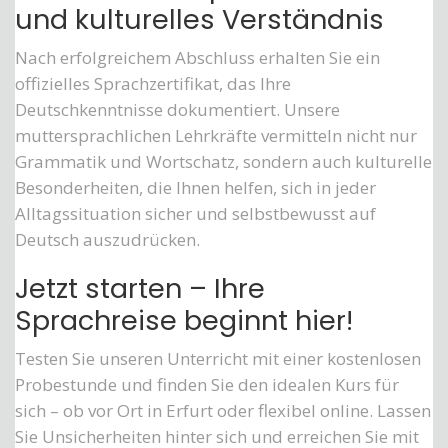
und kulturelles Verständnis
Nach erfolgreichem Abschluss erhalten Sie ein
offizielles Sprachzertifikat, das Ihre
Deutschkenntnisse dokumentiert. Unsere
muttersprachlichen Lehrkräfte vermitteln nicht nur
Grammatik und Wortschatz, sondern auch kulturelle
Besonderheiten, die Ihnen helfen, sich in jeder
Alltagssituation sicher und selbstbewusst auf
Deutsch auszudrücken.
Jetzt starten – Ihre
Sprachreise beginnt hier!
Testen Sie unseren Unterricht mit einer kostenlosen
Probestunde und finden Sie den idealen Kurs für
sich – ob vor Ort in Erfurt oder flexibel online. Lassen
Sie Unsicherheiten hinter sich und erreichen Sie mit