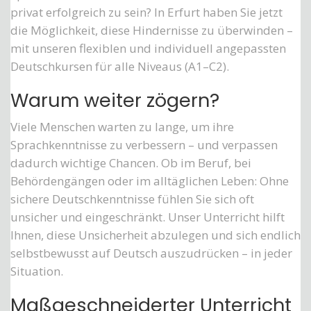
privat erfolgreich zu sein? In Erfurt haben Sie jetzt
die Möglichkeit, diese Hindernisse zu überwinden –
mit unseren flexiblen und individuell angepassten
Deutschkursen für alle Niveaus (A1–C2).
Warum weiter zögern?
Viele Menschen warten zu lange, um ihre
Sprachkenntnisse zu verbessern – und verpassen
dadurch wichtige Chancen. Ob im Beruf, bei
Behördengängen oder im alltäglichen Leben: Ohne
sichere Deutschkenntnisse fühlen Sie sich oft
unsicher und eingeschränkt. Unser Unterricht hilft
Ihnen, diese Unsicherheit abzulegen und sich endlich
selbstbewusst auf Deutsch auszudrücken – in jeder
Situation.
Maßgeschneiderter Unterricht