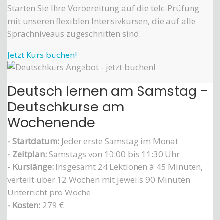
Starten Sie Ihre Vorbereitung auf die telc-Prüfung
mit unseren flexiblen Intensivkursen, die auf alle
Sprachniveaus zugeschnitten sind.
Jetzt Kurs buchen!
Deutsch lernen am Samstag -
Deutschkurse am
Wochenende
- Startdatum:
Jeder erste Samstag im Monat
- Zeitplan:
Samstags von 10:00 bis 11:30 Uhr
- Kurslänge:
Insgesamt 24 Lektionen à 45 Minuten,
verteilt über 12 Wochen mit jeweils 90 Minuten
Unterricht pro Woche
- Kosten:
279 €