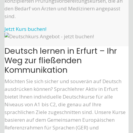
konzipierten Prüfungsvorbereitungskursen, die an
den Bedarf von Ärzten und Medizinern angepasst
sind.
Jetzt Kurs buchen!
Deutsch lernen in Erfurt – Ihr
Weg zur fließenden
Kommunikation
Möchten Sie sich sicher und souverän auf Deutsch
ausdrücken können? Sprachlehrer Aktiv in Erfurt
bietet Ihnen individuelle Deutschkurse für alle
Niveaus von A1 bis C2, die genau auf Ihre
sprachlichen Ziele zugeschnitten sind. Unsere Kurse
basieren auf dem Gemeinsamen Europäischen
Referenzrahmen für Sprachen (GER) und