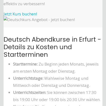
effektiv zu verbessern!
Jetzt Kurs buchen!
Deutsch Abendkurse in Erfurt -
Details zu Kosten und
Startterminen
Starttermine:
Zu Beginn jeden Monats, jeweils
am ersten Montag oder Dienstag.
Unterrichtstage:
Wahlweise Montag und
Mittwoch oder Dienstag und Donnerstag.
Unterrichtszeiten:
Sie können zwischen 17:30
bis 19:00 Uhr oder 19:00 bis 20:30 Uhr wählen.