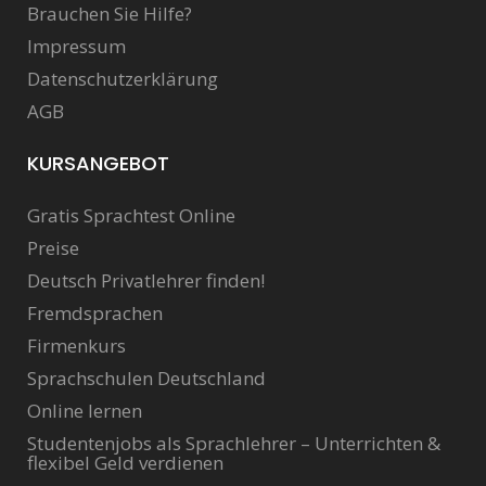
Brauchen Sie Hilfe?
Impressum
Datenschutzerklärung
AGB
KURSANGEBOT
Gratis Sprachtest Online
Preise
Deutsch Privatlehrer finden!
Fremdsprachen
Firmenkurs
Sprachschulen Deutschland
Online lernen
Studentenjobs als Sprachlehrer – Unterrichten &
flexibel Geld verdienen