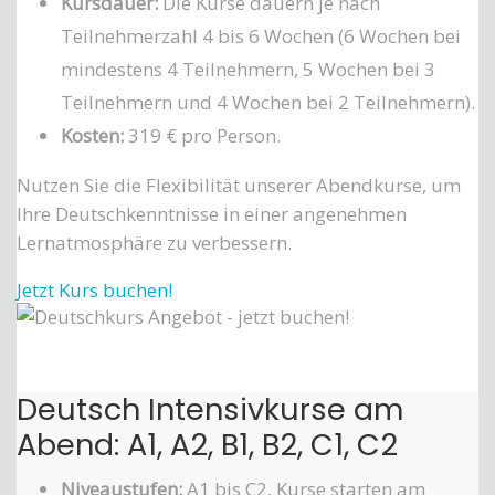
Kursdauer:
Die Kurse dauern je nach
Teilnehmerzahl 4 bis 6 Wochen (6 Wochen bei
mindestens 4 Teilnehmern, 5 Wochen bei 3
Teilnehmern und 4 Wochen bei 2 Teilnehmern).
Kosten:
319 € pro Person.
Nutzen Sie die Flexibilität unserer Abendkurse, um
Ihre Deutschkenntnisse in einer angenehmen
Lernatmosphäre zu verbessern.
Jetzt Kurs buchen!
Deutsch Intensivkurse am
Abend: A1, A2, B1, B2, C1, C2
Niveaustufen:
A1 bis C2, Kurse starten am