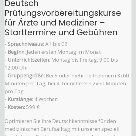
Deutsch
Prüfungsvorbereitungskurse
für Ärzte und Mediziner –
Starttermine und Gebühren
- Sprachniveaus:
A1 bis C2
- Beginn:
Jeden ersten Montag im Monat
- Unterrichtszeiten:
Montag bis Freitag, 9:00 bis
12:00 Uhr
- Gruppengröße:
Bei 5 oder mehr Teilnehmern 3x60
Minuten pro Tag, bei 4 Teilnehmern 2x60 Minuten
pro Tag
- Kurslänge:
4 Wochen
- Kosten:
599 €
Optimieren Sie Ihre Deutschkenntnisse für den
medizinischen Berufsalltag mit unseren speziell