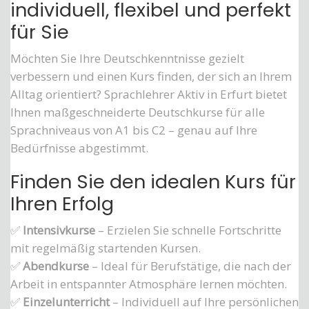
individuell, flexibel und perfekt
für Sie
Möchten Sie Ihre Deutschkenntnisse gezielt
verbessern und einen Kurs finden, der sich an Ihrem
Alltag orientiert? Sprachlehrer Aktiv in Erfurt bietet
Ihnen maßgeschneiderte Deutschkurse für alle
Sprachniveaus von A1 bis C2 – genau auf Ihre
Bedürfnisse abgestimmt.
Finden Sie den idealen Kurs für
Ihren Erfolg
✅
Intensivkurse
– Erzielen Sie schnelle Fortschritte
mit regelmäßig startenden Kursen.
✅
Abendkurse
– Ideal für Berufstätige, die nach der
Arbeit in entspannter Atmosphäre lernen möchten.
✅
Einzelunterricht
– Individuell auf Ihre persönlichen