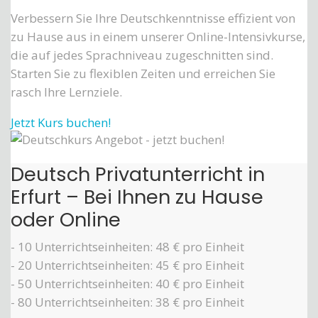
Verbessern Sie Ihre Deutschkenntnisse effizient von
zu Hause aus in einem unserer Online-Intensivkurse,
die auf jedes Sprachniveau zugeschnitten sind.
Starten Sie zu flexiblen Zeiten und erreichen Sie
rasch Ihre Lernziele.
Jetzt Kurs buchen!
Deutsch Privatunterricht in
Erfurt – Bei Ihnen zu Hause
oder Online
- 10 Unterrichtseinheiten: 48 € pro Einheit
- 20 Unterrichtseinheiten: 45 € pro Einheit
- 50 Unterrichtseinheiten: 40 € pro Einheit
- 80 Unterrichtseinheiten: 38 € pro Einheit