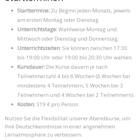
Starttermine:
Zu Beginn jeden Monats, jeweils
am ersten Montag oder Dienstag.
Unterrichtstage:
Wahlweise Montag und
Mittwoch oder Dienstag und Donnerstag.
Unterrichtszeiten:
Sie können zwischen 17:30
bis 19:00 Uhr oder 19:00 bis 20:30 Uhr wählen.
Kursdauer:
Die Kurse dauern je nach
Teilnehmerzahl 4 bis 6 Wochen (6 Wochen bei
mindestens 4 Teilnehmern, 5 Wochen bei 3
Teilnehmern und 4 Wochen bei 2 Teilnehmern).
Kosten:
319 € pro Person.
Nutzen Sie die Flexibilität unserer Abendkurse, um
Ihre Deutschkenntnisse in einer angenehmen
Lernatmosphäre zu verbessern.