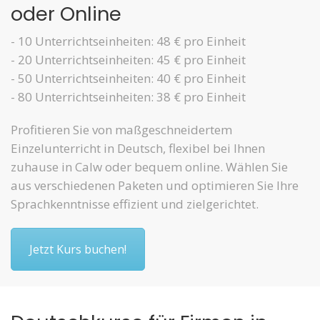
oder Online
- 10 Unterrichtseinheiten: 48 € pro Einheit
- 20 Unterrichtseinheiten: 45 € pro Einheit
- 50 Unterrichtseinheiten: 40 € pro Einheit
- 80 Unterrichtseinheiten: 38 € pro Einheit
Profitieren Sie von maßgeschneidertem
Einzelunterricht in Deutsch, flexibel bei Ihnen
zuhause in Calw oder bequem online. Wählen Sie
aus verschiedenen Paketen und optimieren Sie Ihre
Sprachkenntnisse effizient und zielgerichtet.
Jetzt Kurs buchen!