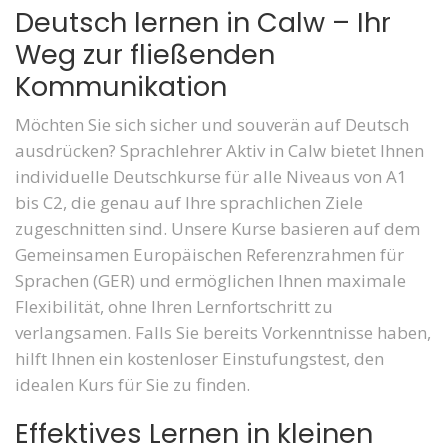
Deutsch lernen in Calw – Ihr
Weg zur fließenden
Kommunikation
Möchten Sie sich sicher und souverän auf Deutsch
ausdrücken? Sprachlehrer Aktiv in Calw bietet Ihnen
individuelle Deutschkurse für alle Niveaus von A1
bis C2, die genau auf Ihre sprachlichen Ziele
zugeschnitten sind. Unsere Kurse basieren auf dem
Gemeinsamen Europäischen Referenzrahmen für
Sprachen (GER) und ermöglichen Ihnen maximale
Flexibilität, ohne Ihren Lernfortschritt zu
verlangsamen. Falls Sie bereits Vorkenntnisse haben,
hilft Ihnen ein kostenloser Einstufungstest, den
idealen Kurs für Sie zu finden.
Effektives Lernen in kleinen