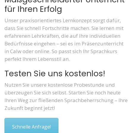
für Ihren Erfolg
Unser praxisorientiertes Lernkonzept sorgt dafür,
dass Sie schnell Fortschritte machen. Sie lernen mit
erfahrenen Lehrkräften, die auf Ihre individuellen
Bedürfnisse eingehen – sei es im Präsenzunterricht
in Calw oder online. So passt sich Ihr Sprachkurs
perfekt Ihrem Lebensstil an.
Testen Sie uns kostenlos!
Nutzen Sie unsere kostenlose Probestunde und
überzeugen Sie sich selbst. Starten Sie noch heute
Ihren Weg zur fließenden Sprachbeherrschung – Ihre
Zukunft beginnt jetzt!
Schnelle Anfrage!