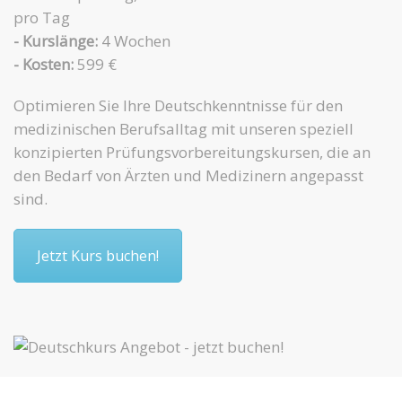
pro Tag
- Kurslänge:
4 Wochen
- Kosten:
599 €
Optimieren Sie Ihre Deutschkenntnisse für den
medizinischen Berufsalltag mit unseren speziell
konzipierten Prüfungsvorbereitungskursen, die an
den Bedarf von Ärzten und Medizinern angepasst
sind.
Jetzt Kurs buchen!