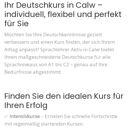
Ihr Deutschkurs in Calw –
individuell, flexibel und perfekt
für Sie
Möchten Sie Ihre Deutschkenntnisse gezielt
verbessern und einen Kurs finden, der sich Ihrem
Alltag anpasst? Sprachlehrer Aktiv in Calw bietet
Ihnen maßgeschneiderte Deutschkurse für alle
Sprachniveaus von A1 bis C2 – genau auf Ihre
Bedürfnisse abgestimmt.
Finden Sie den idealen Kurs für
Ihren Erfolg
✅
Intensivkurse
– Erzielen Sie schnelle Fortschritte
mit regelmäßig startenden Kursen.