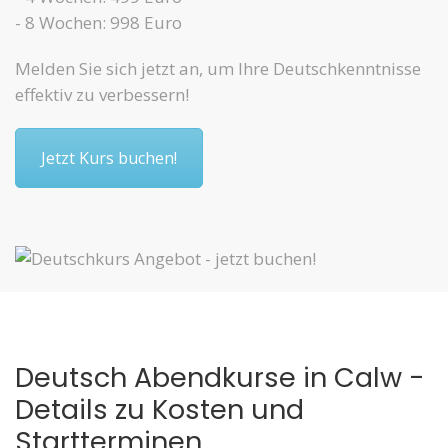
- 8 Wochen: 998 Euro
Melden Sie sich jetzt an, um Ihre Deutschkenntnisse
effektiv zu verbessern!
Jetzt Kurs buchen!
Deutsch Abendkurse in Calw -
Details zu Kosten und
Startterminen