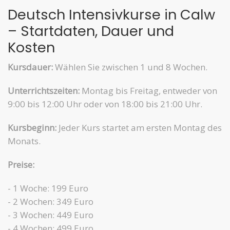
Deutsch Intensivkurse in Calw
– Startdaten, Dauer und
Kosten
Kursdauer:
Wählen Sie zwischen 1 und 8 Wochen.
Unterrichtszeiten:
Montag bis Freitag, entweder von
9:00 bis 12:00 Uhr oder von 18:00 bis 21:00 Uhr.
Kursbeginn:
Jeder Kurs startet am ersten Montag des
Monats.
Preise:
- 1 Woche: 199 Euro
- 2 Wochen: 349 Euro
- 3 Wochen: 449 Euro
- 4 Wochen: 499 Euro