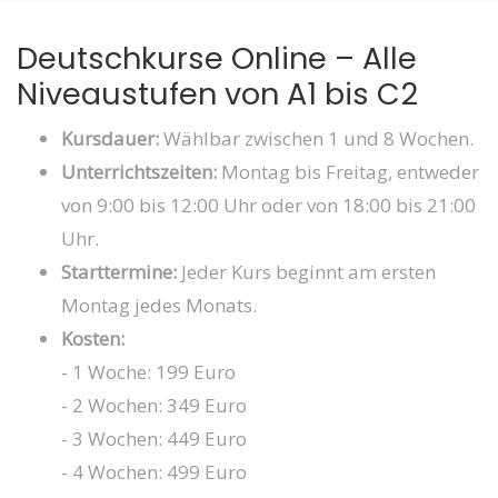
Deutschkurse Online – Alle
Niveaustufen von A1 bis C2
Kursdauer:
Wählbar zwischen 1 und 8 Wochen.
Unterrichtszeiten:
Montag bis Freitag, entweder
von 9:00 bis 12:00 Uhr oder von 18:00 bis 21:00
Uhr.
Starttermine:
Jeder Kurs beginnt am ersten
Montag jedes Monats.
Kosten:
- 1 Woche: 199 Euro
- 2 Wochen: 349 Euro
- 3 Wochen: 449 Euro
- 4 Wochen: 499 Euro