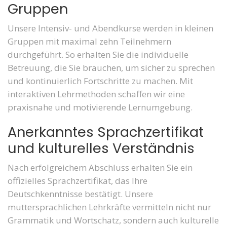
Gruppen
Unsere Intensiv- und Abendkurse werden in kleinen
Gruppen mit maximal zehn Teilnehmern
durchgeführt. So erhalten Sie die individuelle
Betreuung, die Sie brauchen, um sicher zu sprechen
und kontinuierlich Fortschritte zu machen. Mit
interaktiven Lehrmethoden schaffen wir eine
praxisnahe und motivierende Lernumgebung.
Anerkanntes Sprachzertifikat
und kulturelles Verständnis
Nach erfolgreichem Abschluss erhalten Sie ein
offizielles Sprachzertifikat, das Ihre
Deutschkenntnisse bestätigt. Unsere
muttersprachlichen Lehrkräfte vermitteln nicht nur
Grammatik und Wortschatz, sondern auch kulturelle