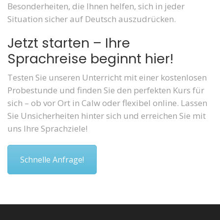
Besonderheiten, die Ihnen helfen, sich in jeder
Situation sicher auf Deutsch auszudrücken.
Jetzt starten – Ihre
Sprachreise beginnt hier!
Testen Sie unseren Unterricht mit einer kostenlosen
Probestunde und finden Sie den perfekten Kurs für
sich – ob vor Ort in Calw oder flexibel online. Lassen
Sie Unsicherheiten hinter sich und erreichen Sie mit
uns Ihre Sprachziele!
Schnelle Anfrage!