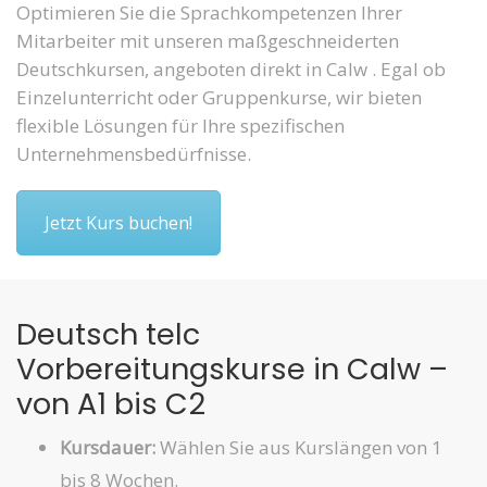
Optimieren Sie die Sprachkompetenzen Ihrer
Mitarbeiter mit unseren maßgeschneiderten
Deutschkursen, angeboten direkt in Calw . Egal ob
Einzelunterricht oder Gruppenkurse, wir bieten
flexible Lösungen für Ihre spezifischen
Unternehmensbedürfnisse.
Jetzt Kurs buchen!
Deutsch telc
Vorbereitungskurse in Calw –
von A1 bis C2
Kursdauer:
Wählen Sie aus Kurslängen von 1
bis 8 Wochen.