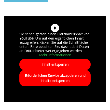
Sie sehen gerade einen Platzhalterinhalt von
YouTube
. Um auf den eigentlichen Inhalt
zuzugreifen, klicken Sie auf die Schaltfläche
unten. Bitte beachten Sie, dass dabei Daten
an Drittanbieter weitergegeben werden.
Mehr Informationen
Inhalt entsperren
Erforderlichen Service akzeptieren und
Inhalte entsperren