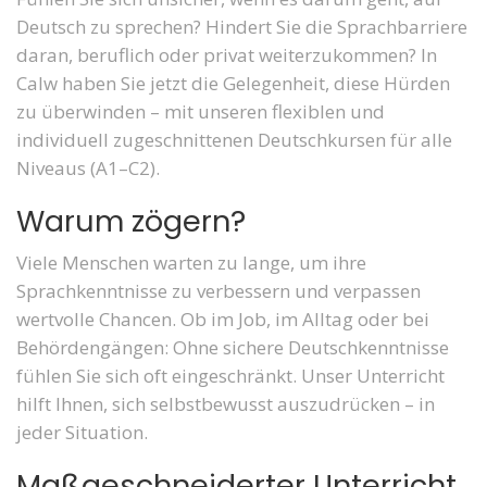
Deutsch zu sprechen? Hindert Sie die Sprachbarriere
daran, beruflich oder privat weiterzukommen? In
Calw haben Sie jetzt die Gelegenheit, diese Hürden
zu überwinden – mit unseren flexiblen und
individuell zugeschnittenen Deutschkursen für alle
Niveaus (A1–C2).
Warum zögern?
Viele Menschen warten zu lange, um ihre
Sprachkenntnisse zu verbessern und verpassen
wertvolle Chancen. Ob im Job, im Alltag oder bei
Behördengängen: Ohne sichere Deutschkenntnisse
fühlen Sie sich oft eingeschränkt. Unser Unterricht
hilft Ihnen, sich selbstbewusst auszudrücken – in
jeder Situation.
Maßgeschneiderter Unterricht