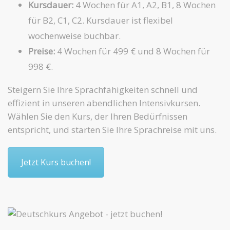
Kursdauer:
4 Wochen für A1, A2, B1, 8 Wochen
für B2, C1, C2. Kursdauer ist flexibel
wochenweise buchbar.
Preise:
4 Wochen für 499 € und 8 Wochen für
998 €.
Steigern Sie Ihre Sprachfähigkeiten schnell und
effizient in unseren abendlichen Intensivkursen.
Wählen Sie den Kurs, der Ihren Bedürfnissen
entspricht, und starten Sie Ihre Sprachreise mit uns.
Jetzt Kurs buchen!