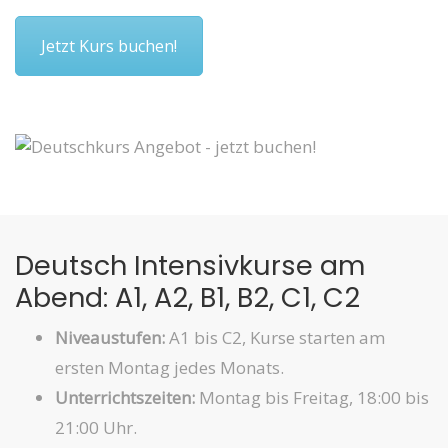
Jetzt Kurs buchen!
Deutsch Intensivkurse am
Abend: A1, A2, B1, B2, C1, C2
Niveaustufen:
A1 bis C2, Kurse starten am
ersten Montag jedes Monats.
Unterrichtszeiten:
Montag bis Freitag, 18:00 bis
21:00 Uhr.