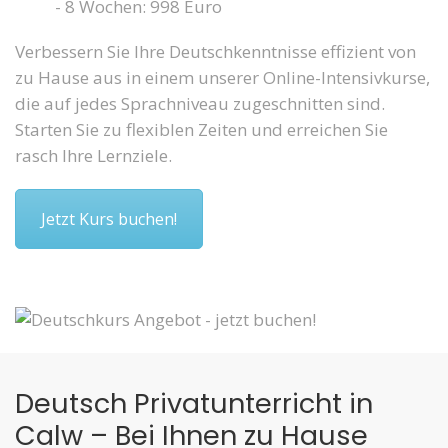
- 8 Wochen: 998 Euro
Verbessern Sie Ihre Deutschkenntnisse effizient von
zu Hause aus in einem unserer Online-Intensivkurse,
die auf jedes Sprachniveau zugeschnitten sind.
Starten Sie zu flexiblen Zeiten und erreichen Sie
rasch Ihre Lernziele.
Jetzt Kurs buchen!
Deutsch Privatunterricht in
Calw – Bei Ihnen zu Hause