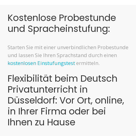
Kostenlose Probestunde
und Spracheinstufung:
Starten Sie mit einer unverbindlichen Probestunde
und lassen Sie Ihren Sprachstand durch einen
kostenlosen Einstufungstest
ermitteln.
Flexibilität beim Deutsch
Privatunterricht in
Düsseldorf: Vor Ort, online,
in Ihrer Firma oder bei
Ihnen zu Hause