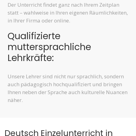
Der Unterricht findet ganz nach Ihrem Zeitplan
statt – wahlweise in Ihren eigenen Räumlichkeiten,
in Ihrer Firma oder online.
Qualifizierte
muttersprachliche
Lehrkräfte:
Unsere Lehrer sind nicht nur sprachlich, sondern
auch pädagogisch hochqualifiziert und bringen
Ihnen neben der Sprache auch kulturelle Nuancen
näher.
Deutsch Einzelunterricht in