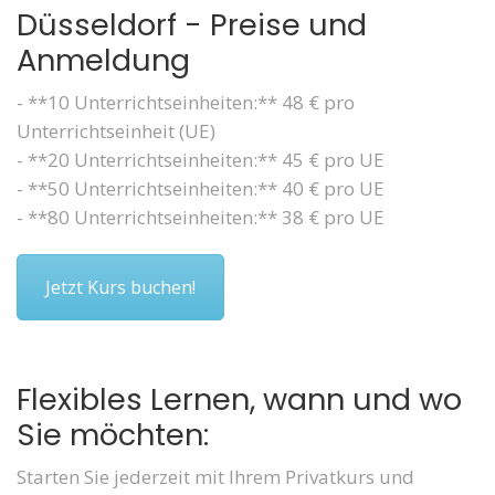
Düsseldorf - Preise und
Anmeldung
- **10 Unterrichtseinheiten:** 48 € pro
Unterrichtseinheit (UE)
- **20 Unterrichtseinheiten:** 45 € pro UE
- **50 Unterrichtseinheiten:** 40 € pro UE
- **80 Unterrichtseinheiten:** 38 € pro UE
Jetzt Kurs buchen!
Flexibles Lernen, wann und wo
Sie möchten:
Starten Sie jederzeit mit Ihrem Privatkurs und