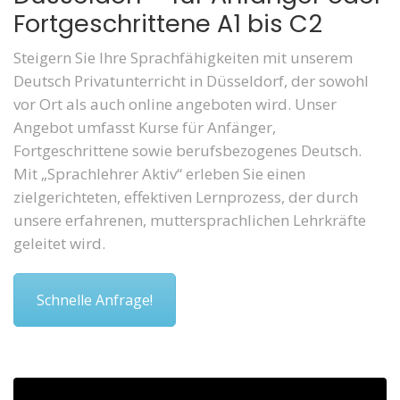
Fortgeschrittene A1 bis C2
Steigern Sie Ihre Sprachfähigkeiten mit unserem
Deutsch Privatunterricht in Düsseldorf, der sowohl
vor Ort als auch online angeboten wird. Unser
Angebot umfasst Kurse für Anfänger,
Fortgeschrittene sowie berufsbezogenes Deutsch.
Mit „Sprachlehrer Aktiv“ erleben Sie einen
zielgerichteten, effektiven Lernprozess, der durch
unsere erfahrenen, muttersprachlichen Lehrkräfte
geleitet wird.
Schnelle Anfrage!