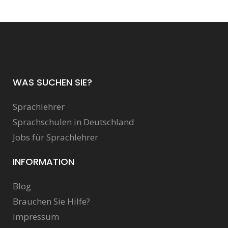
WAS SUCHEN SIE?
Sprachlehrer
Sprachschulen in Deutschland
Jobs für Sprachlehrer
INFORMATION
Blog
Brauchen Sie Hilfe?
Impressum