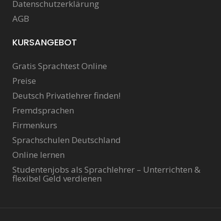
Datenschutzerklärung
AGB
KURSANGEBOT
Gratis Sprachtest Online
Preise
Deutsch Privatlehrer finden!
Fremdsprachen
Firmenkurs
Sprachschulen Deutschland
Online lernen
Studentenjobs als Sprachlehrer – Unterrichten &
flexibel Geld verdienen