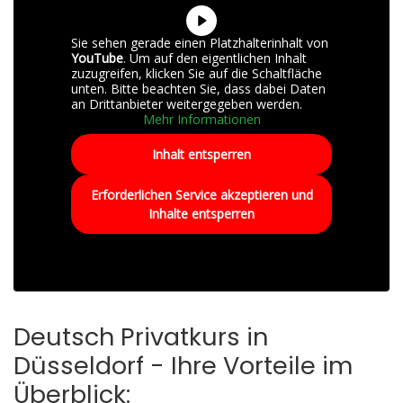
Sie sehen gerade einen Platzhalterinhalt von
YouTube
. Um auf den eigentlichen Inhalt
zuzugreifen, klicken Sie auf die Schaltfläche
unten. Bitte beachten Sie, dass dabei Daten
an Drittanbieter weitergegeben werden.
Mehr Informationen
Inhalt entsperren
Erforderlichen Service akzeptieren und
Inhalte entsperren
Deutsch Privatkurs in
Düsseldorf - Ihre Vorteile im
Überblick: