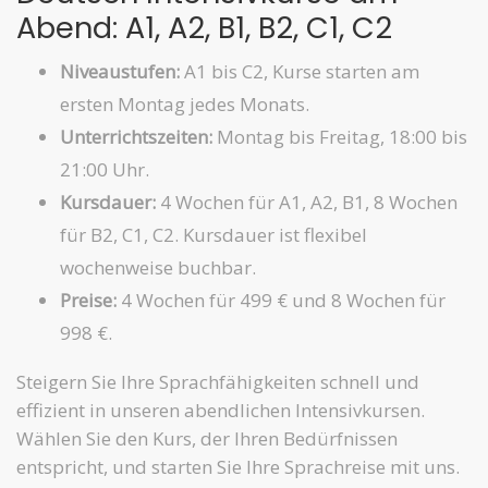
Abend: A1, A2, B1, B2, C1, C2
Niveaustufen:
A1 bis C2, Kurse starten am
ersten Montag jedes Monats.
Unterrichtszeiten:
Montag bis Freitag, 18:00 bis
21:00 Uhr.
Kursdauer:
4 Wochen für A1, A2, B1, 8 Wochen
für B2, C1, C2. Kursdauer ist flexibel
wochenweise buchbar.
Preise:
4 Wochen für 499 € und 8 Wochen für
998 €.
Steigern Sie Ihre Sprachfähigkeiten schnell und
effizient in unseren abendlichen Intensivkursen.
Wählen Sie den Kurs, der Ihren Bedürfnissen
entspricht, und starten Sie Ihre Sprachreise mit uns.