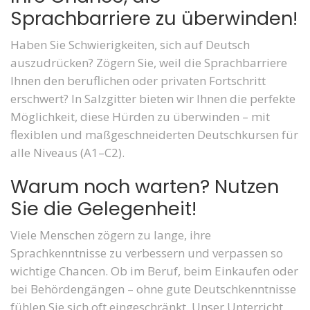
Sprachbarriere zu überwinden!
Haben Sie Schwierigkeiten, sich auf Deutsch
auszudrücken? Zögern Sie, weil die Sprachbarriere
Ihnen den beruflichen oder privaten Fortschritt
erschwert? In Salzgitter bieten wir Ihnen die perfekte
Möglichkeit, diese Hürden zu überwinden – mit
flexiblen und maßgeschneiderten Deutschkursen für
alle Niveaus (A1–C2).
Warum noch warten? Nutzen
Sie die Gelegenheit!
Viele Menschen zögern zu lange, ihre
Sprachkenntnisse zu verbessern und verpassen so
wichtige Chancen. Ob im Beruf, beim Einkaufen oder
bei Behördengängen – ohne gute Deutschkenntnisse
fühlen Sie sich oft eingeschränkt. Unser Unterricht