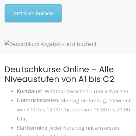
Jetzt Kurs buchen!
Deutschkurse Online – Alle
Niveaustufen von A1 bis C2
Kursdauer:
Wählbar zwischen 1 und 8 Wochen.
Unterrichtszeiten:
Montag bis Freitag, entweder
von 9:00 bis 12:00 Uhr oder von 18:00 bis 21:00
Uhr.
Starttermine:
Jeder Kurs beginnt am ersten