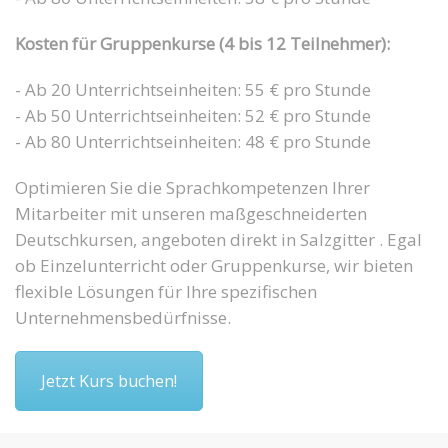
Kosten für Gruppenkurse (4 bis 12 Teilnehmer):
- Ab 20 Unterrichtseinheiten: 55 € pro Stunde
- Ab 50 Unterrichtseinheiten: 52 € pro Stunde
- Ab 80 Unterrichtseinheiten: 48 € pro Stunde
Optimieren Sie die Sprachkompetenzen Ihrer
Mitarbeiter mit unseren maßgeschneiderten
Deutschkursen, angeboten direkt in Salzgitter . Egal
ob Einzelunterricht oder Gruppenkurse, wir bieten
flexible Lösungen für Ihre spezifischen
Unternehmensbedürfnisse.
Jetzt Kurs buchen!