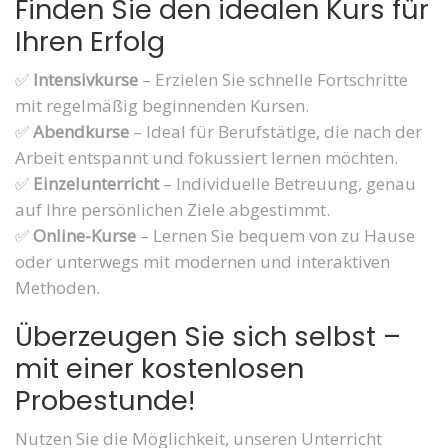
Finden Sie den idealen Kurs für
Ihren Erfolg
✅
Intensivkurse
– Erzielen Sie schnelle Fortschritte
mit regelmäßig beginnenden Kursen.
✅
Abendkurse
– Ideal für Berufstätige, die nach der
Arbeit entspannt und fokussiert lernen möchten.
✅
Einzelunterricht
– Individuelle Betreuung, genau
auf Ihre persönlichen Ziele abgestimmt.
✅
Online-Kurse
– Lernen Sie bequem von zu Hause
oder unterwegs mit modernen und interaktiven
Methoden.
Überzeugen Sie sich selbst –
mit einer kostenlosen
Probestunde!
Nutzen Sie die Möglichkeit, unseren Unterricht