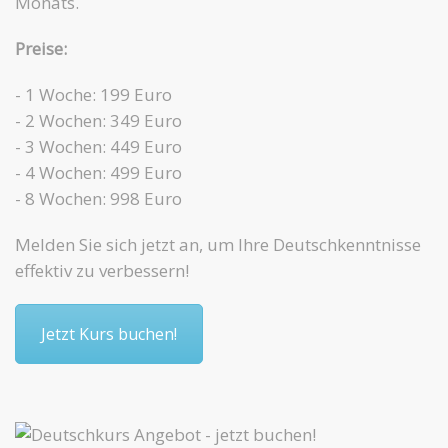
Monats.
Preise:
- 1 Woche: 199 Euro
- 2 Wochen: 349 Euro
- 3 Wochen: 449 Euro
- 4 Wochen: 499 Euro
- 8 Wochen: 998 Euro
Melden Sie sich jetzt an, um Ihre Deutschkenntnisse
effektiv zu verbessern!
Jetzt Kurs buchen!