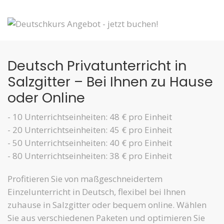
Deutsch Privatunterricht in
Salzgitter – Bei Ihnen zu Hause
oder Online
- 10 Unterrichtseinheiten: 48 € pro Einheit
- 20 Unterrichtseinheiten: 45 € pro Einheit
- 50 Unterrichtseinheiten: 40 € pro Einheit
- 80 Unterrichtseinheiten: 38 € pro Einheit
Profitieren Sie von maßgeschneidertem
Einzelunterricht in Deutsch, flexibel bei Ihnen
zuhause in Salzgitter oder bequem online. Wählen
Sie aus verschiedenen Paketen und optimieren Sie