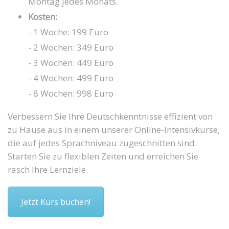
Montag jedes Monats.
Kosten:
- 1 Woche: 199 Euro
- 2 Wochen: 349 Euro
- 3 Wochen: 449 Euro
- 4 Wochen: 499 Euro
- 8 Wochen: 998 Euro
Verbessern Sie Ihre Deutschkenntnisse effizient von
zu Hause aus in einem unserer Online-Intensivkurse,
die auf jedes Sprachniveau zugeschnitten sind.
Starten Sie zu flexiblen Zeiten und erreichen Sie
rasch Ihre Lernziele.
Jetzt Kurs buchen!