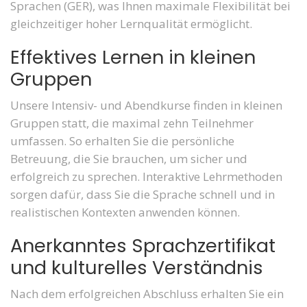
Sprachen (GER), was Ihnen maximale Flexibilität bei
gleichzeitiger hoher Lernqualität ermöglicht.
Effektives Lernen in kleinen
Gruppen
Unsere Intensiv- und Abendkurse finden in kleinen
Gruppen statt, die maximal zehn Teilnehmer
umfassen. So erhalten Sie die persönliche
Betreuung, die Sie brauchen, um sicher und
erfolgreich zu sprechen. Interaktive Lehrmethoden
sorgen dafür, dass Sie die Sprache schnell und in
realistischen Kontexten anwenden können.
Anerkanntes Sprachzertifikat
und kulturelles Verständnis
Nach dem erfolgreichen Abschluss erhalten Sie ein