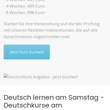
- 4 Wochen: 499 Euro
- 8 Wochen: 998 Euro
Starten Sie Ihre Vorbereitung auf die telc-Prüfung
mit unseren flexiblen Intensivkursen, die auf alle
Sprachniveaus zugeschnitten sind.
Jetzt Kurs buchen!
Deutsch lernen am Samstag -
Deutschkurse am