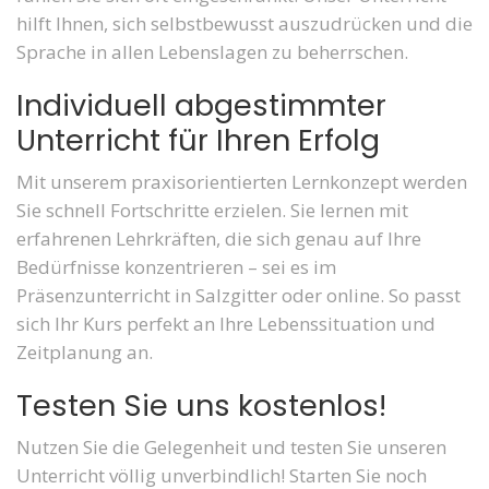
hilft Ihnen, sich selbstbewusst auszudrücken und die
Sprache in allen Lebenslagen zu beherrschen.
Individuell abgestimmter
Unterricht für Ihren Erfolg
Mit unserem praxisorientierten Lernkonzept werden
Sie schnell Fortschritte erzielen. Sie lernen mit
erfahrenen Lehrkräften, die sich genau auf Ihre
Bedürfnisse konzentrieren – sei es im
Präsenzunterricht in Salzgitter oder online. So passt
sich Ihr Kurs perfekt an Ihre Lebenssituation und
Zeitplanung an.
Testen Sie uns kostenlos!
Nutzen Sie die Gelegenheit und testen Sie unseren
Unterricht völlig unverbindlich! Starten Sie noch