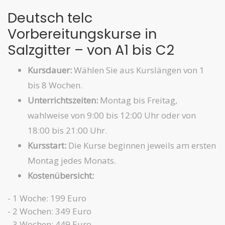
Deutsch telc
Vorbereitungskurse in
Salzgitter – von A1 bis C2
Kursdauer:
Wählen Sie aus Kurslängen von 1
bis 8 Wochen.
Unterrichtszeiten:
Montag bis Freitag,
wahlweise von 9:00 bis 12:00 Uhr oder von
18:00 bis 21:00 Uhr.
Kursstart:
Die Kurse beginnen jeweils am ersten
Montag jedes Monats.
Kostenübersicht:
- 1 Woche: 199 Euro
- 2 Wochen: 349 Euro
- 3 Wochen: 449 Euro