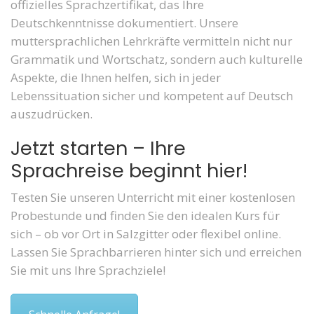
offizielles Sprachzertifikat, das Ihre
Deutschkenntnisse dokumentiert. Unsere
muttersprachlichen Lehrkräfte vermitteln nicht nur
Grammatik und Wortschatz, sondern auch kulturelle
Aspekte, die Ihnen helfen, sich in jeder
Lebenssituation sicher und kompetent auf Deutsch
auszudrücken.
Jetzt starten – Ihre
Sprachreise beginnt hier!
Testen Sie unseren Unterricht mit einer kostenlosen
Probestunde und finden Sie den idealen Kurs für
sich – ob vor Ort in Salzgitter oder flexibel online.
Lassen Sie Sprachbarrieren hinter sich und erreichen
Sie mit uns Ihre Sprachziele!