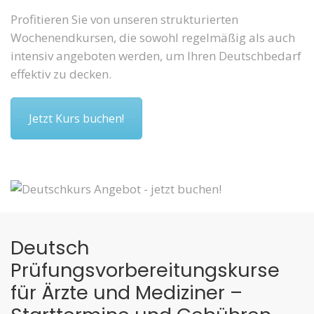
Profitieren Sie von unseren strukturierten
Wochenendkursen, die sowohl regelmäßig als auch
intensiv angeboten werden, um Ihren Deutschbedarf
effektiv zu decken.
Jetzt Kurs buchen!
Deutsch
Prüfungsvorbereitungskurse
für Ärzte und Mediziner –