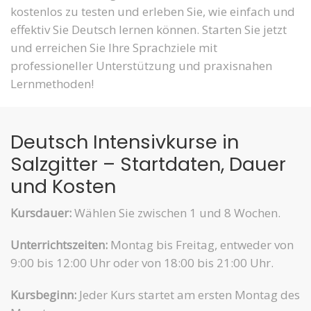
kostenlos zu testen und erleben Sie, wie einfach und
effektiv Sie Deutsch lernen können. Starten Sie jetzt
und erreichen Sie Ihre Sprachziele mit
professioneller Unterstützung und praxisnahen
Lernmethoden!
Deutsch Intensivkurse in
Salzgitter – Startdaten, Dauer
und Kosten
Kursdauer:
Wählen Sie zwischen 1 und 8 Wochen.
Unterrichtszeiten:
Montag bis Freitag, entweder von
9:00 bis 12:00 Uhr oder von 18:00 bis 21:00 Uhr.
Kursbeginn:
Jeder Kurs startet am ersten Montag des