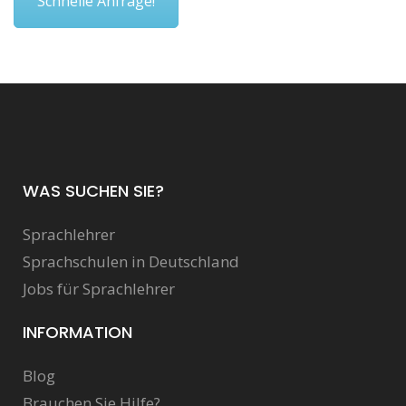
Schnelle Anfrage!
WAS SUCHEN SIE?
Sprachlehrer
Sprachschulen in Deutschland
Jobs für Sprachlehrer
INFORMATION
Blog
Brauchen Sie Hilfe?