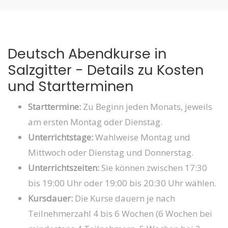
Deutsch Abendkurse in
Salzgitter - Details zu Kosten
und Startterminen
Starttermine:
Zu Beginn jeden Monats, jeweils
am ersten Montag oder Dienstag.
Unterrichtstage:
Wahlweise Montag und
Mittwoch oder Dienstag und Donnerstag.
Unterrichtszeiten:
Sie können zwischen 17:30
bis 19:00 Uhr oder 19:00 bis 20:30 Uhr wählen.
Kursdauer:
Die Kurse dauern je nach
Teilnehmerzahl 4 bis 6 Wochen (6 Wochen bei