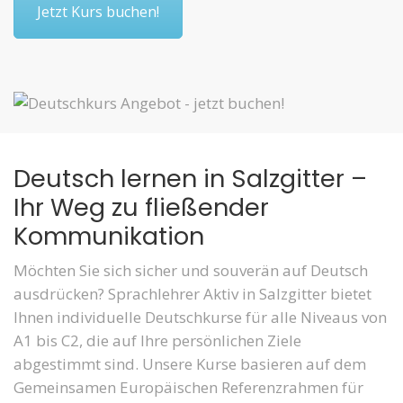
Jetzt Kurs buchen!
Deutsch lernen in Salzgitter –
Ihr Weg zu fließender
Kommunikation
Möchten Sie sich sicher und souverän auf Deutsch
ausdrücken? Sprachlehrer Aktiv in Salzgitter bietet
Ihnen individuelle Deutschkurse für alle Niveaus von
A1 bis C2, die auf Ihre persönlichen Ziele
abgestimmt sind. Unsere Kurse basieren auf dem
Gemeinsamen Europäischen Referenzrahmen für