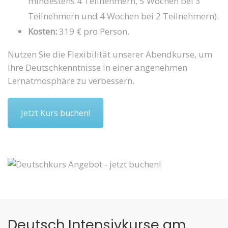
mindestens 4 Teilnehmern, 5 Wochen bei 3
Teilnehmern und 4 Wochen bei 2 Teilnehmern).
Kosten:
319 € pro Person.
Nutzen Sie die Flexibilität unserer Abendkurse, um
Ihre Deutschkenntnisse in einer angenehmen
Lernatmosphäre zu verbessern.
Jetzt Kurs buchen!
Deutsch Intensivkurse am