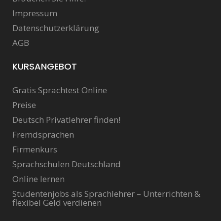
Impressum
Datenschutzerklärung
AGB
KURSANGEBOT
Gratis Sprachtest Online
Preise
Deutsch Privatlehrer finden!
Fremdsprachen
Firmenkurs
Sprachschulen Deutschland
Online lernen
Studentenjobs als Sprachlehrer – Unterrichten &
flexibel Geld verdienen