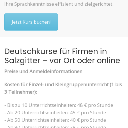
Ihre Sprachkenntnisse effizient und zielgerichtet.
Jetzt Kurs buchen!
Deutschkurse für Firmen in
Salzgitter – vor Ort oder online
Preise und Anmeldeinformationen
Kosten für Einzel- und Kleingruppenunterricht (1 bis
3 Teilnehmer):
- Bis zu 10 Unterrichtseinheiten: 48 € pro Stunde
- Ab 20 Unterrichtseinheiten: 45 € pro Stunde
- Ab 50 Unterrichtseinheiten: 40 € pro Stunde
- Ab 80 Unterrichtseinheiten: 38 € pro Stunde