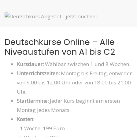
Deutschkurse Online – Alle
Niveaustufen von A1 bis C2
Kursdauer:
Wählbar zwischen 1 und 8 Wochen.
Unterrichtszeiten:
Montag bis Freitag, entweder
von 9:00 bis 12:00 Uhr oder von 18:00 bis 21:00
Uhr.
Starttermine:
Jeder Kurs beginnt am ersten
Montag jedes Monats.
Kosten:
- 1 Woche: 199 Euro