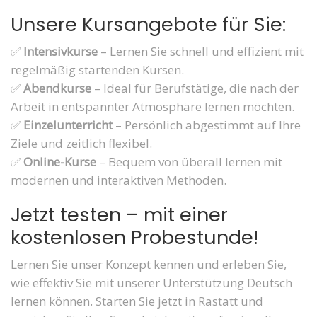
Unsere Kursangebote für Sie:
✅
Intensivkurse
– Lernen Sie schnell und effizient mit
regelmäßig startenden Kursen.
✅
Abendkurse
– Ideal für Berufstätige, die nach der
Arbeit in entspannter Atmosphäre lernen möchten.
✅
Einzelunterricht
– Persönlich abgestimmt auf Ihre
Ziele und zeitlich flexibel.
✅
Online-Kurse
– Bequem von überall lernen mit
modernen und interaktiven Methoden.
Jetzt testen – mit einer
kostenlosen Probestunde!
Lernen Sie unser Konzept kennen und erleben Sie,
wie effektiv Sie mit unserer Unterstützung Deutsch
lernen können. Starten Sie jetzt in Rastatt und