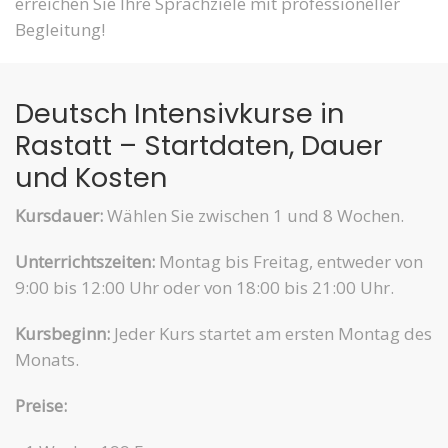
erreichen Sie Ihre Sprachziele mit professioneller
Begleitung!
Deutsch Intensivkurse in
Rastatt – Startdaten, Dauer
und Kosten
Kursdauer:
Wählen Sie zwischen 1 und 8 Wochen.
Unterrichtszeiten:
Montag bis Freitag, entweder von
9:00 bis 12:00 Uhr oder von 18:00 bis 21:00 Uhr.
Kursbeginn:
Jeder Kurs startet am ersten Montag des
Monats.
Preise: