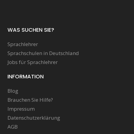
WAS SUCHEN SIE?
Sprachlehrer
Sprachschulen in Deutschland
Jobs für Sprachlehrer
INFORMATION
Blog
Brauchen Sie Hilfe?
Impressum
Datenschutzerklärung
AGB