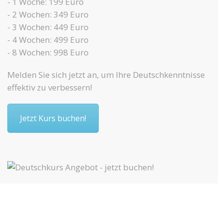
- 1 Woche: 199 Euro
- 2 Wochen: 349 Euro
- 3 Wochen: 449 Euro
- 4 Wochen: 499 Euro
- 8 Wochen: 998 Euro
Melden Sie sich jetzt an, um Ihre Deutschkenntnisse
effektiv zu verbessern!
Jetzt Kurs buchen!