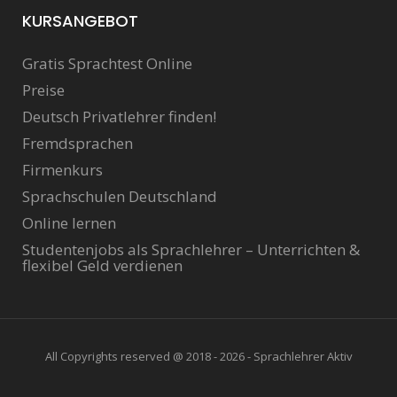
KURSANGEBOT
Gratis Sprachtest Online
Preise
Deutsch Privatlehrer finden!
Fremdsprachen
Firmenkurs
Sprachschulen Deutschland
Online lernen
Studentenjobs als Sprachlehrer – Unterrichten &
flexibel Geld verdienen
All Copyrights reserved @ 2018 - 2026 - Sprachlehrer Aktiv