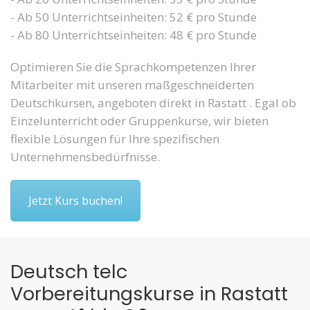
- Ab 50 Unterrichtseinheiten: 52 € pro Stunde
- Ab 80 Unterrichtseinheiten: 48 € pro Stunde
Optimieren Sie die Sprachkompetenzen Ihrer
Mitarbeiter mit unseren maßgeschneiderten
Deutschkursen, angeboten direkt in Rastatt . Egal ob
Einzelunterricht oder Gruppenkurse, wir bieten
flexible Lösungen für Ihre spezifischen
Unternehmensbedürfnisse.
Jetzt Kurs buchen!
Deutsch telc
Vorbereitungskurse in Rastatt