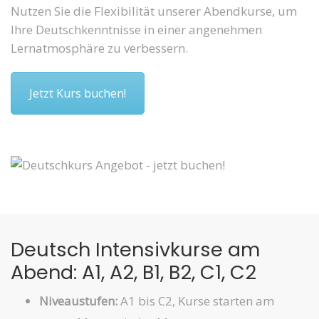
Nutzen Sie die Flexibilität unserer Abendkurse, um
Ihre Deutschkenntnisse in einer angenehmen
Lernatmosphäre zu verbessern.
Jetzt Kurs buchen!
Deutsch Intensivkurse am
Abend: A1, A2, B1, B2, C1, C2
Niveaustufen:
A1 bis C2, Kurse starten am