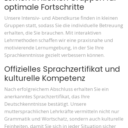
optimale Fortschritte
Unsere Intensiv- und Abendkurse finden in kleinen
Gruppen statt, sodass Sie die individuelle Betreuung
erhalten, die Sie brauchen. Mit interaktiven
Lehrmethoden schaffen wir eine praxisnahe und
motivierende Lernumgebung, in der Sie Ihre
Sprachkenntnisse gezielt verbessern können.
Offizielles Sprachzertifikat und
kulturelle Kompetenz
Nach erfolgreichem Abschluss erhalten Sie ein
anerkanntes Sprachzertifikat, das Ihre
Deutschkenntnisse bestätigt. Unsere
muttersprachlichen Lehrkräfte vermitteln nicht nur
Grammatik und Wortschatz, sondern auch kulturelle
Feinheiten, damit Sie sich in jeder Situation sicher