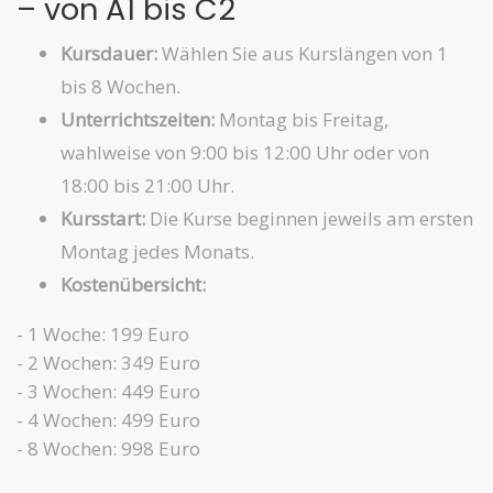
– von A1 bis C2
Kursdauer:
Wählen Sie aus Kurslängen von 1
bis 8 Wochen.
Unterrichtszeiten:
Montag bis Freitag,
wahlweise von 9:00 bis 12:00 Uhr oder von
18:00 bis 21:00 Uhr.
Kursstart:
Die Kurse beginnen jeweils am ersten
Montag jedes Monats.
Kostenübersicht:
- 1 Woche: 199 Euro
- 2 Wochen: 349 Euro
- 3 Wochen: 449 Euro
- 4 Wochen: 499 Euro
- 8 Wochen: 998 Euro