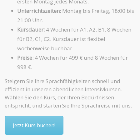
ersten Montag jedes Monats.
Unterrichtszeiten:
Montag bis Freitag, 18:00 bis
21:00 Uhr.
Kursdauer:
4 Wochen für A1, A2, B1, 8 Wochen
für B2, C1, C2. Kursdauer ist flexibel
wochenweise buchbar.
Preise:
4 Wochen für 499 € und 8 Wochen für
998 €.
Steigern Sie Ihre Sprachfähigkeiten schnell und
effizient in unseren abendlichen Intensivkursen.
Wählen Sie den Kurs, der Ihren Bedürfnissen
entspricht, und starten Sie Ihre Sprachreise mit uns.
Jetzt Kurs buchen!