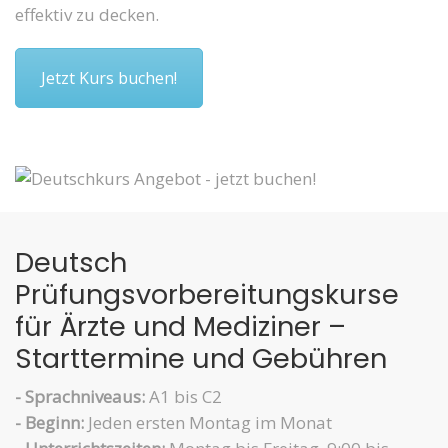
effektiv zu decken.
Jetzt Kurs buchen!
Deutsch
Prüfungsvorbereitungskurse
für Ärzte und Mediziner –
Starttermine und Gebühren
- Sprachniveaus:
A1 bis C2
- Beginn:
Jeden ersten Montag im Monat