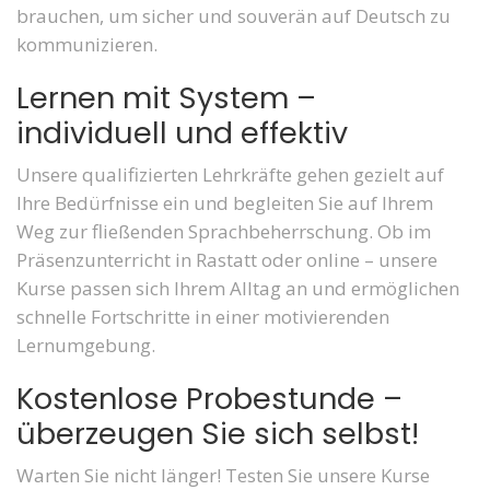
brauchen, um sicher und souverän auf Deutsch zu
kommunizieren.
Lernen mit System –
individuell und effektiv
Unsere qualifizierten Lehrkräfte gehen gezielt auf
Ihre Bedürfnisse ein und begleiten Sie auf Ihrem
Weg zur fließenden Sprachbeherrschung. Ob im
Präsenzunterricht in Rastatt oder online – unsere
Kurse passen sich Ihrem Alltag an und ermöglichen
schnelle Fortschritte in einer motivierenden
Lernumgebung.
Kostenlose Probestunde –
überzeugen Sie sich selbst!
Warten Sie nicht länger! Testen Sie unsere Kurse