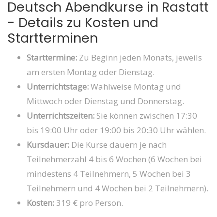
Deutsch Abendkurse in Rastatt
- Details zu Kosten und
Startterminen
Starttermine:
Zu Beginn jeden Monats, jeweils
am ersten Montag oder Dienstag.
Unterrichtstage:
Wahlweise Montag und
Mittwoch oder Dienstag und Donnerstag.
Unterrichtszeiten:
Sie können zwischen 17:30
bis 19:00 Uhr oder 19:00 bis 20:30 Uhr wählen.
Kursdauer:
Die Kurse dauern je nach
Teilnehmerzahl 4 bis 6 Wochen (6 Wochen bei
mindestens 4 Teilnehmern, 5 Wochen bei 3
Teilnehmern und 4 Wochen bei 2 Teilnehmern).
Kosten:
319 € pro Person.