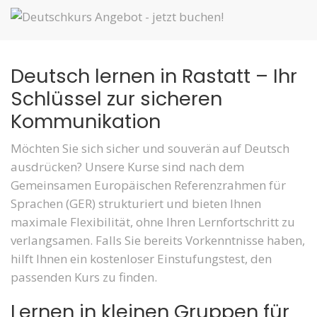
Deutsch lernen in Rastatt – Ihr
Schlüssel zur sicheren
Kommunikation
Möchten Sie sich sicher und souverän auf Deutsch
ausdrücken? Unsere Kurse sind nach dem
Gemeinsamen Europäischen Referenzrahmen für
Sprachen (GER) strukturiert und bieten Ihnen
maximale Flexibilität, ohne Ihren Lernfortschritt zu
verlangsamen. Falls Sie bereits Vorkenntnisse haben,
hilft Ihnen ein kostenloser Einstufungstest, den
passenden Kurs zu finden.
Lernen in kleinen Gruppen für