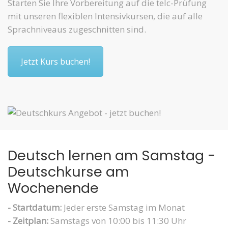
Starten Sie Ihre Vorbereitung auf die telc-Prüfung
mit unseren flexiblen Intensivkursen, die auf alle
Sprachniveaus zugeschnitten sind.
Jetzt Kurs buchen!
Deutsch lernen am Samstag -
Deutschkurse am
Wochenende
- Startdatum:
Jeder erste Samstag im Monat
- Zeitplan:
Samstags von 10:00 bis 11:30 Uhr