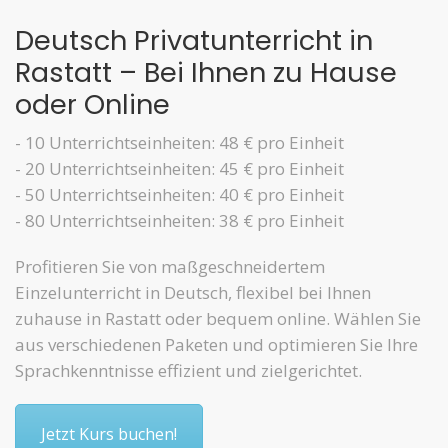
Deutsch Privatunterricht in
Rastatt – Bei Ihnen zu Hause
oder Online
- 10 Unterrichtseinheiten: 48 € pro Einheit
- 20 Unterrichtseinheiten: 45 € pro Einheit
- 50 Unterrichtseinheiten: 40 € pro Einheit
- 80 Unterrichtseinheiten: 38 € pro Einheit
Profitieren Sie von maßgeschneidertem
Einzelunterricht in Deutsch, flexibel bei Ihnen
zuhause in Rastatt oder bequem online. Wählen Sie
aus verschiedenen Paketen und optimieren Sie Ihre
Sprachkenntnisse effizient und zielgerichtet.
Jetzt Kurs buchen!