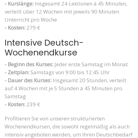
- Kurslänge:
Insgesamt 24 Lektionen à 45 Minuten,
verteilt über 12 Wochen mit jeweils 90 Minuten
Unterricht pro Woche
- Kosten:
279 €
Intensive Deutsch-
Wochenendkurse
- Beginn des Kurses:
Jeder erste Samstag im Monat
- Zeitplan:
Samstags von 9:00 bis 12:45 Uhr
- Dauer des Kurses:
Insgesamt 20 Stunden, verteilt
auf 4 Wochen mit je 5 Stunden à 45 Minuten pro
Samstag
- Kosten:
239 €
Profitieren Sie von unseren strukturierten
Wochenendkursen, die sowohl regelmäßig als auch
intensiv angeboten werden, um Ihren Deutschbedarf