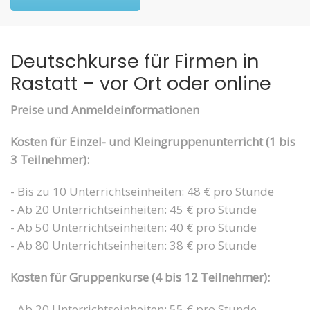
Deutschkurse für Firmen in
Rastatt – vor Ort oder online
Preise und Anmeldeinformationen
Kosten für Einzel- und Kleingruppenunterricht (1 bis
3 Teilnehmer):
- Bis zu 10 Unterrichtseinheiten: 48 € pro Stunde
- Ab 20 Unterrichtseinheiten: 45 € pro Stunde
- Ab 50 Unterrichtseinheiten: 40 € pro Stunde
- Ab 80 Unterrichtseinheiten: 38 € pro Stunde
Kosten für Gruppenkurse (4 bis 12 Teilnehmer):
- Ab 20 Unterrichtseinheiten: 55 € pro Stunde