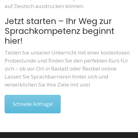
auf Deutsch ausdrücken können.
Jetzt starten – Ihr Weg zur
Sprachkompetenz beginnt
hier!
Testen Sie unseren Unterricht mit einer kostenlosen
Probestunde und finden Sie den perfekten Kurs für
sich – ob vor Ort in Rastatt oder flexibel online.
Lassen Sie Sprachbarrieren hinter sich und
verwirklichen Sie Ihre Ziele mit uns!
Schnelle Anfrage!