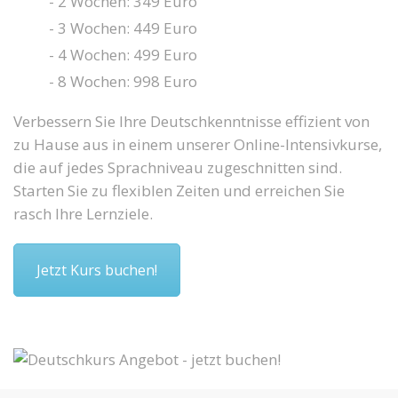
- 2 Wochen: 349 Euro
- 3 Wochen: 449 Euro
- 4 Wochen: 499 Euro
- 8 Wochen: 998 Euro
Verbessern Sie Ihre Deutschkenntnisse effizient von
zu Hause aus in einem unserer Online-Intensivkurse,
die auf jedes Sprachniveau zugeschnitten sind.
Starten Sie zu flexiblen Zeiten und erreichen Sie
rasch Ihre Lernziele.
Jetzt Kurs buchen!