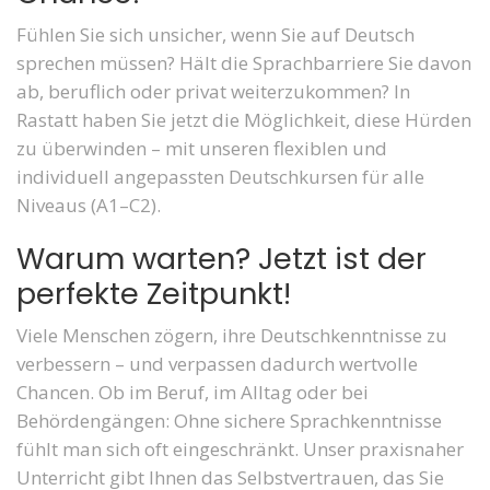
Fühlen Sie sich unsicher, wenn Sie auf Deutsch
sprechen müssen? Hält die Sprachbarriere Sie davon
ab, beruflich oder privat weiterzukommen? In
Rastatt haben Sie jetzt die Möglichkeit, diese Hürden
zu überwinden – mit unseren flexiblen und
individuell angepassten Deutschkursen für alle
Niveaus (A1–C2).
Warum warten? Jetzt ist der
perfekte Zeitpunkt!
Viele Menschen zögern, ihre Deutschkenntnisse zu
verbessern – und verpassen dadurch wertvolle
Chancen. Ob im Beruf, im Alltag oder bei
Behördengängen: Ohne sichere Sprachkenntnisse
fühlt man sich oft eingeschränkt. Unser praxisnaher
Unterricht gibt Ihnen das Selbstvertrauen, das Sie