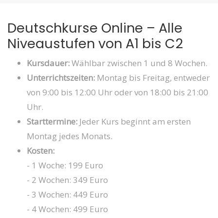
Deutschkurse Online – Alle
Niveaustufen von A1 bis C2
Kursdauer:
Wählbar zwischen 1 und 8 Wochen.
Unterrichtszeiten:
Montag bis Freitag, entweder
von 9:00 bis 12:00 Uhr oder von 18:00 bis 21:00
Uhr.
Starttermine:
Jeder Kurs beginnt am ersten
Montag jedes Monats.
Kosten:
- 1 Woche: 199 Euro
- 2 Wochen: 349 Euro
- 3 Wochen: 449 Euro
- 4 Wochen: 499 Euro