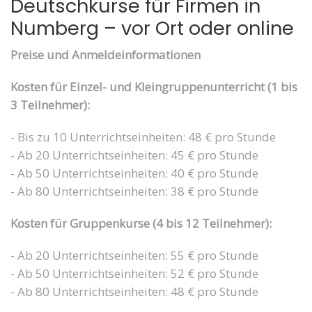
Deutschkurse für Firmen in
Numberg – vor Ort oder online
Preise und Anmeldeinformationen
Kosten für Einzel- und Kleingruppenunterricht (1 bis
3 Teilnehmer):
- Bis zu 10 Unterrichtseinheiten: 48 € pro Stunde
- Ab 20 Unterrichtseinheiten: 45 € pro Stunde
- Ab 50 Unterrichtseinheiten: 40 € pro Stunde
- Ab 80 Unterrichtseinheiten: 38 € pro Stunde
Kosten für Gruppenkurse (4 bis 12 Teilnehmer):
- Ab 20 Unterrichtseinheiten: 55 € pro Stunde
- Ab 50 Unterrichtseinheiten: 52 € pro Stunde
- Ab 80 Unterrichtseinheiten: 48 € pro Stunde