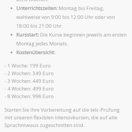
Unterrichtszeiten:
Montag bis Freitag,
wahlweise von 9:00 bis 12:00 Uhr oder von
18:00 bis 21:00 Uhr.
Kursstart:
Die Kurse beginnen jeweils am ersten
Montag jedes Monats.
Kostenübersicht:
- 1 Woche: 199 Euro
- 2 Wochen: 349 Euro
- 3 Wochen: 449 Euro
- 4 Wochen: 499 Euro
- 8 Wochen: 998 Euro
Starten Sie Ihre Vorbereitung auf die telc-Prüfung
mit unseren flexiblen Intensivkursen, die auf alle
Sprachniveaus zugeschnitten sind.