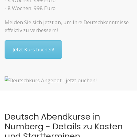
- 4 Wochen: 499 Euro
- 8 Wochen: 998 Euro
Melden Sie sich jetzt an, um Ihre Deutschkenntnisse
effektiv zu verbessern!
Jetzt Kurs buchen!
Deutsch Abendkurse in
Numberg - Details zu Kosten
und Startterminen