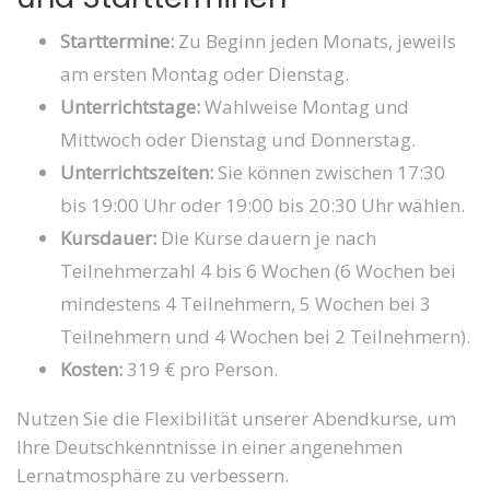
Starttermine:
Zu Beginn jeden Monats, jeweils
am ersten Montag oder Dienstag.
Unterrichtstage:
Wahlweise Montag und
Mittwoch oder Dienstag und Donnerstag.
Unterrichtszeiten:
Sie können zwischen 17:30
bis 19:00 Uhr oder 19:00 bis 20:30 Uhr wählen.
Kursdauer:
Die Kurse dauern je nach
Teilnehmerzahl 4 bis 6 Wochen (6 Wochen bei
mindestens 4 Teilnehmern, 5 Wochen bei 3
Teilnehmern und 4 Wochen bei 2 Teilnehmern).
Kosten:
319 € pro Person.
Nutzen Sie die Flexibilität unserer Abendkurse, um
Ihre Deutschkenntnisse in einer angenehmen
Lernatmosphäre zu verbessern.