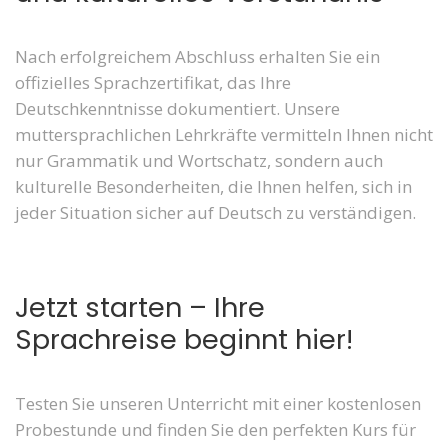
Nach erfolgreichem Abschluss erhalten Sie ein
offizielles Sprachzertifikat, das Ihre
Deutschkenntnisse dokumentiert. Unsere
muttersprachlichen Lehrkräfte vermitteln Ihnen nicht
nur Grammatik und Wortschatz, sondern auch
kulturelle Besonderheiten, die Ihnen helfen, sich in
jeder Situation sicher auf Deutsch zu verständigen.
Jetzt starten – Ihre
Sprachreise beginnt hier!
Testen Sie unseren Unterricht mit einer kostenlosen
Probestunde und finden Sie den perfekten Kurs für