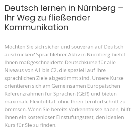
Deutsch lernen in Nürnberg –
Ihr Weg zu fließender
Kommunikation
Möchten Sie sich sicher und souverän auf Deutsch
ausdrücken? Sprachlehrer Aktiv in Nürnberg bietet
Ihnen maßgeschneiderte Deutschkurse für alle
Niveaus von A1 bis C2, die speziell auf Ihre
sprachlichen Ziele abgestimmt sind. Unsere Kurse
orientieren sich am Gemeinsamen Europäischen
Referenzrahmen für Sprachen (GER) und bieten
maximale Flexibilität, ohne Ihren Lernfortschritt zu
bremsen. Wenn Sie bereits Vorkenntnisse haben, hilft
Ihnen ein kostenloser Einstufungstest, den idealen
Kurs für Sie zu finden.