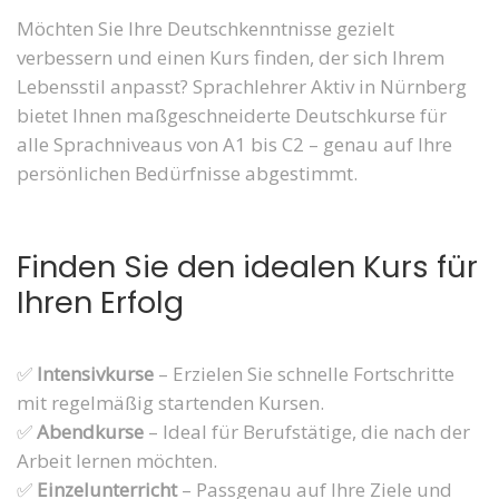
Möchten Sie Ihre Deutschkenntnisse gezielt
verbessern und einen Kurs finden, der sich Ihrem
Lebensstil anpasst? Sprachlehrer Aktiv in Nürnberg
bietet Ihnen maßgeschneiderte Deutschkurse für
alle Sprachniveaus von A1 bis C2 – genau auf Ihre
persönlichen Bedürfnisse abgestimmt.
Finden Sie den idealen Kurs für
Ihren Erfolg
✅
Intensivkurse
– Erzielen Sie schnelle Fortschritte
mit regelmäßig startenden Kursen.
✅
Abendkurse
– Ideal für Berufstätige, die nach der
Arbeit lernen möchten.
✅
Einzelunterricht
– Passgenau auf Ihre Ziele und