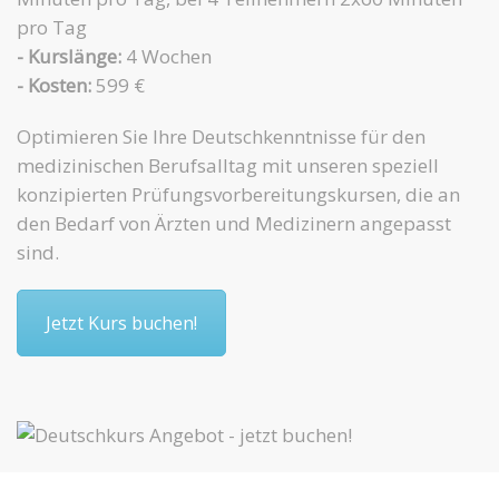
pro Tag
- Kurslänge:
4 Wochen
- Kosten:
599 €
Optimieren Sie Ihre Deutschkenntnisse für den
medizinischen Berufsalltag mit unseren speziell
konzipierten Prüfungsvorbereitungskursen, die an
den Bedarf von Ärzten und Medizinern angepasst
sind.
Jetzt Kurs buchen!