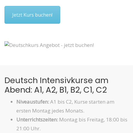
Jetzt Kurs buchen!
Deutsch Intensivkurse am
Abend: A1, A2, B1, B2, C1, C2
Niveaustufen:
A1 bis C2, Kurse starten am
ersten Montag jedes Monats.
Unterrichtszeiten:
Montag bis Freitag, 18:00 bis
21:00 Uhr.