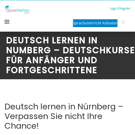
Login
Register
Sprachunterricht Anbieten
DEUTSCH LERNEN IN
NUMBERG – DEUTSCHKURSE
FÜR ANFÄNGER UND
FORTGESCHRITTENE
Deutsch lernen in Nürnberg –
Verpassen Sie nicht Ihre
Chance!