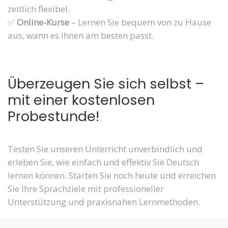
zeitlich flexibel.
✅
Online-Kurse
– Lernen Sie bequem von zu Hause
aus, wann es Ihnen am besten passt.
Überzeugen Sie sich selbst –
mit einer kostenlosen
Probestunde!
Testen Sie unseren Unterricht unverbindlich und
erleben Sie, wie einfach und effektiv Sie Deutsch
lernen können. Starten Sie noch heute und erreichen
Sie Ihre Sprachziele mit professioneller
Unterstützung und praxisnahen Lernmethoden.