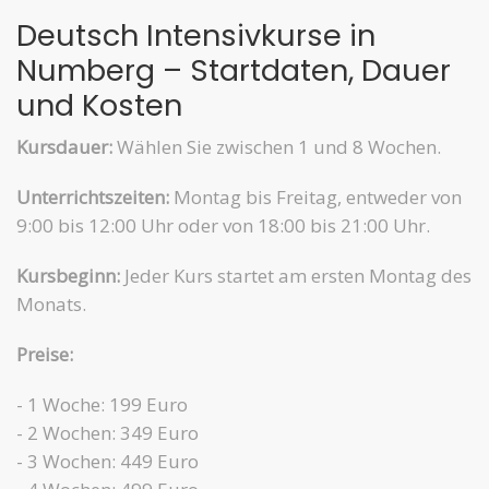
Deutsch Intensivkurse in
Numberg – Startdaten, Dauer
und Kosten
Kursdauer:
Wählen Sie zwischen 1 und 8 Wochen.
Unterrichtszeiten:
Montag bis Freitag, entweder von
9:00 bis 12:00 Uhr oder von 18:00 bis 21:00 Uhr.
Kursbeginn:
Jeder Kurs startet am ersten Montag des
Monats.
Preise:
- 1 Woche: 199 Euro
- 2 Wochen: 349 Euro
- 3 Wochen: 449 Euro