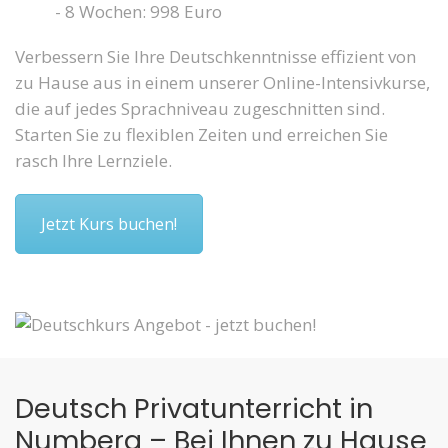
- 8 Wochen: 998 Euro
Verbessern Sie Ihre Deutschkenntnisse effizient von
zu Hause aus in einem unserer Online-Intensivkurse,
die auf jedes Sprachniveau zugeschnitten sind.
Starten Sie zu flexiblen Zeiten und erreichen Sie
rasch Ihre Lernziele.
Jetzt Kurs buchen!
Deutsch Privatunterricht in
Numberg – Bei Ihnen zu Hause