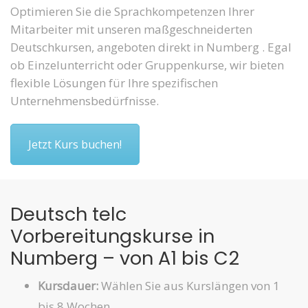
Optimieren Sie die Sprachkompetenzen Ihrer
Mitarbeiter mit unseren maßgeschneiderten
Deutschkursen, angeboten direkt in Numberg . Egal
ob Einzelunterricht oder Gruppenkurse, wir bieten
flexible Lösungen für Ihre spezifischen
Unternehmensbedürfnisse.
Jetzt Kurs buchen!
Deutsch telc
Vorbereitungskurse in
Numberg – von A1 bis C2
Kursdauer:
Wählen Sie aus Kurslängen von 1
bis 8 Wochen.