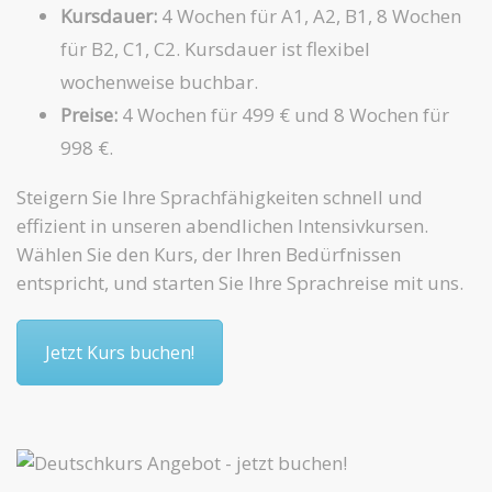
Kursdauer:
4 Wochen für A1, A2, B1, 8 Wochen
für B2, C1, C2. Kursdauer ist flexibel
wochenweise buchbar.
Preise:
4 Wochen für 499 € und 8 Wochen für
998 €.
Steigern Sie Ihre Sprachfähigkeiten schnell und
effizient in unseren abendlichen Intensivkursen.
Wählen Sie den Kurs, der Ihren Bedürfnissen
entspricht, und starten Sie Ihre Sprachreise mit uns.
Jetzt Kurs buchen!