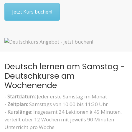
Jetzt Kurs buchen!
Deutsch lernen am Samstag -
Deutschkurse am
Wochenende
- Startdatum:
Jeder erste Samstag im Monat
- Zeitplan:
Samstags von 10:00 bis 11:30 Uhr
- Kurslänge:
Insgesamt 24 Lektionen à 45 Minuten,
verteilt über 12 Wochen mit jeweils 90 Minuten
Unterricht pro Woche