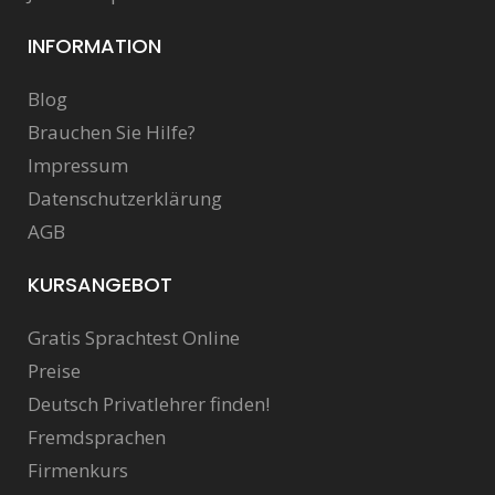
INFORMATION
Blog
Brauchen Sie Hilfe?
Impressum
Datenschutzerklärung
AGB
KURSANGEBOT
Gratis Sprachtest Online
Preise
Deutsch Privatlehrer finden!
Fremdsprachen
Firmenkurs