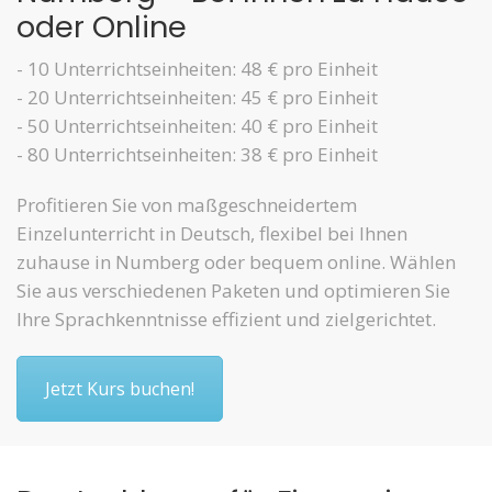
oder Online
- 10 Unterrichtseinheiten: 48 € pro Einheit
- 20 Unterrichtseinheiten: 45 € pro Einheit
- 50 Unterrichtseinheiten: 40 € pro Einheit
- 80 Unterrichtseinheiten: 38 € pro Einheit
Profitieren Sie von maßgeschneidertem
Einzelunterricht in Deutsch, flexibel bei Ihnen
zuhause in Numberg oder bequem online. Wählen
Sie aus verschiedenen Paketen und optimieren Sie
Ihre Sprachkenntnisse effizient und zielgerichtet.
Jetzt Kurs buchen!