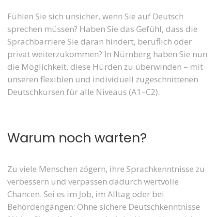
Fühlen Sie sich unsicher, wenn Sie auf Deutsch
sprechen müssen? Haben Sie das Gefühl, dass die
Sprachbarriere Sie daran hindert, beruflich oder
privat weiterzukommen? In Nürnberg haben Sie nun
die Möglichkeit, diese Hürden zu überwinden – mit
unseren flexiblen und individuell zugeschnittenen
Deutschkursen für alle Niveaus (A1–C2).
Warum noch warten?
Zu viele Menschen zögern, ihre Sprachkenntnisse zu
verbessern und verpassen dadurch wertvolle
Chancen. Sei es im Job, im Alltag oder bei
Behördengängen: Ohne sichere Deutschkenntnisse