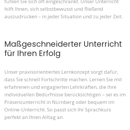
fühlen Sie sich oft eingeschränkt. Unser Unterricht
hilft Ihnen, sich selbstbewusst und fließend
auszudrücken – in jeder Situation und zu jeder Zeit.
Maßgeschneiderter Unterricht
für Ihren Erfolg
Unser praxisorientiertes Lernkonzept sorgt dafür,
dass Sie schnell Fortschritte machen. Lernen Sie mit
erfahrenen und engagierten Lehrkräften, die Ihre
individuellen Bedürfnisse berücksichtigen – sei es im
Präsenzunterricht in Nürnberg oder bequem im
Online-Unterricht. So passt sich Ihr Sprachkurs
perfekt an Ihren Alltag an.