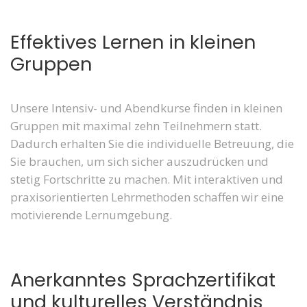
Effektives Lernen in kleinen
Gruppen
Unsere Intensiv- und Abendkurse finden in kleinen
Gruppen mit maximal zehn Teilnehmern statt.
Dadurch erhalten Sie die individuelle Betreuung, die
Sie brauchen, um sich sicher auszudrücken und
stetig Fortschritte zu machen. Mit interaktiven und
praxisorientierten Lehrmethoden schaffen wir eine
motivierende Lernumgebung.
Anerkanntes Sprachzertifikat
und kulturelles Verständnis