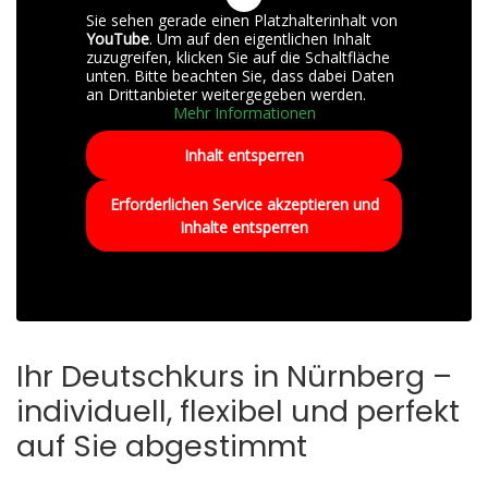
Sie sehen gerade einen Platzhalterinhalt von
YouTube
. Um auf den eigentlichen Inhalt
zuzugreifen, klicken Sie auf die Schaltfläche
unten. Bitte beachten Sie, dass dabei Daten
an Drittanbieter weitergegeben werden.
Mehr Informationen
Inhalt entsperren
Erforderlichen Service akzeptieren und
Inhalte entsperren
Ihr Deutschkurs in Nürnberg –
individuell, flexibel und perfekt
auf Sie abgestimmt