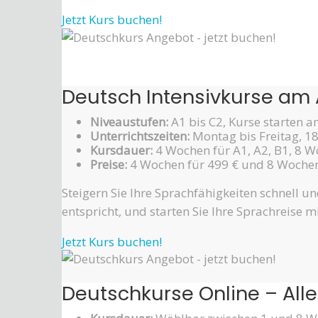
Jetzt Kurs buchen!
Deutsch Intensivkurse am Ab
Niveaustufen:
A1 bis C2, Kurse starten 
Unterrichtszeiten:
Montag bis Freitag, 18
Kursdauer:
4 Wochen für A1, A2, B1, 8 Wo
Preise:
4 Wochen für 499 € und 8 Wochen
Steigern Sie Ihre Sprachfähigkeiten schnell u
entspricht, und starten Sie Ihre Sprachreise mi
Jetzt Kurs buchen!
Deutschkurse Online – Alle