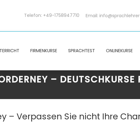
Telefon: +49-1758947710
Email:
info@sprachlehrer
TERRICHT
FIRMENKURSE
SPRACHTEST
ONLINEKURSE
NORDERNEY – DEUTSCHKURSE
ey – Verpassen Sie nicht Ihre Ch