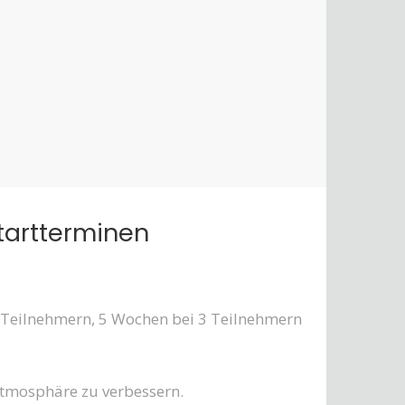
tartterminen
 Teilnehmern, 5 Wochen bei 3 Teilnehmern
atmosphäre zu verbessern.