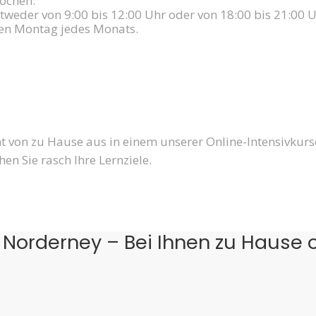
ochen.
tweder von 9:00 bis 12:00 Uhr oder von 18:00 bis 21:00 U
ten Montag jedes Monats.
nt von zu Hause aus in einem unserer Online-Intensivkurs
hen Sie rasch Ihre Lernziele.
n Norderney – Bei Ihnen zu Hause 