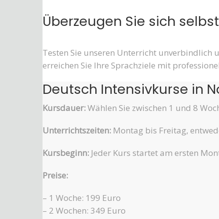
Überzeugen Sie sich selbst
Testen Sie unseren Unterricht unverbindlich u
erreichen Sie Ihre Sprachziele mit professio
Deutsch Intensivkurse in 
Kursdauer:
Wählen Sie zwischen 1 und 8 Woc
Unterrichtszeiten:
Montag bis Freitag, entwede
Kursbeginn:
Jeder Kurs startet am ersten Mon
Preise:
– 1 Woche: 199 Euro
– 2 Wochen: 349 Euro