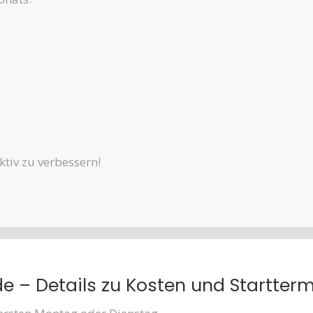
ktiv zu verbessern!
 – Details zu Kosten und Startter