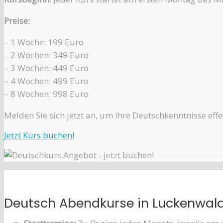
Preise:
– 1 Woche: 199 Euro
– 2 Wochen: 349 Euro
– 3 Wochen: 449 Euro
– 4 Wochen: 499 Euro
– 8 Wochen: 998 Euro
Melden Sie sich jetzt an, um Ihre Deutschkenntnisse effe
Jetzt Kurs buchen!
Deutsch Abendkurse in Luckenwalde