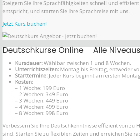
Steigern Sie Ihre Sprachfähigkeiten schnell und effizie
entspricht, und starten Sie Ihre Sprachreise mit uns.
Jetzt Kurs buchen!
Deutschkurse Online – Alle Niveaus
Kursdauer:
Wählbar zwischen 1 und 8 Wochen.
Unterrichtszeiten:
Montag bis Freitag, entweder von
Starttermine:
Jeder Kurs beginnt am ersten Montag
Kosten:
– 1 Woche: 199 Euro
– 2 Wochen: 349 Euro
– 3 Wochen: 449 Euro
– 4 Wochen: 499 Euro
– 8 Wochen: 998 Euro
Verbessern Sie Ihre Deutschkenntnisse effizient von zu 
sind. Starten Sie zu flexiblen Zeiten und erreichen Sie ra