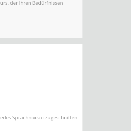
Kurs, der Ihren Bedürfnissen
 jedes Sprachniveau zugeschnitten