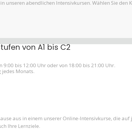
nt in unseren abendlichen Intensivkursen. Wählen Sie den 
tufen von A1 bis C2
 9:00 bis 12:00 Uhr oder von 18:00 bis 21:00 Uhr.
 jedes Monats.
Hause aus in einem unserer Online-Intensivkurse, die auf
sch Ihre Lernziele.