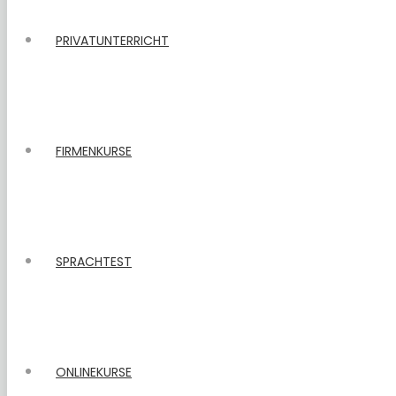
PRIVATUNTERRICHT
FIRMENKURSE
SPRACHTEST
ONLINEKURSE