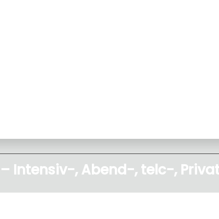
 Intensiv-, Abend-, telc-, Priva