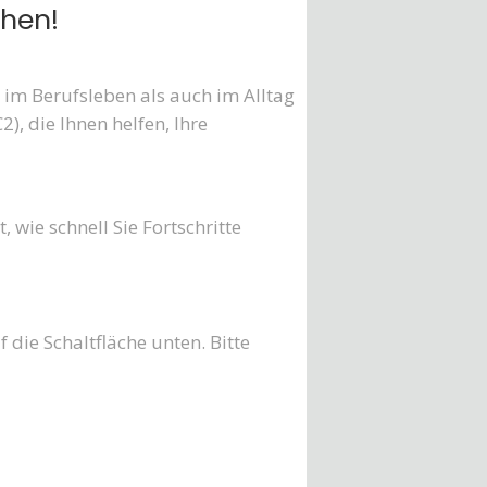
chen!
 im Berufsleben als auch im Alltag
), die Ihnen helfen, Ihre
 wie schnell Sie Fortschritte
f die Schaltfläche unten. Bitte