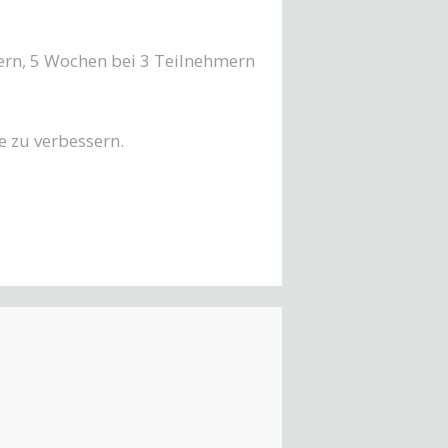
ern, 5 Wochen bei 3 Teilnehmern
e zu verbessern.