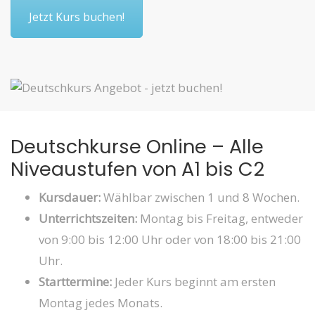
Jetzt Kurs buchen!
Deutschkurse Online – Alle
Niveaustufen von A1 bis C2
Kursdauer:
Wählbar zwischen 1 und 8 Wochen.
Unterrichtszeiten:
Montag bis Freitag, entweder
von 9:00 bis 12:00 Uhr oder von 18:00 bis 21:00
Uhr.
Starttermine:
Jeder Kurs beginnt am ersten
Montag jedes Monats.