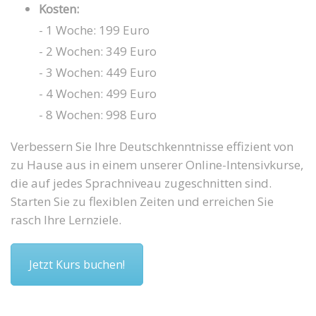
Kosten:
- 1 Woche: 199 Euro
- 2 Wochen: 349 Euro
- 3 Wochen: 449 Euro
- 4 Wochen: 499 Euro
- 8 Wochen: 998 Euro
Verbessern Sie Ihre Deutschkenntnisse effizient von
zu Hause aus in einem unserer Online-Intensivkurse,
die auf jedes Sprachniveau zugeschnitten sind.
Starten Sie zu flexiblen Zeiten und erreichen Sie
rasch Ihre Lernziele.
Jetzt Kurs buchen!