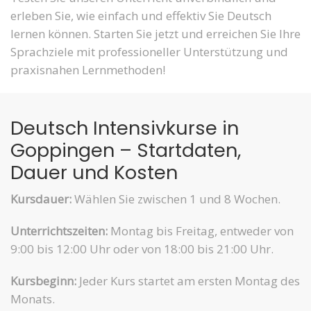
erleben Sie, wie einfach und effektiv Sie Deutsch
lernen können. Starten Sie jetzt und erreichen Sie Ihre
Sprachziele mit professioneller Unterstützung und
praxisnahen Lernmethoden!
Deutsch Intensivkurse in
Goppingen – Startdaten,
Dauer und Kosten
Kursdauer:
Wählen Sie zwischen 1 und 8 Wochen.
Unterrichtszeiten:
Montag bis Freitag, entweder von
9:00 bis 12:00 Uhr oder von 18:00 bis 21:00 Uhr.
Kursbeginn:
Jeder Kurs startet am ersten Montag des
Monats.