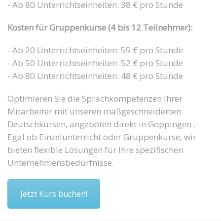
- Ab 80 Unterrichtseinheiten: 38 € pro Stunde
Kosten für Gruppenkurse (4 bis 12 Teilnehmer):
- Ab 20 Unterrichtseinheiten: 55 € pro Stunde
- Ab 50 Unterrichtseinheiten: 52 € pro Stunde
- Ab 80 Unterrichtseinheiten: 48 € pro Stunde
Optimieren Sie die Sprachkompetenzen Ihrer
Mitarbeiter mit unseren maßgeschneiderten
Deutschkursen, angeboten direkt in Goppingen .
Egal ob Einzelunterricht oder Gruppenkurse, wir
bieten flexible Lösungen für Ihre spezifischen
Unternehmensbedürfnisse.
Jetzt Kurs buchen!