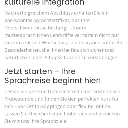
kulturelle Integration
Nach erfolgreichem Abschluss erhalten Sie ein
anerkanntes Sprachzertifikat, das Ihre
Deutschkenntnisse bestätigt. Unsere
muttersprachlichen Lehrkräfte vermitteln nicht nur
Grammatik und Wortschatz, sondern auch kulturelle
Besonderheiten, die Ihnen helfen, sich sicher und
natürlich in jeder Alltagssituation zu verständigen.
Jetzt starten – Ihre
Sprachreise beginnt hier!
Testen Sie unseren Unterricht mit einer kostenlosen
Probestunde und finden Sie den perfekten Kurs für
sich – vor Ort in Göppingen oder flexibel online.
Lassen Sie Unsicherheiten hinter sich und erreichen
Sie mit uns Ihre Sprachziele!