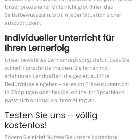
Unser praxisnaher Unterricht gibt Ihnen das
Selbstbewusstsein, sich in jeder Situation sicher
auszudrücken.
Individueller Unterricht für
Ihren Lernerfolg
Unser bewährtes Lernkonzept sorgt dafür, dass Sie
schnell Fortschritte machen. Sie lernen mit
erfahrenen Lehrkräften, die gezielt auf Ihre
Bedürfnisse eingehen – sei es im Präsenzunterricht
in Göppingen oder flexibel online. Ihr Sprachkurs
passt sich optimal an Ihren Alltag an.
Testen Sie uns – völlig
kostenlos!
Zögern Sie nicht! Nutzen Sie unsere kostenlose