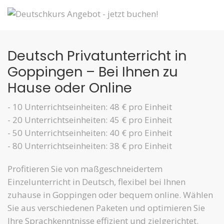
Deutsch Privatunterricht in
Goppingen – Bei Ihnen zu
Hause oder Online
- 10 Unterrichtseinheiten: 48 € pro Einheit
- 20 Unterrichtseinheiten: 45 € pro Einheit
- 50 Unterrichtseinheiten: 40 € pro Einheit
- 80 Unterrichtseinheiten: 38 € pro Einheit
Profitieren Sie von maßgeschneidertem
Einzelunterricht in Deutsch, flexibel bei Ihnen
zuhause in Goppingen oder bequem online. Wählen
Sie aus verschiedenen Paketen und optimieren Sie
Ihre Sprachkenntnisse effizient und zielgerichtet.