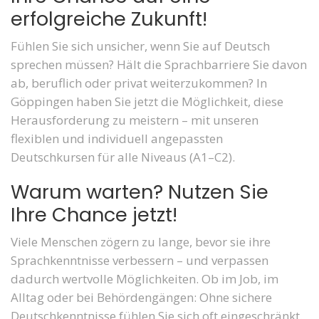
erfolgreiche Zukunft!
Fühlen Sie sich unsicher, wenn Sie auf Deutsch
sprechen müssen? Hält die Sprachbarriere Sie davon
ab, beruflich oder privat weiterzukommen? In
Göppingen haben Sie jetzt die Möglichkeit, diese
Herausforderung zu meistern – mit unseren
flexiblen und individuell angepassten
Deutschkursen für alle Niveaus (A1–C2).
Warum warten? Nutzen Sie
Ihre Chance jetzt!
Viele Menschen zögern zu lange, bevor sie ihre
Sprachkenntnisse verbessern – und verpassen
dadurch wertvolle Möglichkeiten. Ob im Job, im
Alltag oder bei Behördengängen: Ohne sichere
Deutschkenntnisse fühlen Sie sich oft eingeschränkt.