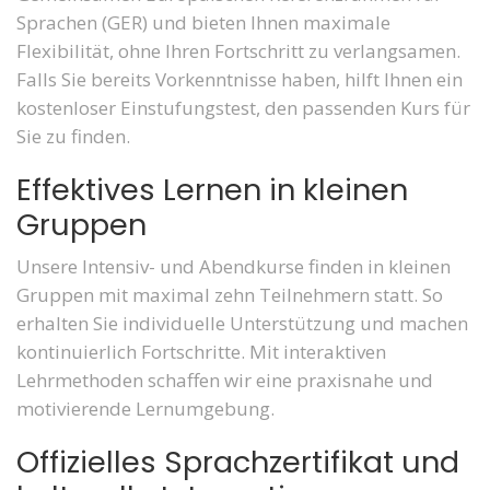
Sprachen (GER) und bieten Ihnen maximale
Flexibilität, ohne Ihren Fortschritt zu verlangsamen.
Falls Sie bereits Vorkenntnisse haben, hilft Ihnen ein
kostenloser Einstufungstest, den passenden Kurs für
Sie zu finden.
Effektives Lernen in kleinen
Gruppen
Unsere Intensiv- und Abendkurse finden in kleinen
Gruppen mit maximal zehn Teilnehmern statt. So
erhalten Sie individuelle Unterstützung und machen
kontinuierlich Fortschritte. Mit interaktiven
Lehrmethoden schaffen wir eine praxisnahe und
motivierende Lernumgebung.
Offizielles Sprachzertifikat und