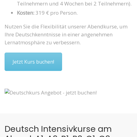
Teilnehmern und 4 Wochen bei 2 Teilnehmern).
Kosten:
319 € pro Person.
Nutzen Sie die Flexibilität unserer Abendkurse, um
Ihre Deutschkenntnisse in einer angenehmen
Lernatmosphäre zu verbessern.
Jetzt Kurs buchen!
Deutsch Intensivkurse am