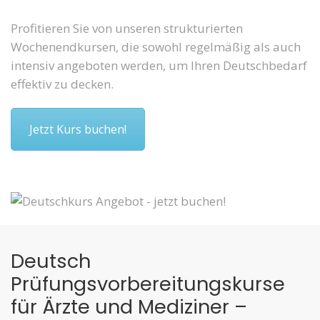
Profitieren Sie von unseren strukturierten
Wochenendkursen, die sowohl regelmäßig als auch
intensiv angeboten werden, um Ihren Deutschbedarf
effektiv zu decken.
Jetzt Kurs buchen!
Deutsch
Prüfungsvorbereitungskurse
für Ärzte und Mediziner –