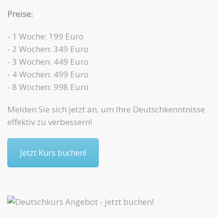
Preise:
- 1 Woche: 199 Euro
- 2 Wochen: 349 Euro
- 3 Wochen: 449 Euro
- 4 Wochen: 499 Euro
- 8 Wochen: 998 Euro
Melden Sie sich jetzt an, um Ihre Deutschkenntnisse
effektiv zu verbessern!
Jetzt Kurs buchen!