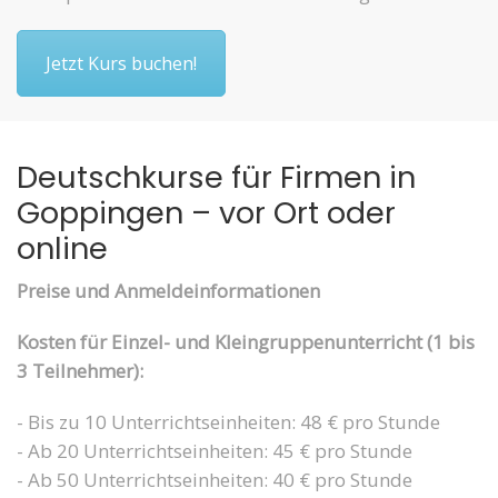
Jetzt Kurs buchen!
Deutschkurse für Firmen in
Goppingen – vor Ort oder
online
Preise und Anmeldeinformationen
Kosten für Einzel- und Kleingruppenunterricht (1 bis
3 Teilnehmer):
- Bis zu 10 Unterrichtseinheiten: 48 € pro Stunde
- Ab 20 Unterrichtseinheiten: 45 € pro Stunde
- Ab 50 Unterrichtseinheiten: 40 € pro Stunde