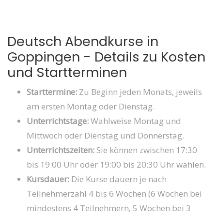
Deutsch Abendkurse in
Goppingen - Details zu Kosten
und Startterminen
Starttermine:
Zu Beginn jeden Monats, jeweils
am ersten Montag oder Dienstag.
Unterrichtstage:
Wahlweise Montag und
Mittwoch oder Dienstag und Donnerstag.
Unterrichtszeiten:
Sie können zwischen 17:30
bis 19:00 Uhr oder 19:00 bis 20:30 Uhr wählen.
Kursdauer:
Die Kurse dauern je nach
Teilnehmerzahl 4 bis 6 Wochen (6 Wochen bei
mindestens 4 Teilnehmern, 5 Wochen bei 3