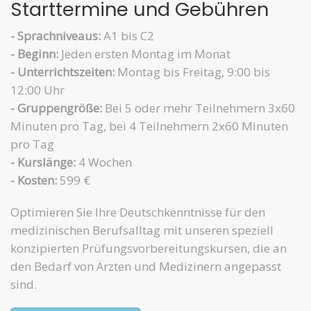
Starttermine und Gebühren
- Sprachniveaus:
A1 bis C2
- Beginn:
Jeden ersten Montag im Monat
- Unterrichtszeiten:
Montag bis Freitag, 9:00 bis
12:00 Uhr
- Gruppengröße:
Bei 5 oder mehr Teilnehmern 3x60
Minuten pro Tag, bei 4 Teilnehmern 2x60 Minuten
pro Tag
- Kurslänge:
4 Wochen
- Kosten:
599 €
Optimieren Sie Ihre Deutschkenntnisse für den
medizinischen Berufsalltag mit unseren speziell
konzipierten Prüfungsvorbereitungskursen, die an
den Bedarf von Ärzten und Medizinern angepasst
sind.