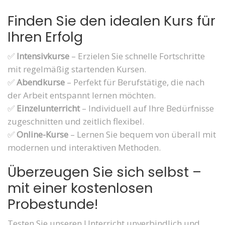
Finden Sie den idealen Kurs für
Ihren Erfolg
✅
Intensivkurse
– Erzielen Sie schnelle Fortschritte
mit regelmäßig startenden Kursen.
✅
Abendkurse
– Perfekt für Berufstätige, die nach
der Arbeit entspannt lernen möchten.
✅
Einzelunterricht
– Individuell auf Ihre Bedürfnisse
zugeschnitten und zeitlich flexibel.
✅
Online-Kurse
– Lernen Sie bequem von überall mit
modernen und interaktiven Methoden.
Überzeugen Sie sich selbst –
mit einer kostenlosen
Probestunde!
Testen Sie unseren Unterricht unverbindlich und