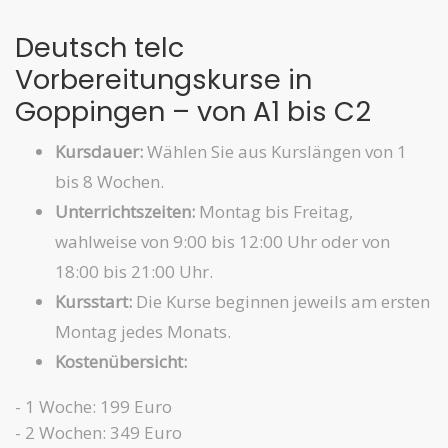
Deutsch telc
Vorbereitungskurse in
Goppingen – von A1 bis C2
Kursdauer:
Wählen Sie aus Kurslängen von 1
bis 8 Wochen.
Unterrichtszeiten:
Montag bis Freitag,
wahlweise von 9:00 bis 12:00 Uhr oder von
18:00 bis 21:00 Uhr.
Kursstart:
Die Kurse beginnen jeweils am ersten
Montag jedes Monats.
Kostenübersicht:
- 1 Woche: 199 Euro
- 2 Wochen: 349 Euro