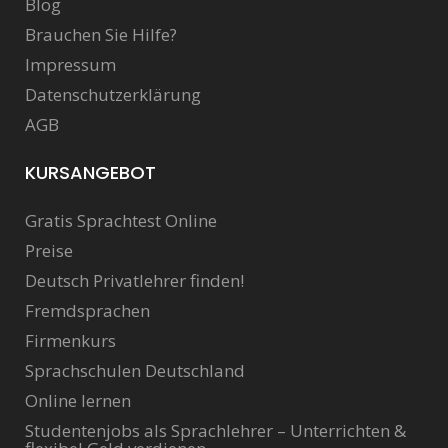
Blog
Brauchen Sie Hilfe?
Impressum
Datenschutzerklärung
AGB
KURSANGEBOT
Gratis Sprachtest Online
Preise
Deutsch Privatlehrer finden!
Fremdsprachen
Firmenkurs
Sprachschulen Deutschland
Online lernen
Studentenjobs als Sprachlehrer – Unterrichten &