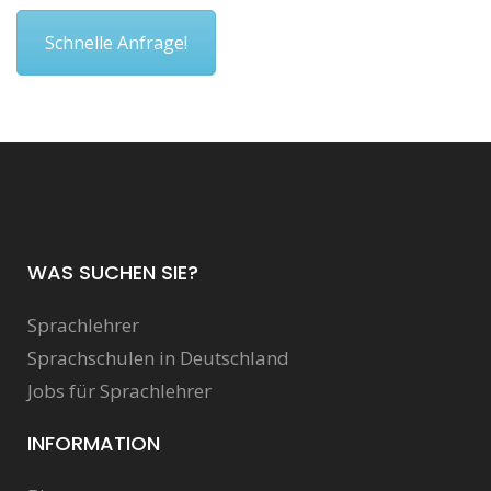
Schnelle Anfrage!
WAS SUCHEN SIE?
Sprachlehrer
Sprachschulen in Deutschland
Jobs für Sprachlehrer
INFORMATION