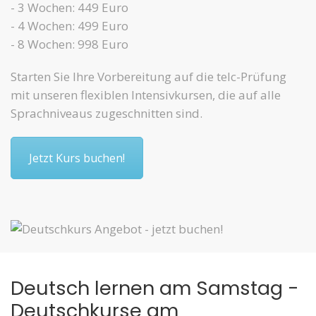
- 3 Wochen: 449 Euro
- 4 Wochen: 499 Euro
- 8 Wochen: 998 Euro
Starten Sie Ihre Vorbereitung auf die telc-Prüfung
mit unseren flexiblen Intensivkursen, die auf alle
Sprachniveaus zugeschnitten sind.
Jetzt Kurs buchen!
Deutsch lernen am Samstag -
Deutschkurse am