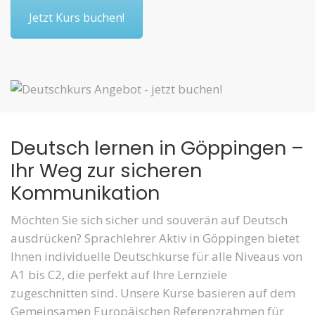
Jetzt Kurs buchen!
Deutsch lernen in Göppingen –
Ihr Weg zur sicheren
Kommunikation
Möchten Sie sich sicher und souverän auf Deutsch
ausdrücken? Sprachlehrer Aktiv in Göppingen bietet
Ihnen individuelle Deutschkurse für alle Niveaus von
A1 bis C2, die perfekt auf Ihre Lernziele
zugeschnitten sind. Unsere Kurse basieren auf dem
Gemeinsamen Europäischen Referenzrahmen für